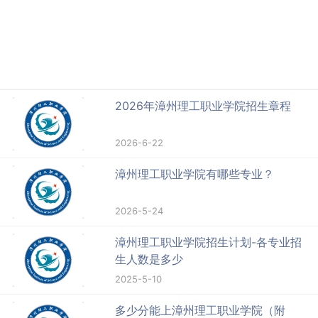
2026年漳州理工职业学院招生章程
2026-6-22
漳州理工职业学院有哪些专业？
2026-5-24
漳州理工职业学院招生计划-各专业招
生人数是多少
2025-5-10
多少分能上漳州理工职业学院（附