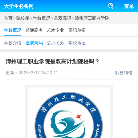
大学生必备网
菜单
>
>
>
>
首页
院校库
学校概况
是双高吗
漳州理工职业学院
学校概况
普通高考
艺术专业
高职单招
学校介绍
是双高吗
公办民办
学校地址
漳州理工职业学院是双高计划院校吗？
更新：2025-2-17 18:20:11
我要纠错