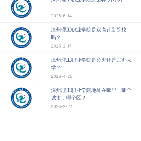
2025-6-14
漳州理工职业学院是双高计划院校
吗？
2025-2-17
漳州理工职业学院是公办还是民办大
学？
2026-4-20
漳州理工职业学院地址在哪里，哪个
城市，哪个区？
2025-2-27