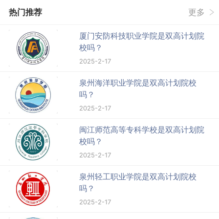
热门推荐
更多
厦门安防科技职业学院是双高计划院
校吗？
2025-2-17
泉州海洋职业学院是双高计划院校
吗？
2025-2-17
闽江师范高等专科学校是双高计划院
校吗？
2025-2-17
泉州轻工职业学院是双高计划院校
吗？
2025-2-17