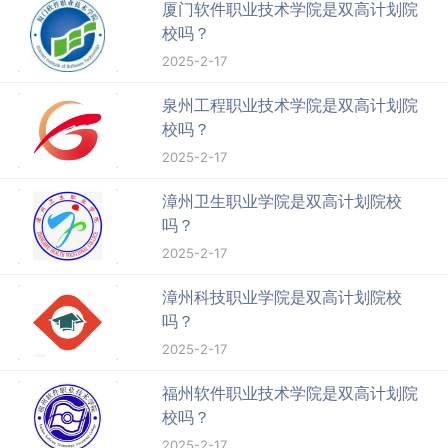
厦门软件职业技术学院是双高计划院
校吗？
2025-2-17
泉州工程职业技术学院是双高计划院
校吗？
2025-2-17
漳州卫生职业学院是双高计划院校
吗？
2025-2-17
漳州科技职业学院是双高计划院校
吗？
2025-2-17
福州软件职业技术学院是双高计划院
校吗？
2025-2-17