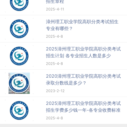
招生章程
2025-4-11
漳州理工职业学院高职分类考试招生
专业有哪些？
2025-4-8
2025漳州理工职业学院高职分类考试
招生计划 各专业招生人数是多少
2025-4-8
2020漳州理工职业学院高职分类考试
录取分数线是多少？
2023-2-12
2025漳州理工职业学院高职分类考试
招生学费多少钱一年-各专业收费标准
2025-4-8