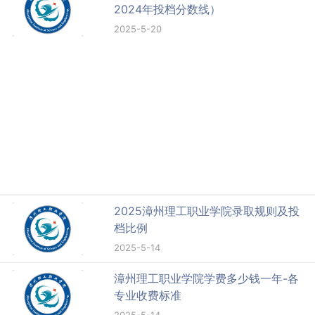
2024年投档分数线）
2025-5-20
2025漳州理工职业学院录取规则及投
档比例
2025-5-14
漳州理工职业学院学费多少钱一年-各
专业收费标准