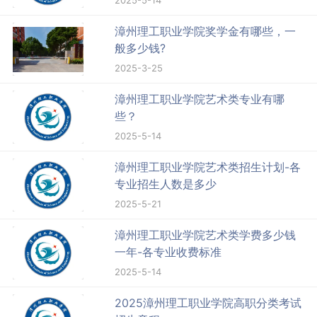
2025-5-14
漳州理工职业学院奖学金有哪些，一
般多少钱?
2025-3-25
漳州理工职业学院艺术类专业有哪
些？
2025-5-14
漳州理工职业学院艺术类招生计划-各
专业招生人数是多少
2025-5-21
漳州理工职业学院艺术类学费多少钱
一年-各专业收费标准
2025-5-14
2025漳州理工职业学院高职分类考试