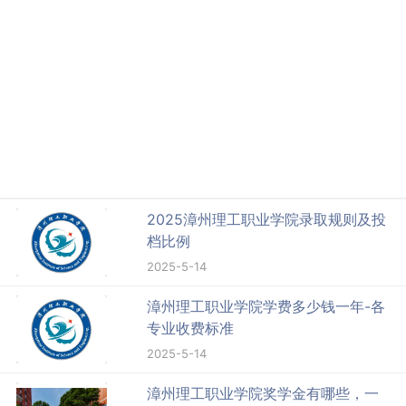
2025漳州理工职业学院录取规则及投
档比例
2025-5-14
漳州理工职业学院学费多少钱一年-各
专业收费标准
2025-5-14
漳州理工职业学院奖学金有哪些，一