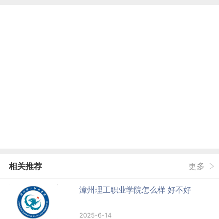
相关推荐
更多
漳州理工职业学院怎么样 好不好
2025-6-14