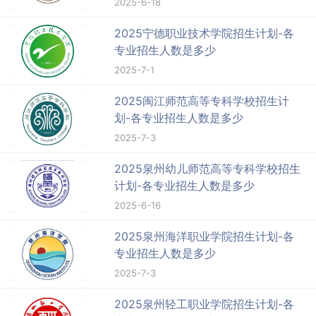
2025-6-18
2025宁德职业技术学院招生计划-各
专业招生人数是多少
2025-7-1
2025闽江师范高等专科学校招生计
划-各专业招生人数是多少
2025-7-3
2025泉州幼儿师范高等专科学校招生
计划-各专业招生人数是多少
2025-6-16
2025泉州海洋职业学院招生计划-各
专业招生人数是多少
2025-7-3
2025泉州轻工职业学院招生计划-各