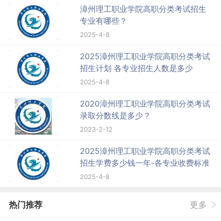
漳州理工职业学院高职分类考试招生
专业有哪些？
2025-4-8
2025漳州理工职业学院高职分类考试
招生计划 各专业招生人数是多少
2025-4-8
2020漳州理工职业学院高职分类考试
录取分数线是多少？
2023-2-12
2025漳州理工职业学院高职分类考试
招生学费多少钱一年-各专业收费标准
2025-4-8
热门推荐
更多