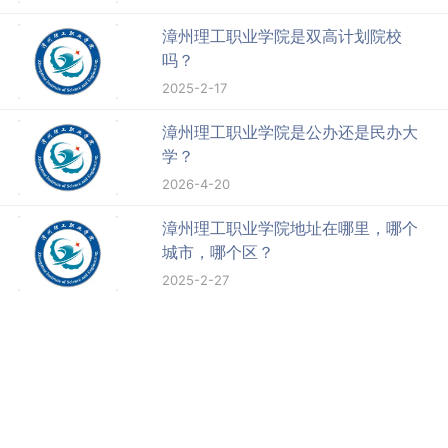
漳州理工职业学院是双高计划院校
吗？
2025-2-17
漳州理工职业学院是公办还是民办大
学？
2026-4-20
漳州理工职业学院地址在哪里，哪个
城市，哪个区？
2025-2-27