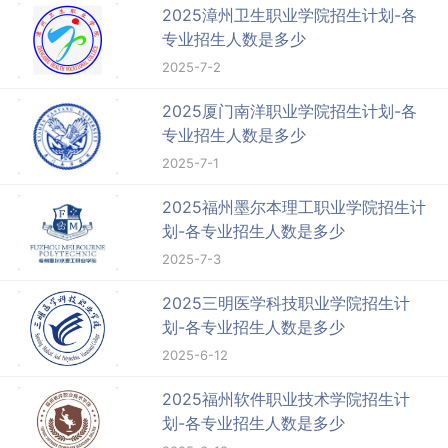
2025漳州卫生职业学院招生计划-各
专业招生人数是多少
2025-7-2
2025厦门南洋职业学院招生计划-各
专业招生人数是多少
2025-7-1
2025福州墨尔本理工职业学院招生计
划-各专业招生人数是多少
2025-7-3
2025三明医学科技职业学院招生计
划-各专业招生人数是多少
2025-6-12
2025福州软件职业技术学院招生计
划-各专业招生人数是多少