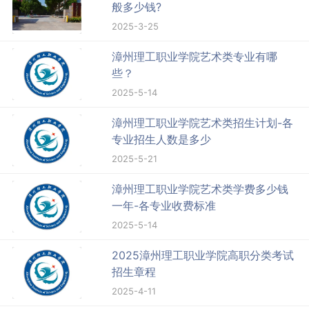
般多少钱?
2025-3-25
漳州理工职业学院艺术类专业有哪
些？
2025-5-14
漳州理工职业学院艺术类招生计划-各
专业招生人数是多少
2025-5-21
漳州理工职业学院艺术类学费多少钱
一年-各专业收费标准
2025-5-14
2025漳州理工职业学院高职分类考试
招生章程
2025-4-11