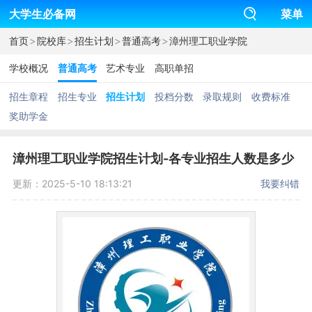
大学生必备网
菜单
>
>
>
>
首页
院校库
招生计划
普通高考
漳州理工职业学院
学校概况
普通高考
艺术专业
高职单招
招生章程
招生专业
招生计划
投档分数
录取规则
收费标准
奖助学金
漳州理工职业学院招生计划-各专业招生人数是多少
更新：2025-5-10 18:13:21
我要纠错