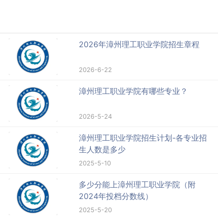
2026年漳州理工职业学院招生章程
2026-6-22
漳州理工职业学院有哪些专业？
2026-5-24
漳州理工职业学院招生计划-各专业招
生人数是多少
2025-5-10
多少分能上漳州理工职业学院（附
2024年投档分数线）
2025-5-20