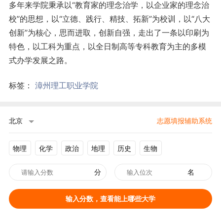
多年来学院秉承以“教育家的理念治学，以企业家的理念治
校”的思想，以“立德、践行、精技、拓新”为校训，以“八大
创新”为核心，思而进取，创新自强，走出了一条以印刷为
特色，以工科为重点，以全日制高等专科教育为主的多模
式办学发展之路。
标签：
漳州理工职业学院
北京
志愿填报辅助系统
物理
化学
政治
地理
历史
生物
分
名
输入分数，查看能上哪些大学