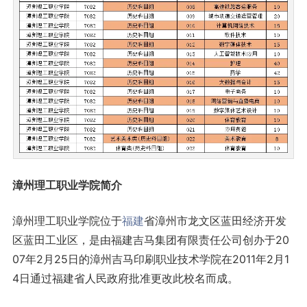
漳州理工职业学院简介
漳州理工职业学院位于
福建
省漳州市龙文区蓝田经济开发
区蓝田工业区，是由福建吉马集团有限责任公司创办于20
07年2月25日的漳州吉马印刷职业技术学院在2011年2月1
4日通过福建省人民政府批准更改此校名而成。