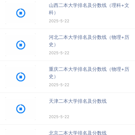
山西二本大学排名及分数线（理科+文
科）
2025-5-22
河北二本大学排名及分数线（物理+历
史）
2025-5-22
重庆二本大学排名及分数线（物理+历
史）
2025-5-22
天津二本大学排名及分数线
2025-5-22
北京二本大学排名及分数线