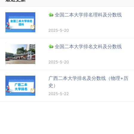
全国二本大学排名理科及分数线
2025-5-20
全国二本大学排名文科及分数线
2025-5-20
广西二本大学排名及分数线（物理+历
史）
2025-5-22