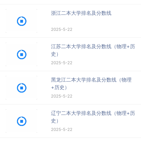
浙江二本大学排名及分数线
2025-5-22
江苏二本大学排名及分数线（物理+历
史）
2025-5-22
黑龙江二本大学排名及分数线（物理
+历史）
2025-5-22
辽宁二本大学排名及分数线（物理+历
史）
2025-5-22