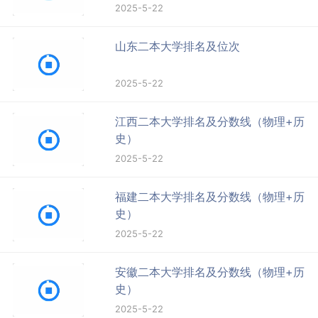
2025-5-22
山东二本大学排名及位次
2025-5-22
江西二本大学排名及分数线（物理+历
史）
2025-5-22
福建二本大学排名及分数线（物理+历
史）
2025-5-22
安徽二本大学排名及分数线（物理+历
史）
2025-5-22