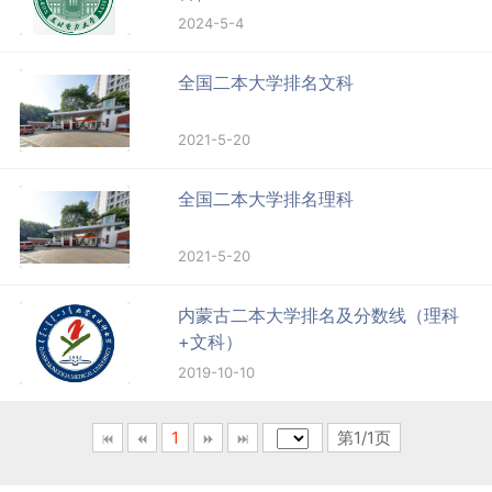
2024-5-4
全国二本大学排名文科
2021-5-20
全国二本大学排名理科
2021-5-20
内蒙古二本大学排名及分数线（理科
+文科）
2019-10-10
1
第1/1页