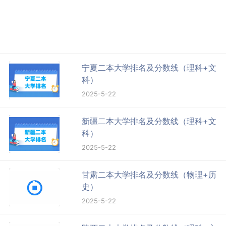
宁夏二本大学排名及分数线（理科+文
科）
2025-5-22
新疆二本大学排名及分数线（理科+文
科）
2025-5-22
甘肃二本大学排名及分数线（物理+历
史）
2025-5-22