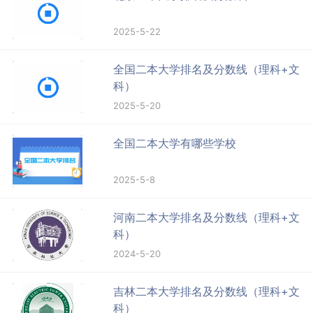
2025-5-22
全国二本大学排名及分数线（理科+文
科）
2025-5-20
全国二本大学有哪些学校
2025-5-8
河南二本大学排名及分数线（理科+文
科）
2024-5-20
吉林二本大学排名及分数线（理科+文
科）