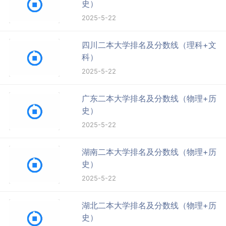
史）
2025-5-22
四川二本大学排名及分数线（理科+文
科）
2025-5-22
广东二本大学排名及分数线（物理+历
史）
2025-5-22
湖南二本大学排名及分数线（物理+历
史）
2025-5-22
湖北二本大学排名及分数线（物理+历
史）