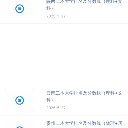
陕西二本大学排名及分数线（理科+文
科）
2025-5-22
云南二本大学排名及分数线（理科+文
科）
2025-5-22
贵州二本大学排名及分数线（物理+历