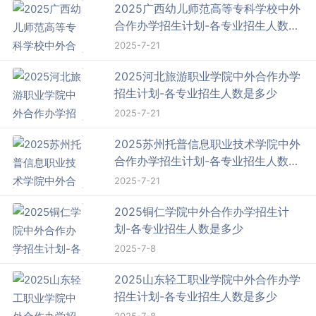
2025广西幼儿师范高等专科学校中外
合作办学招生计划-各专业招生人数是
多少
2025-7-21
2025河北旅游职业学院中外合作办学
招生计划-各专业招生人数是多少
2025-7-21
2025苏州托普信息职业技术学院中外
合作办学招生计划-各专业招生人数是
多少
2025-7-21
2025铜仁学院中外合作办学招生计
划-各专业招生人数是多少
2025-7-8
2025山东轻工职业学院中外合作办学
招生计划-各专业招生人数是多少
2025-7-8