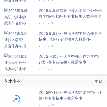
2025青岛求实职业技术学院中外合作
办学招生计划-各专业招生人数是多少
2025-7-8
2025青岛职业技术学院中外合作办学
招生计划-各专业招生人数是多少
2025-7-8
2025河北工业大学中外合作办学招生
计划-各专业招生人数是多少
2025-7-7
艺术专业
更多
2025喀什职业技术学院艺术类招生计
划-各专业招生人数是多少
2025-7-21