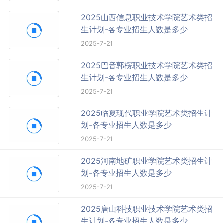
2025山西信息职业技术学院艺术类招
生计划-各专业招生人数是多少
2025-7-21
2025巴音郭楞职业技术学院艺术类招
生计划-各专业招生人数是多少
2025-7-21
2025临夏现代职业学院艺术类招生计
划-各专业招生人数是多少
2025-7-21
2025河南地矿职业学院艺术类招生计
划-各专业招生人数是多少
2025-7-21
2025唐山科技职业技术学院艺术类招
生计划-各专业招生人数是多少