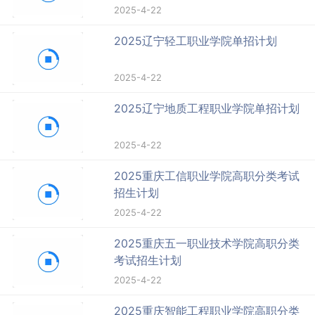
2025-4-22
2025辽宁轻工职业学院单招计划
2025-4-22
2025辽宁地质工程职业学院单招计划
2025-4-22
2025重庆工信职业学院高职分类考试
招生计划
2025-4-22
2025重庆五一职业技术学院高职分类
考试招生计划
2025-4-22
2025重庆智能工程职业学院高职分类