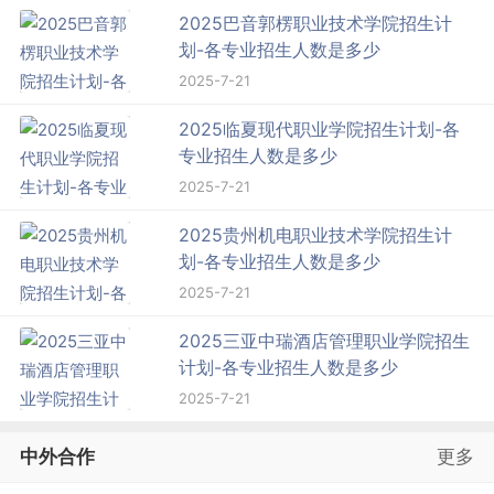
2025巴音郭楞职业技术学院招生计
划-各专业招生人数是多少
2025-7-21
2025临夏现代职业学院招生计划-各
专业招生人数是多少
2025-7-21
2025贵州机电职业技术学院招生计
划-各专业招生人数是多少
2025-7-21
2025三亚中瑞酒店管理职业学院招生
计划-各专业招生人数是多少
2025-7-21
中外合作
更多