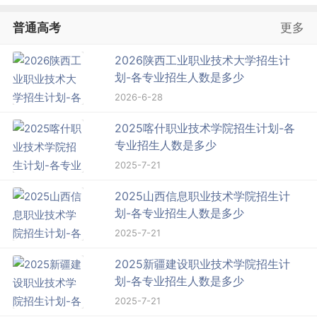
普通高考
更多
2026陕西工业职业技术大学招生计
划-各专业招生人数是多少
2026-6-28
2025喀什职业技术学院招生计划-各
专业招生人数是多少
2025-7-21
2025山西信息职业技术学院招生计
划-各专业招生人数是多少
2025-7-21
2025新疆建设职业技术学院招生计
划-各专业招生人数是多少
2025-7-21