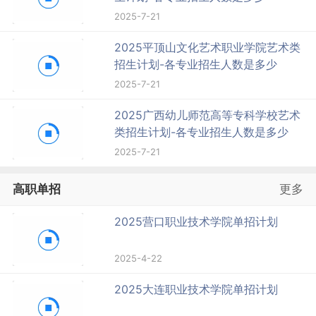
2025-7-21
2025平顶山文化艺术职业学院艺术类
招生计划-各专业招生人数是多少
2025-7-21
2025广西幼儿师范高等专科学校艺术
类招生计划-各专业招生人数是多少
2025-7-21
高职单招
更多
2025营口职业技术学院单招计划
2025-4-22
2025大连职业技术学院单招计划