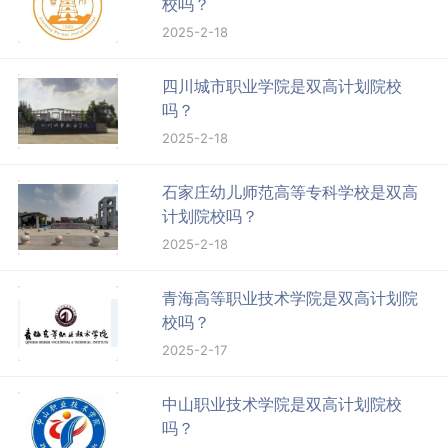
校吗？
2025-2-18
四川城市职业学院是双高计划院校
吗？
2025-2-18
石家庄幼儿师范高等专科学校是双高
计划院校吗？
2025-2-18
青海高等职业技术学院是双高计划院
校吗？
2025-2-17
中山职业技术学院是双高计划院校
吗？