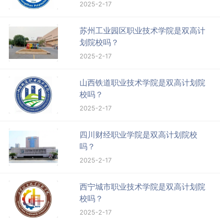
2025-2-17
苏州工业园区职业技术学院是双高计
划院校吗？
2025-2-17
山西铁道职业技术学院是双高计划院
校吗？
2025-2-17
四川财经职业学院是双高计划院校
吗？
2025-2-17
西宁城市职业技术学院是双高计划院
校吗？
2025-2-17