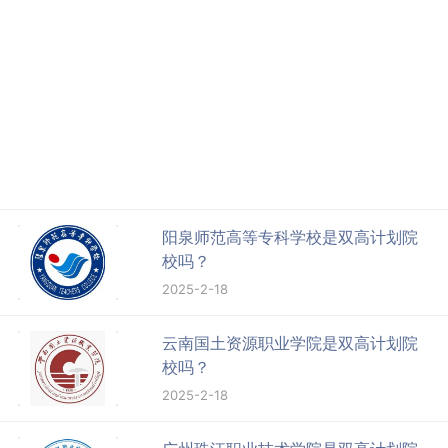
阳泉师范高等专科学校是双高计划院
校吗？
2025-2-18
云南国土资源职业学院是双高计划院
校吗？
2025-2-18