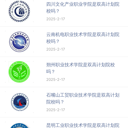
四川文化产业职业学院是双高计划院
校吗？
2025-2-17
云南机电职业技术学院是双高计划院
校吗？
2025-2-17
朔州职业技术学院是双高计划院校
吗？
2025-2-17
石嘴山工贸职业技术学院是双高计划
院校吗？
2025-2-17
昆明工业职业技术学院是双高计划院