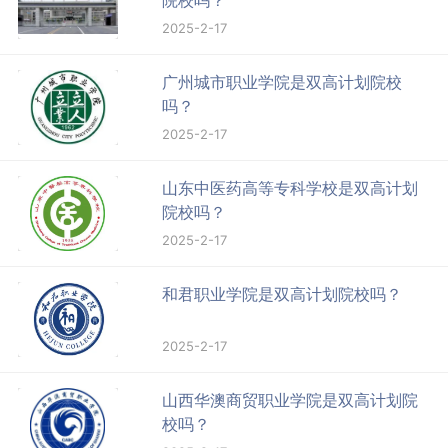
2025-2-17
广州城市职业学院是双高计划院校
吗？
2025-2-17
山东中医药高等专科学校是双高计划
院校吗？
2025-2-17
和君职业学院是双高计划院校吗？
2025-2-17
山西华澳商贸职业学院是双高计划院
校吗？