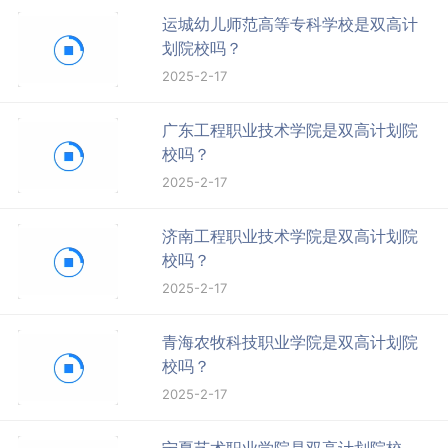
运城幼儿师范高等专科学校是双高计
划院校吗？
2025-2-17
广东工程职业技术学院是双高计划院
校吗？
2025-2-17
济南工程职业技术学院是双高计划院
校吗？
2025-2-17
青海农牧科技职业学院是双高计划院
校吗？
2025-2-17
宁夏艺术职业学院是双高计划院校