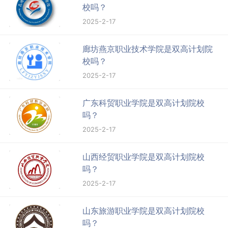
校吗？
2025-2-17
廊坊燕京职业技术学院是双高计划院
校吗？
2025-2-17
广东科贸职业学院是双高计划院校
吗？
2025-2-17
山西经贸职业学院是双高计划院校
吗？
2025-2-17
山东旅游职业学院是双高计划院校
吗？