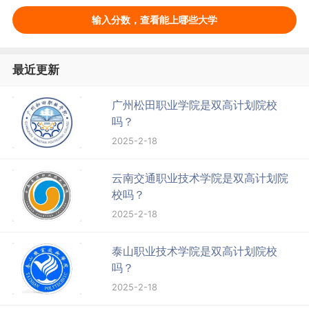
输入分数，查看能上哪些大学
最近更新
广州松田职业学院是双高计划院校
吗？
2025-2-18
云南交通职业技术学院是双高计划院
校吗？
2025-2-18
泰山职业技术学院是双高计划院校
吗？
2025-2-18