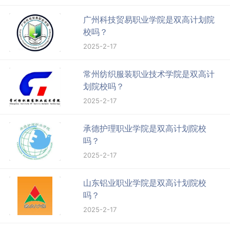
广州科技贸易职业学院是双高计划院
校吗？
2025-2-17
常州纺织服装职业技术学院是双高计
划院校吗？
2025-2-17
承德护理职业学院是双高计划院校
吗？
2025-2-17
山东铝业职业学院是双高计划院校
吗？
2025-2-17