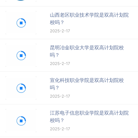
山西老区职业技术学院是双高计划院
校吗？
2025-2-17
昆明冶金职业大学是双高计划院校
吗？
2025-2-17
宣化科技职业学院是双高计划院校
吗？
2025-2-17
江苏电子信息职业学院是双高计划院
校吗？
2025-2-17