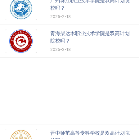
广州珠江职业技术学院是双高计划院
校吗？
2025-2-18
青海柴达木职业技术学院是双高计划
院校吗？
2025-2-18
晋中师范高等专科学校是双高计划院