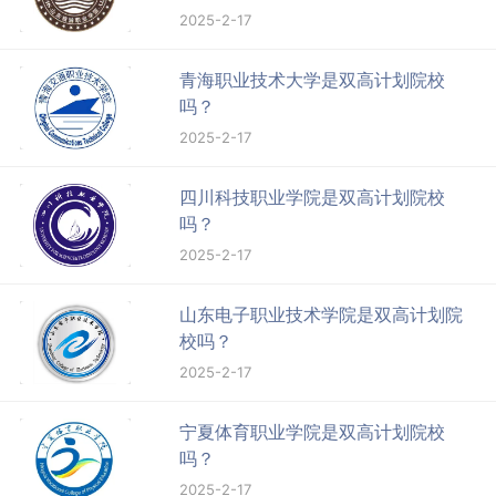
2025-2-17
青海职业技术大学是双高计划院校
吗？
2025-2-17
四川科技职业学院是双高计划院校
吗？
2025-2-17
山东电子职业技术学院是双高计划院
校吗？
2025-2-17
宁夏体育职业学院是双高计划院校
吗？
2025-2-17