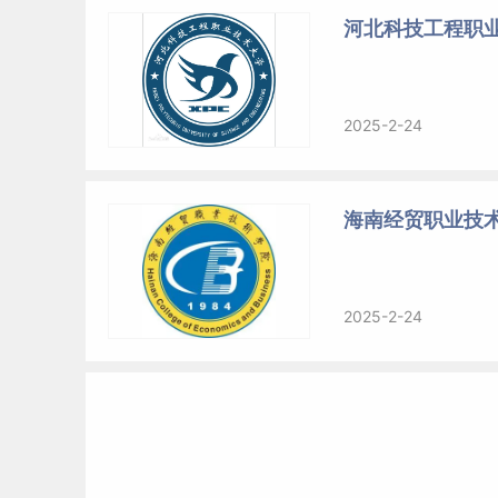
河北科技工程职
2025-2-24
海南经贸职业技
2025-2-24