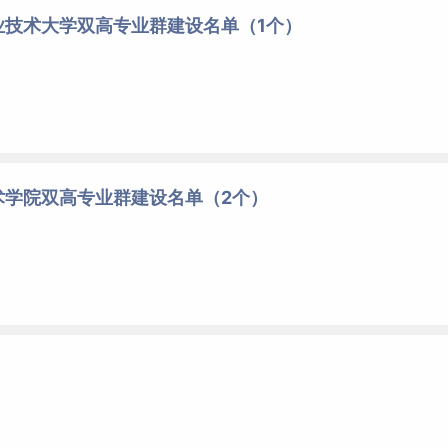
业技术大学双高专业群建设名单（1个）
术学院双高专业群建设名单（2个）