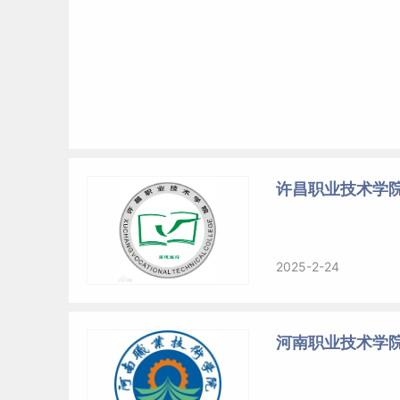
许昌职业技术学
2025-2-24
河南职业技术学