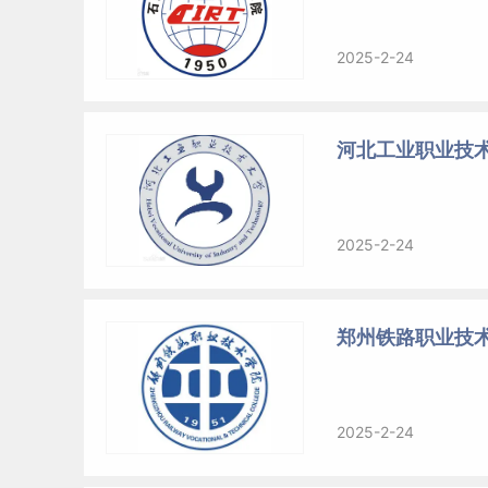
2025-2-24
河北工业职业技
2025-2-24
郑州铁路职业技
2025-2-24