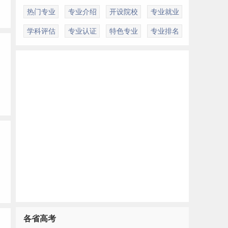
热门专业
专业介绍
开设院校
专业就业
学科评估
专业认证
特色专业
专业排名
各省高考