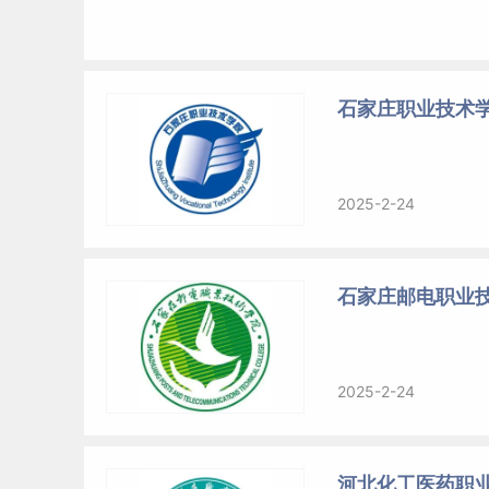
石家庄职业技术
2025-2-24
石家庄邮电职业
2025-2-24
河北化工医药职