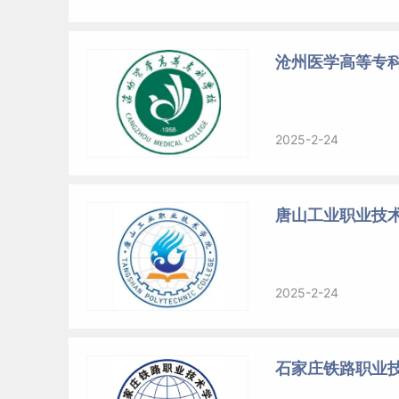
沧州医学高等专
2025-2-24
唐山工业职业技
2025-2-24
石家庄铁路职业