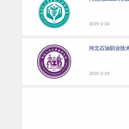
2025-2-24
河北石油职业技
2025-2-24