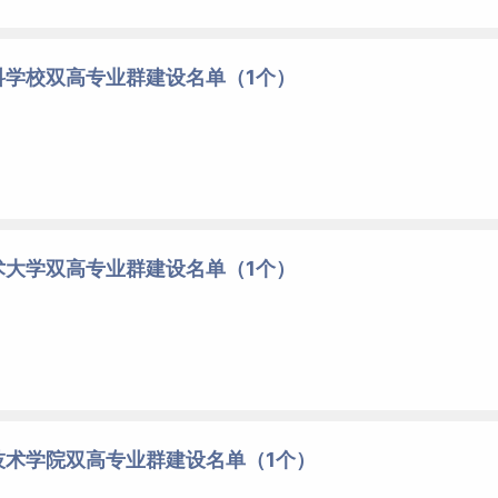
科学校双高专业群建设名单（1个）
术大学双高专业群建设名单（1个）
技术学院双高专业群建设名单（1个）