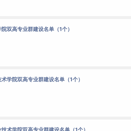
学院双高专业群建设名单（1个）
技术学院双高专业群建设名单（1个）
业技术学院双高专业群建设名单（1个）