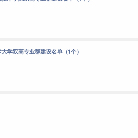
术大学双高专业群建设名单（1个）