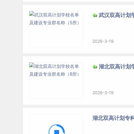
武汉双高计划
2026-3-19
湖北双高计划
2026-3-19
湖北双高计划专