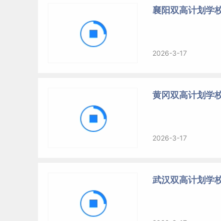
襄阳双高计划学
2026-3-17
黄冈双高计划学
2026-3-17
武汉双高计划学