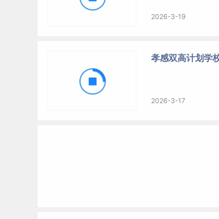
2026-3-19
孝感双高计划学
2026-3-17