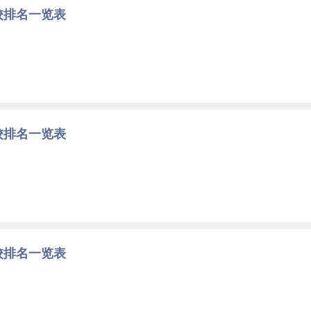
校排名一览表
校排名一览表
校排名一览表