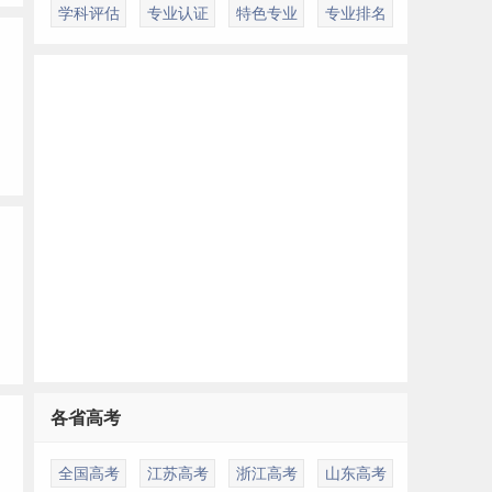
学科评估
专业认证
特色专业
专业排名
各省高考
全国高考
江苏高考
浙江高考
山东高考