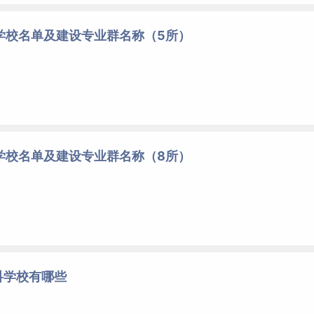
学校名单及建设专业群名称（5所）
学校名单及建设专业群名称（8所）
科学校有哪些