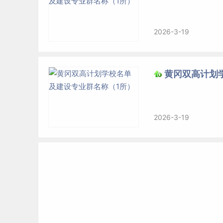
2026-3-19
黄冈双高计划
2026-3-19