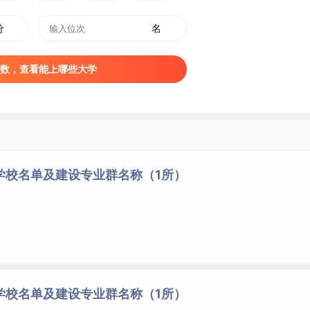
分
名
数，查看能上哪些大学
学校名单及建设专业群名称（1所）
学校名单及建设专业群名称（1所）