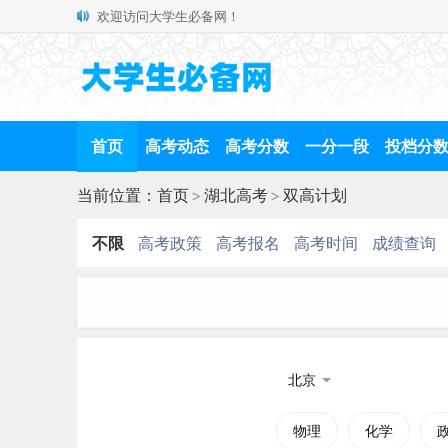
欢迎访问大学生必备网！
首页
高考动态
高考分数
一分一段
投档分
当前位置：
首页
>
湖北高考
>
双高计划
不限
高考政策
高考报名
高考时间
成绩查询
北京
物理
化学