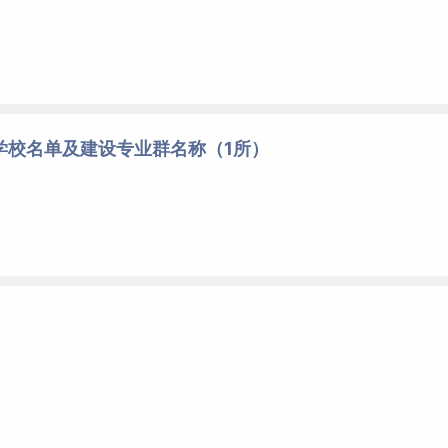
学校名单及建设专业群名称（1所）