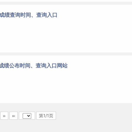
考成绩查询时间、查询入口
考成绩公布时间、查询入口网站
第1/1页