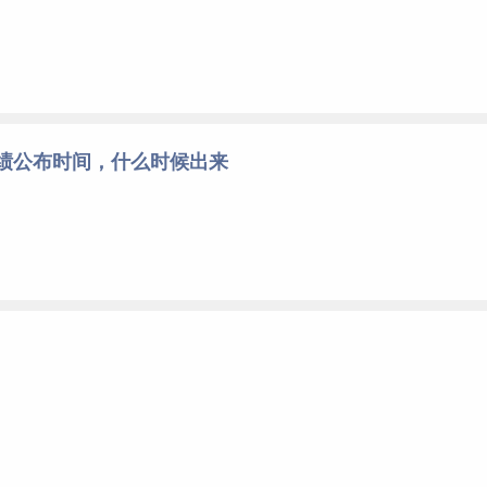
成绩公布时间，什么时候出来