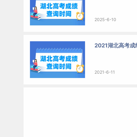
2025-6-10
2021湖北高考
2021-6-11