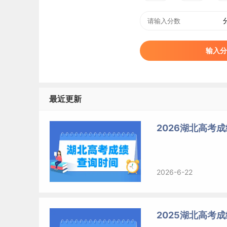
输入分
最近更新
2026湖北高考成
2026-6-22
2025湖北高考