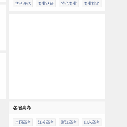
学科评估
专业认证
特色专业
专业排名
各省高考
全国高考
江苏高考
浙江高考
山东高考