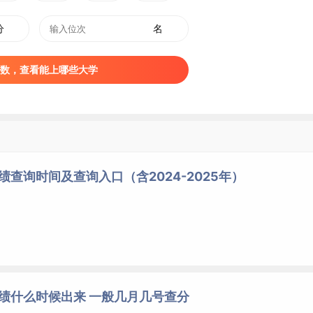
分
名
数，查看能上哪些大学
绩查询时间及查询入口（含2024-2025年）
成绩什么时候出来 一般几月几号查分