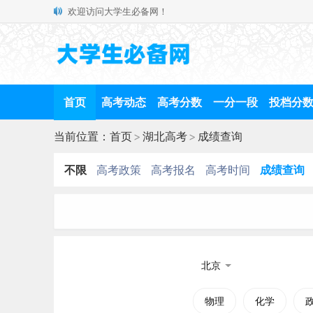
欢迎访问大学生必备网！
首页
高考动态
高考分数
一分一段
投档分
当前位置：
首页
>
湖北高考
>
成绩查询
不限
高考政策
高考报名
高考时间
成绩查询
北京
物理
化学