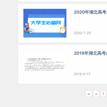
2020年湖北高
2020-7-23
2019年湖北高
2019-6-17
1