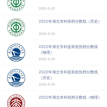
2025-5-20
2022年湖北专科投档分数线（历史）
2025-5-20
2022年湖北专科提前批投档分数线
（物理）
2025-5-20
2022年湖北专科提前批投档分数线
（历史）
2025-5-20
2022年湖北本科投档分数线（物理）