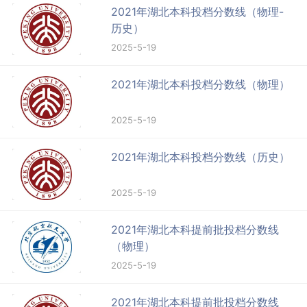
2021年湖北本科投档分数线（物理-
历史）
2025-5-19
2021年湖北本科投档分数线（物理）
2025-5-19
2021年湖北本科投档分数线（历史）
2025-5-19
2021年湖北本科提前批投档分数线
（物理）
2025-5-19
2021年湖北本科提前批投档分数线