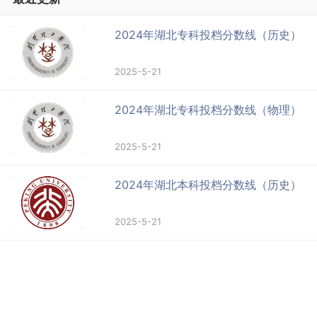
2024年湖北专科投档分数线（历史）
2025-5-21
2024年湖北专科投档分数线（物理）
2025-5-21
2024年湖北本科投档分数线（历史）
2025-5-21