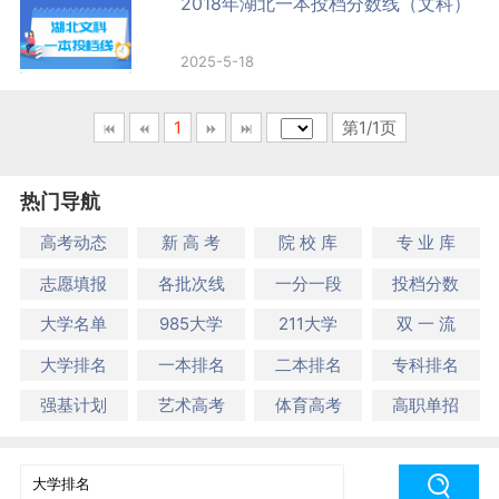
2018年湖北一本投档分数线（文科）
2025-5-18
1
第1/1页
热门导航
高考动态
新 高 考
院 校 库
专 业 库
志愿填报
各批次线
一分一段
投档分数
大学名单
985大学
211大学
双 一 流
大学排名
一本排名
二本排名
专科排名
强基计划
艺术高考
体育高考
高职单招