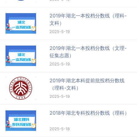
2019年湖北一本投档分数线（理科-
文科）
2025-5-19
2019年湖北一本投档分数线（文理-
征集志愿）
2025-5-19
2019年湖北本科提前批投档分数线
（理科-文科）
2025-5-19
2018年湖北专科投档分数线（理科）
2025-5-18