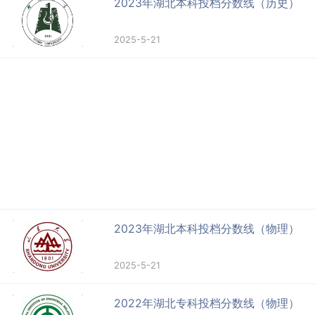
2023年湖北本科投档分数线（历史）
2025-5-21
2023年湖北本科投档分数线（物理）
2025-5-21
2022年湖北专科投档分数线（物理）