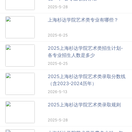
2025-5-28
上海杉达学院艺术类专业有哪些？
2025-6-25
2025上海杉达学院艺术类招生计划-
各专业招生人数是多少
2025-6-25
2025上海杉达学院艺术类录取分数线
（含2023-2024历年）
2026-5-13
2025上海杉达学院艺术类录取规则
2025-5-28