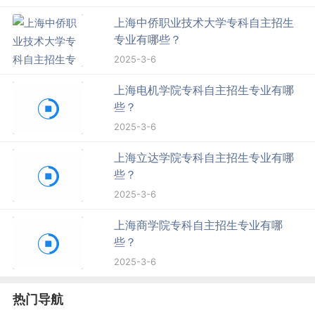
上海中侨职业技术大学专科自主招生
专业有哪些？
2025-3-6
上海电机学院专科自主招生专业有哪
些？
2025-3-6
上海立达学院专科自主招生专业有哪
些？
2025-3-6
上海商学院专科自主招生专业有哪
些？
2025-3-6
热门导航