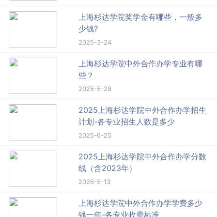
上海杉达学院奖学金有哪些，一般多
少钱?
2025-3-24
上海杉达学院中外合作办学专业有哪
些？
2025-5-28
2025上海杉达学院中外合作办学招生
计划-各专业招生人数是多少
2025-6-25
2025上海杉达学院中外合作办学分数
线（含2023年）
2026-5-13
上海杉达学院中外合作办学学费多少
钱一年-各专业收费标准