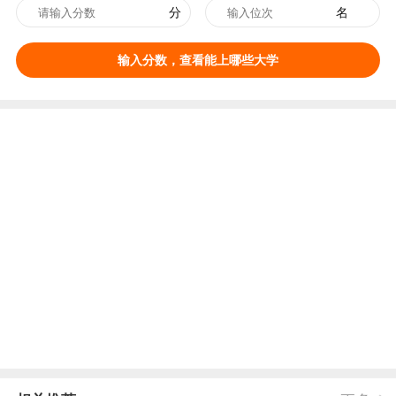
分
名
输入分数，查看能上哪些大学