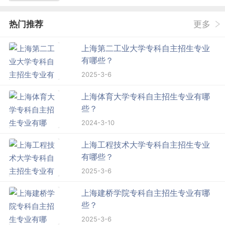
热门推荐
更多
上海第二工业大学专科自主招生专业
有哪些？
2025-3-6
上海体育大学专科自主招生专业有哪
些？
2024-3-10
上海工程技术大学专科自主招生专业
有哪些？
2025-3-6
上海建桥学院专科自主招生专业有哪
些？
2025-3-6