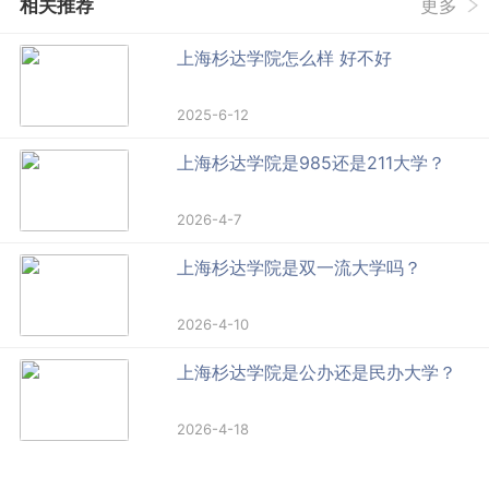
相关推荐
更多
上海杉达学院怎么样 好不好
2025-6-12
上海杉达学院是985还是211大学？
2026-4-7
上海杉达学院是双一流大学吗？
2026-4-10
上海杉达学院是公办还是民办大学？
2026-4-18