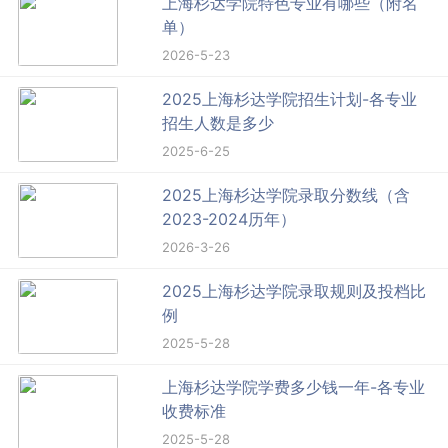
上海杉达学院特色专业有哪些（附名
单）
2026-5-23
2025上海杉达学院招生计划-各专业
招生人数是多少
2025-6-25
2025上海杉达学院录取分数线（含
2023-2024历年）
2026-3-26
2025上海杉达学院录取规则及投档比
例
2025-5-28
上海杉达学院学费多少钱一年-各专业
收费标准
2025-5-28