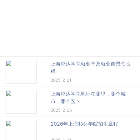
上海杉达学院就业率及就业前景怎么
样
2025-2-21
上海杉达学院地址在哪里，哪个城
市，哪个区？
2025-2-26
2026年上海杉达学院招生章程