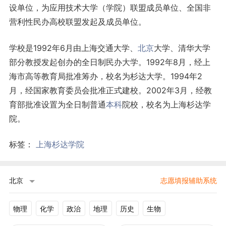
设单位，为应用技术大学（学院）联盟成员单位、全国非
营利性民办高校联盟发起及成员单位。
学校是1992年6月由上海交通大学、
北京
大学、清华大学
部分教授发起创办的全日制民办大学。1992年8月，经上
海市高等教育局批准筹办，校名为杉达大学。1994年2
月，经国家教育委员会批准正式建校。2002年3月，经教
育部批准设置为全日制普通
本科
院校，校名为上海杉达学
院。
标签：
上海杉达学院
北京
志愿填报辅助系统
物理
化学
政治
地理
历史
生物