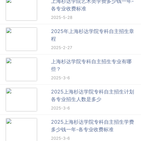
上海杉达学院艺术类学费多少钱一年-
各专业收费标准
2025-5-28
2025年上海杉达学院专科自主招生章
程
2025-2-27
上海杉达学院专科自主招生专业有哪
些？
2025-3-6
2025上海杉达学院专科自主招生计划
各专业招生人数是多少
2025-3-6
2025上海杉达学院专科自主招生学费
多少钱一年-各专业收费标准
2025-3-6