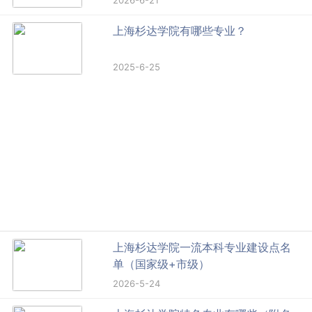
2026-6-21
上海杉达学院有哪些专业？
2025-6-25
上海杉达学院一流本科专业建设点名
单（国家级+市级）
2026-5-24