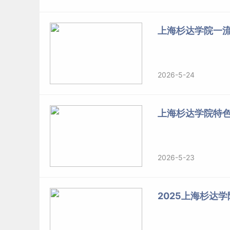
上海杉达学院一
2026-5-24
上海杉达学院特
2026-5-23
2025上海杉达