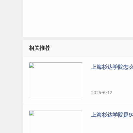
相关推荐
上海杉达学院怎么
2025-6-12
上海杉达学院是98