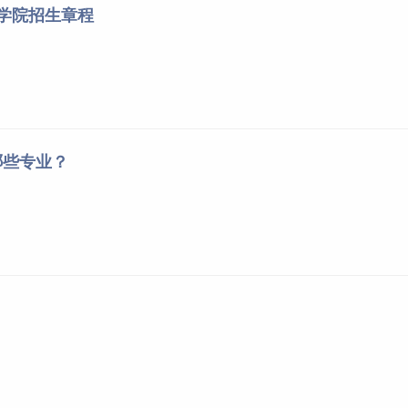
达学院招生章程
哪些专业？