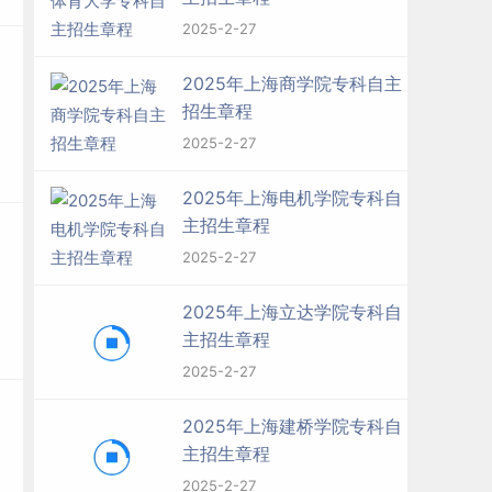
2025-2-27
2025年上海商学院专科自主
招生章程
2025-2-27
2025年上海电机学院专科自
主招生章程
2025-2-27
2025年上海立达学院专科自
主招生章程
2025-2-27
2025年上海建桥学院专科自
主招生章程
2025-2-27