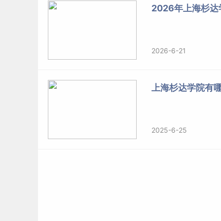
2026年上海杉
2026-6-21
上海杉达学院有
2025-6-25