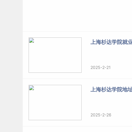
上海杉达学院就
2025-2-21
上海杉达学院地
2025-2-26