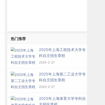
热门推荐
2025年上海工程技术大学专
科自主招生章程
2025-2-27
2025年上海第二工业大学专
科自主招生章程
2025-2-27
2025年上海体育大学专科自
主招生章程