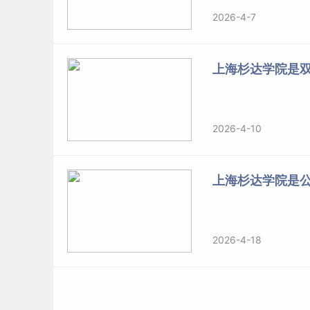
2026-4-7
上海杉达学院是
2026-4-10
上海杉达学院是
2026-4-18