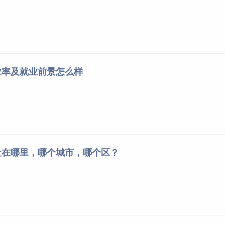
业率及就业前景怎么样
址在哪里，哪个城市，哪个区？