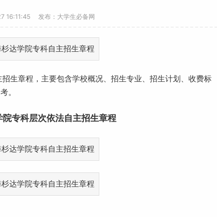
27 16:11:45 发布：大学生必备网
主招生
章程，主要包含学校概况、招生专业、招生计划、
收费标
参考。
达学院专科层次依法自主招生章程