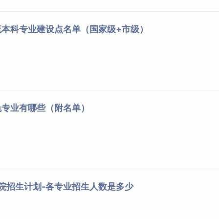
流本科专业建设点名单（国家级+市级）
色专业有哪些（附名单）
学院招生计划-各专业招生人数是多少