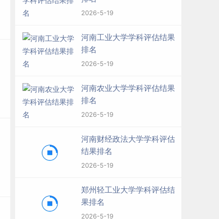
2026-5-19
河南工业大学学科评估结果
排名
2026-5-19
河南农业大学学科评估结果
排名
2026-5-19
河南财经政法大学学科评估
结果排名
2026-5-19
郑州轻工业大学学科评估结
果排名
2026-5-19