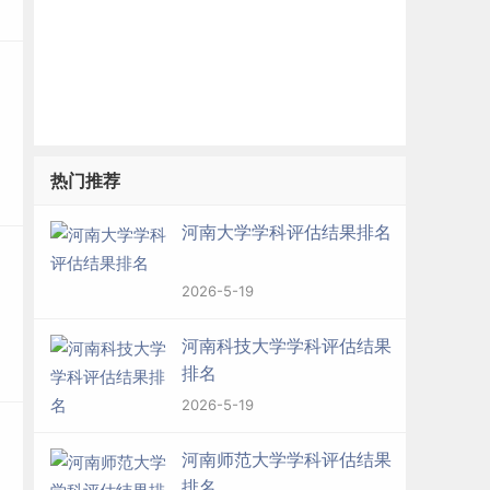
热门推荐
河南大学学科评估结果排名
2026-5-19
河南科技大学学科评估结果
排名
2026-5-19
河南师范大学学科评估结果
排名