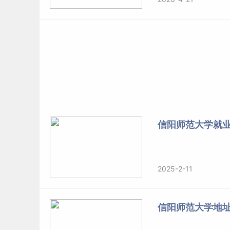
信阳师范大学就
2025-2-11
信阳师范大学地