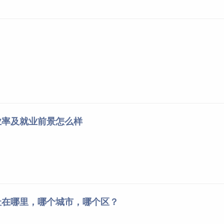
业率及就业前景怎么样
址在哪里，哪个城市，哪个区？