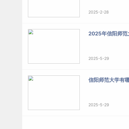
2025-2-28
2025年信阳师
2025-5-29
信阳师范大学有
2025-5-29