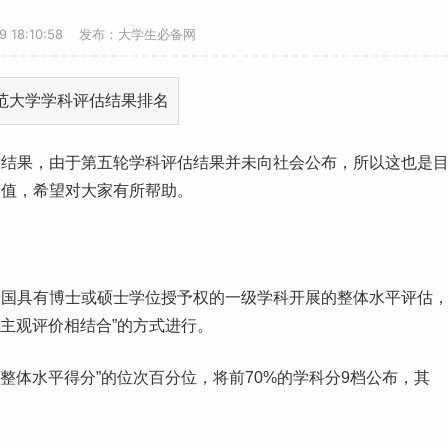
19 18:10:58 发布：大学生必备网
估结果，由于第五轮学科评估结果并未向社会公布，所以这也是
价值，希望对大家有所帮助。
全国具有博士或硕士学位授予权的一级学科开展的整体水平评估
与主观评价相结合”的方式进行。
科整体水平得分”的位次百分位，将前70%的学科分9档公布，其