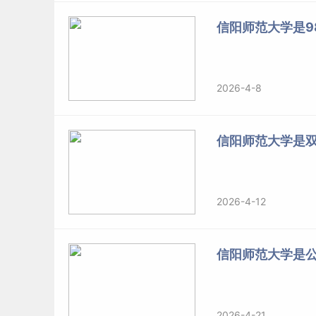
信阳师范大学是98
2026-4-8
信阳师范大学是
2026-4-12
信阳师范大学是
2026-4-21