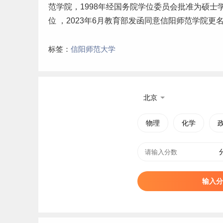
范学院，1998年经国务院学位委员会批准为硕士学
位 ，2023年6月教育部发函同意信阳师范学院更
标签：
信阳师范大学
北京
物理
化学
输入分