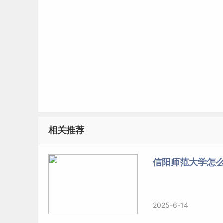
相关推荐
信阳师范大学怎么
2025-6-14