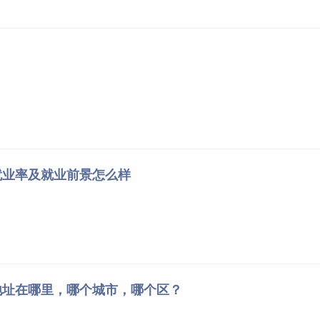
就业率及就业前景怎么样
地址在哪里，哪个城市，哪个区？