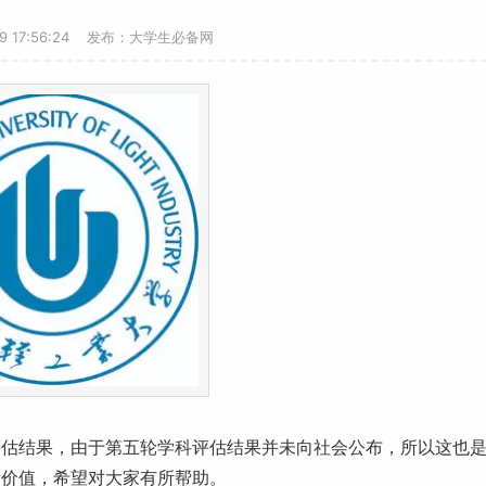
19 17:56:24 发布：大学生必备网
评估结果，由于第五轮学科评估结果并未向社会公布，所以这也
考价值，希望对大家有所帮助。