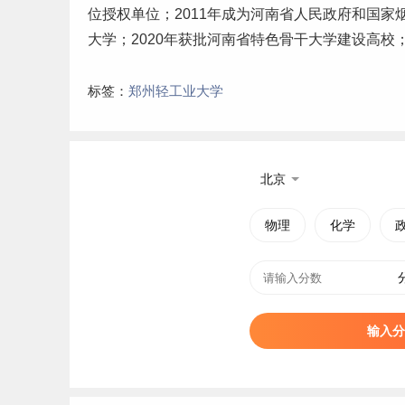
位授权单位；2011年成为河南省人民政府和国家
大学；2020年获批河南省特色骨干大学建设高校；
标签：
郑州轻工业大学
北京
物理
化学
输入分