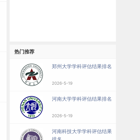
热门推荐
郑州大学学科评估结果排名
2026-5-19
河南大学学科评估结果排名
2026-5-19
河南科技大学学科评估结果
排名