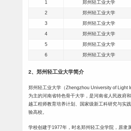
1
郑州轻工业大学
2
郑州轻工业大学
3
郑州轻工业大学
4
郑州轻工业大学
5
郑州轻工业大学
6
郑州轻工业大学
2、郑州轻工业大学简介
郑州轻工业大学（Zhengzhou University of Light
为主的河南省特色骨干大学，是河南省人民政府
越工程师教育培养计划、国家级新工科研究与实
验
高校。
学校创建于1977年，时名郑州轻工业学院，原隶