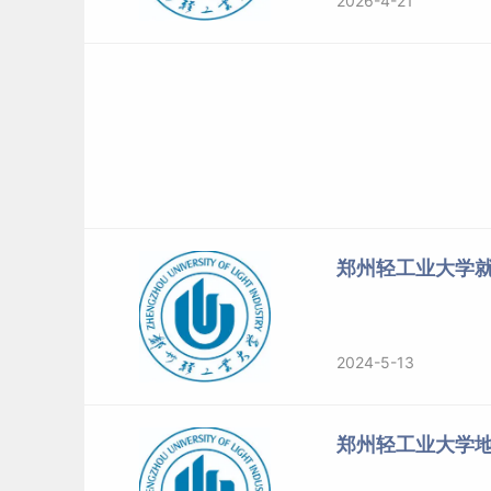
2026-4-21
郑州轻工业大学
2024-5-13
郑州轻工业大学