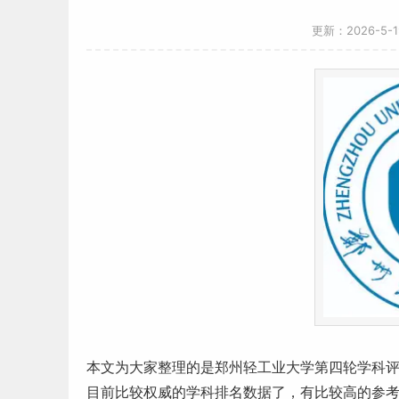
更新：2026-5-
本文为大家整理的是郑州轻工业大学第四轮学科
目前比较权威的学科排名数据了，有比较高的参