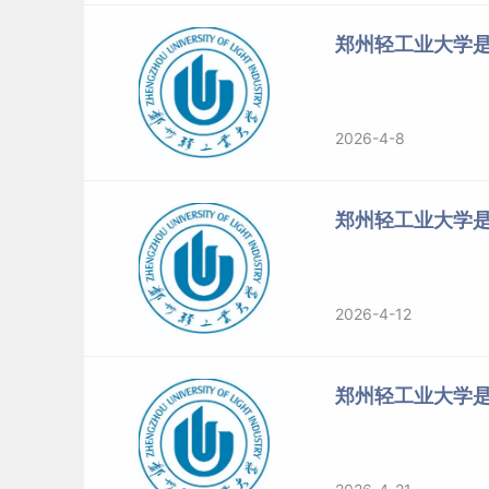
郑州轻工业大学是
2026-4-8
郑州轻工业大学
2026-4-12
郑州轻工业大学