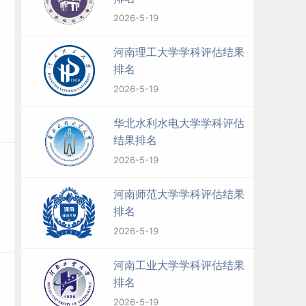
2026-5-19
河南理工大学学科评估结果
排名
2026-5-19
华北水利水电大学学科评估
结果排名
2026-5-19
河南师范大学学科评估结果
排名
2026-5-19
河南工业大学学科评估结果
排名
2026-5-19