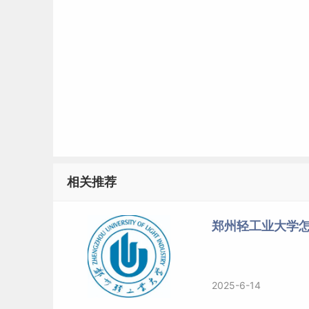
相关推荐
郑州轻工业大学怎
2025-6-14