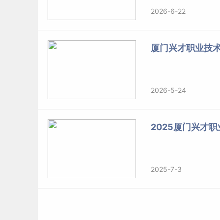
2026-6-22
厦门兴才职业技
2026-5-24
2025厦门兴才
2025-7-3