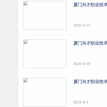
厦门兴才职业技
2025-2-17
厦门兴才职业技
2026-4-20
厦门兴才职业技
2024-8-2