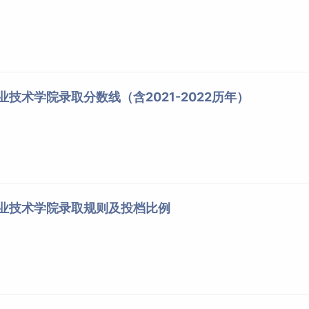
业技术学院录取分数线（含2021-2022历年）
职业技术学院录取规则及投档比例