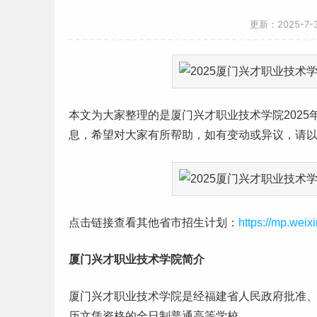
更新：2025-7
本文为大家整理的是厦门兴才职业技术学院2025
息，希望对大家有所帮助，如有变动或异议，请
点击链接查看其他省市招生计划：
https://mp.we
厦门兴才职业技术学院简介
厦门兴才职业技术学院是经
福建
省人民政府批准
历文凭资格的全日制普通高等学校。