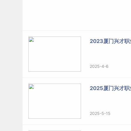
2023厦门兴才职
2025-4-6
2025厦门兴才
2025-5-15