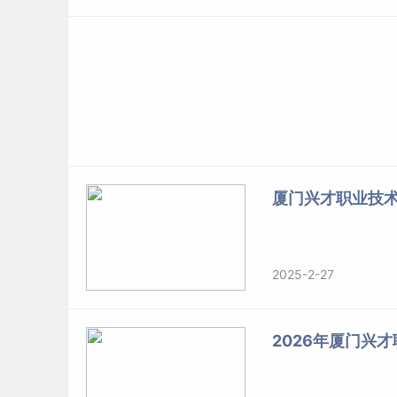
厦门兴才职业技
2025-2-27
2026年厦门兴