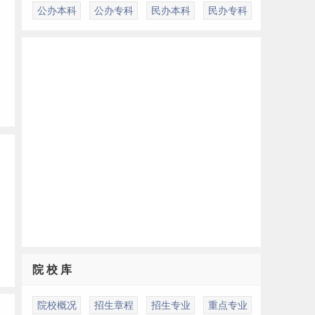
公办本科
公办专科
民办本科
民办专科
院 校 库
院校概况
招生章程
招生专业
重点专业