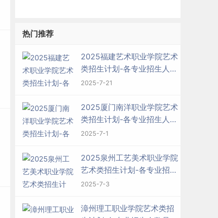
热门推荐
2025福建艺术职业学院艺术
类招生计划-各专业招生人数
是多少
2025-7-21
2025厦门南洋职业学院艺术
类招生计划-各专业招生人数
是多少
2025-7-1
2025泉州工艺美术职业学院
艺术类招生计划-各专业招生
人数是多少
2025-7-3
漳州理工职业学院艺术类招