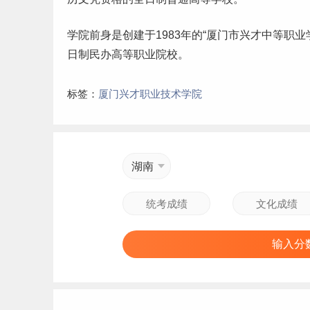
学院前身是创建于1983年的“厦门市兴才中等职业
日制民办高等职业院校。
标签：
厦门兴才职业技术学院
湖南
输入分