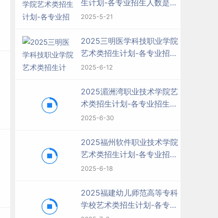
生计划-各专业招生人数是多
少
2025-5-21
2025三明医学科技职业学院
艺术类招生计划-各专业招生
人数是多少
2025-6-12
2025湄洲湾职业技术学院艺
术类招生计划-各专业招生人
数是多少
2025-6-30
2025福州软件职业技术学院
艺术类招生计划-各专业招生
人数是多少
2025-6-18
2025福建幼儿师范高等专科
学校艺术类招生计划-各专业
招生人数是多少