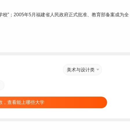
学校”；2005年5月福建省人民政府正式批准、教育部备案成为全
美术与设计类
数，查看能上哪些大学