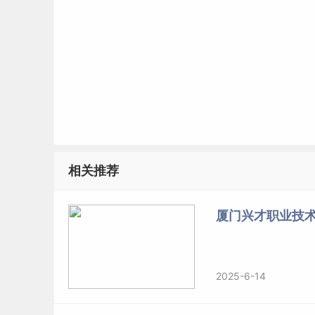
相关推荐
厦门兴才职业技术
2025-6-14