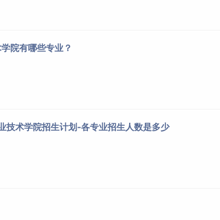
术学院有哪些专业？
职业技术学院招生计划-各专业招生人数是多少