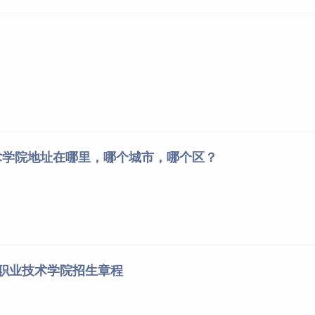
术学院地址在哪里，哪个城市，哪个区？
才职业技术学院招生章程