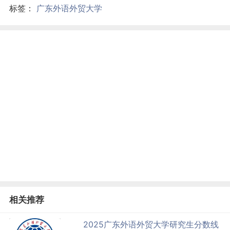
标签：
广东外语外贸大学
相关推荐
2025广东外语外贸大学研究生分数线