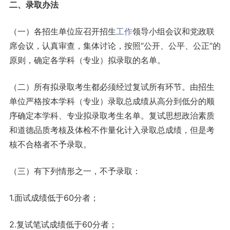
二、
录取办法
（一）各招生单位应召开招生
工作
领导小组会议和党政联
席会议，认真审查，集体讨论，按照“公开、公平、公正”的
原则，确定各学科（专业）拟录取的名单。
（二）所有拟录取考生都必须经过复试所有环节。由招生
单位严格按本学科（专业）录取总成绩从高分到低分的顺
序确定本学科、专业拟录取考生名单。复试思想政治素质
和道德品质考核及体检不作量化计入录取总成绩，但是考
核不合格者不予录取。
（三）有下列情形之一，不予录取：
1.面试成绩低于60分者；
2.复试笔试成绩低于60分者；