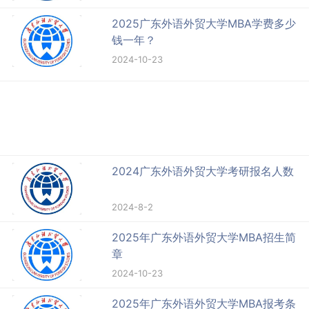
2025广东外语外贸大学MBA学费多少
钱一年？
2024-10-23
2024广东外语外贸大学考研报名人数
2024-8-2
2025年广东外语外贸大学MBA招生简
章
2024-10-23
2025年广东外语外贸大学MBA报考条