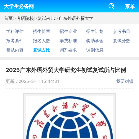
大学生必备网
菜单
>
>
>
首页
考研院校
复试占比
广东外语外贸大学
学科评估
招生简章
招生专业
招生计划
参考书目
报考条件
报名人数
学费标准
奖助学金
复试分数
复试内容
复试占比
调剂要求
调剂信息
2025广东外语外贸大学研究生初试复试所占比例
更新：2025-3-11 15:44:31
我要纠错