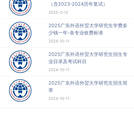
（含2023-2024历年复试）
2025-3-12
2025广东外语外贸大学研究生学费多
少钱一年-各专业收费标准
2024-10-11
2025广东外语外贸大学研究生招生专
业目录及考试科目
2024-10-11
2025广东外语外贸大学研究生招生简
章
2024-10-11