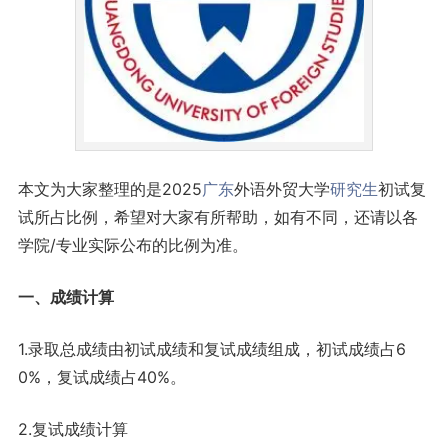
本文为大家整理的是2025
广东
外语外贸大学
研究生
初试复
试所占比例，希望对大家有所帮助，如有不同，还请以各
学院/专业实际公布的比例为准。
一、成绩计算
1.录取总成绩由初试成绩和复试成绩组成，初试成绩占6
0%，复试成绩占40%。
2.复试成绩计算