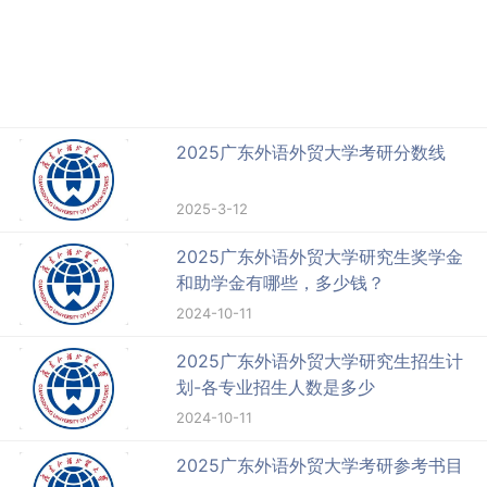
2025广东外语外贸大学考研分数线
2025-3-12
2025广东外语外贸大学研究生奖学金
和助学金有哪些，多少钱？
2024-10-11
2025广东外语外贸大学研究生招生计
划-各专业招生人数是多少
2024-10-11
2025广东外语外贸大学考研参考书目