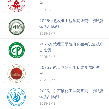
例
2025-3-12
2025仲恺农业工程学院研究生初试复
试所占比例
2025-3-17
2025东莞理工学院研究生初试复试所
占比例
2025-3-18
2025五邑大学研究生初试复试所占比
例
2025-3-14
2025广东石油化工学院研究生初试复
试所占比例
2025-3-13