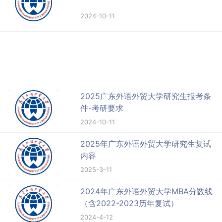
2024-10-11
2025广东外语外贸大学研究生报考条
件-考研要求
2024-10-11
2025年广东外语外贸大学研究生复试
内容
2025-3-11
2024年广东外语外贸大学MBA分数线
（含2022-2023历年复试）
2024-4-12