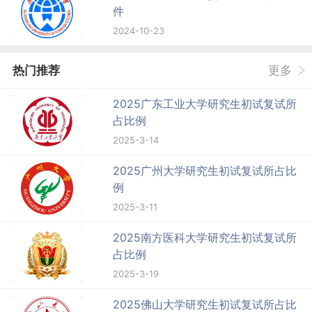
件
2024-10-23
热门推荐
更多
2025广东工业大学研究生初试复试所
占比例
2025-3-14
2025广州大学研究生初试复试所占比
例
2025-3-11
2025南方医科大学研究生初试复试所
占比例
2025-3-19
2025佛山大学研究生初试复试所占比