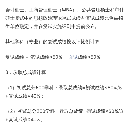
会计硕士、工商管理硕士（MBA）、公共管理硕士和审计
硕士复试中的思想政治理论笔试成绩占复试成绩比例由招
生单位确定，并在复试实施细则中提前公布。
其他学科（专业）的复试成绩按以下比例计算：
复试成绩 = 笔试成绩×50% +
面试
成绩×50%
3．录取总成绩计算
（1）初试总分500学科：录取总成绩=初试成绩×60%/5
+复试成绩×40%；
（2）初试总分300学科：录取总成绩=初试成绩×60%/3
+复试成绩×40%。