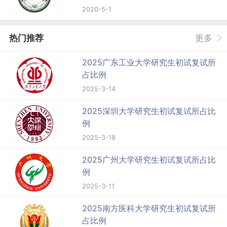
2020-5-1
热门推荐
更多
2025广东工业大学研究生初试复试所
占比例
2025-3-14
2025深圳大学研究生初试复试所占比
例
2025-3-18
2025广州大学研究生初试复试所占比
例
2025-3-11
2025南方医科大学研究生初试复试所
占比例