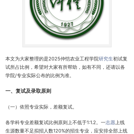
本文为大家整理的是2025仲恺农业工程学院
研究生
初试复
试所占比例，希望对大家有所帮助，如有不同，还请以各
学院/专业实际公布的比例为准。
一、复试及录取原则
（一）依照专业实际，差额复试。
各学科专业差额复试比例原则上不低于1:1.2。一
志愿
上线
生源数量不足拟招人数120%的招生专业，应安排全部上线