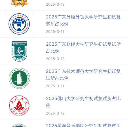
2025-3-19
2025广东外语外贸大学研究生初试复
试所占比例
2025-3-11
2025广东财经大学研究生初试复试所
占比例
2025-3-13
2025广东技术师范大学研究生初试复
试所占比例
2025-3-11
2025佛山大学研究生初试复试所占比
例
2025-3-12
2025星海音乐学院研究生初试复试所