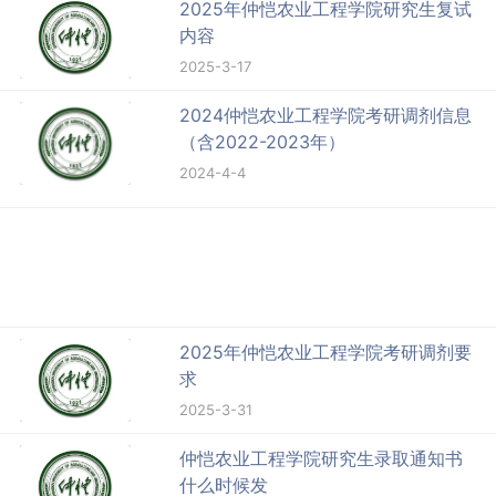
2025年仲恺农业工程学院研究生复试
内容
2025-3-17
2024仲恺农业工程学院考研调剂信息
（含2022-2023年）
2024-4-4
2025年仲恺农业工程学院考研调剂要
求
2025-3-31
仲恺农业工程学院研究生录取通知书
什么时候发