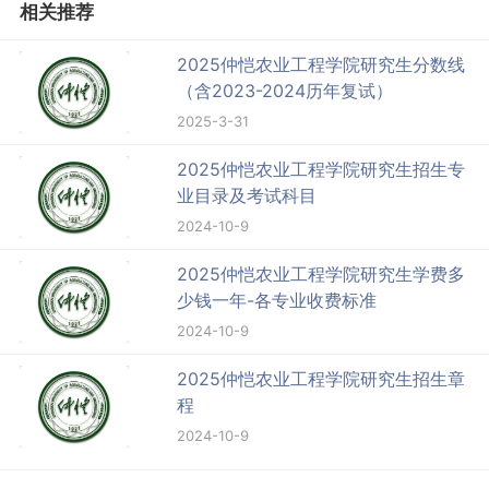
相关推荐
2025仲恺农业工程学院研究生分数线
（含2023-2024历年复试）
2025-3-31
2025仲恺农业工程学院研究生招生专
业目录及考试科目
2024-10-9
2025仲恺农业工程学院研究生学费多
少钱一年-各专业收费标准
2024-10-9
2025仲恺农业工程学院研究生招生章
程
2024-10-9