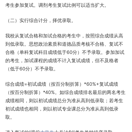
考生参加复试。调剂考生复试比例可以适当扩大。
（二）实行综合计分，择优录取。
我校从复试合格和加试合格的考生中，按照综合成绩从高
到低录取。思想政治素质和道德品质考核不合格、复试不
合格（单科复试科目成绩低于60分）不予录取。参加加试
的考生，加试课程的成绩不计入复试成绩，但不及格者
（低于60分）不予录取。
综合成绩=初试成绩（按百分制折算）*60%+复试成绩
（按百分制折算）*40%。如综合成绩排名最后的两名考生
成绩相同，则以初试成绩总分为准从高到低录取；若考生
初试成绩也相同，则以初试专业课总分为准从高到低录
取。