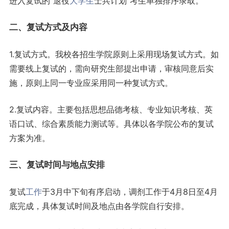
进入复试的“退役
大学生
士兵计划”考生单独排序录取。
二、复试方式及内容
1.复试方式。我校各招生学院原则上采用现场复试方式。如
需要线上复试的，需向研究生部提出申请，审核同意后实
施，原则上同一专业应采用同一种复试方式。
2.复试内容。主要包括思想品德考核、专业知识考核、英
语口试、综合素质能力测试等。具体以各学院公布的复试
方案为准。
三、复试时间与地点安排
复试
工作
于3月中下旬有序启动，调剂工作于4月8日至4月
底完成，具体复试时间及地点由各学院自行安排。