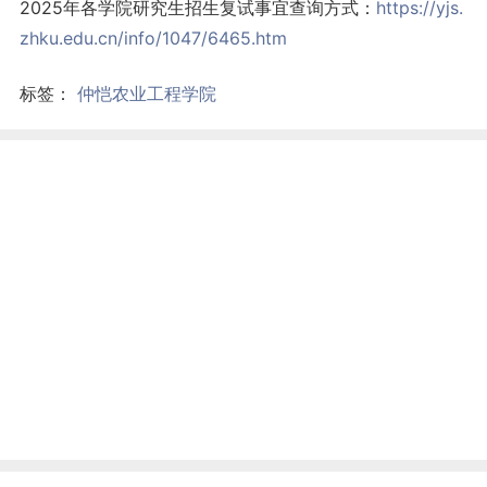
2025年各学院研究生招生复试事宜查询方式：
https://yjs.
zhku.edu.cn/info/1047/6465.htm
标签：
仲恺农业工程学院