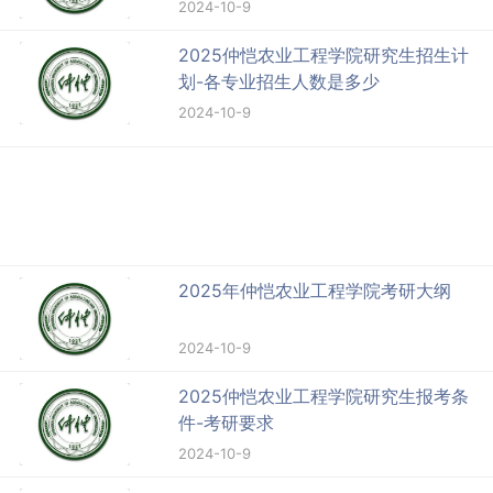
2024-10-9
2025仲恺农业工程学院研究生招生计
划-各专业招生人数是多少
2024-10-9
2025年仲恺农业工程学院考研大纲
2024-10-9
2025仲恺农业工程学院研究生报考条
件-考研要求
2024-10-9