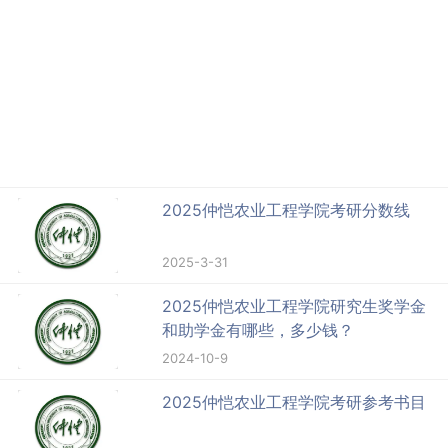
2025仲恺农业工程学院考研分数线
2025-3-31
2025仲恺农业工程学院研究生奖学金
和助学金有哪些，多少钱？
2024-10-9
2025仲恺农业工程学院考研参考书目