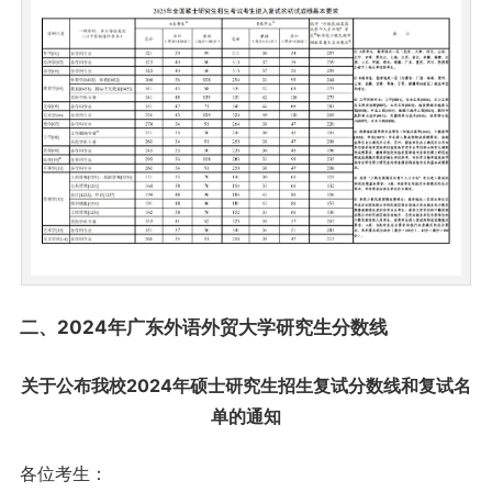
二、2024年广东外语外贸大学研究生分数线
关于公布我校2024年硕士研究生招生复试分数线和复试名
单的通知
各位考生：