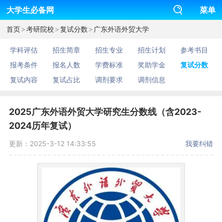
大学生必备网
菜单
>
>
>
首页
考研院校
复试分数
广东外语外贸大学
学科评估
招生简章
招生专业
招生计划
参考书目
报考条件
报名人数
学费标准
奖助学金
复试分数
复试内容
复试占比
调剂要求
调剂信息
2025广东外语外贸大学研究生分数线（含2023-
2024历年复试）
更新：2025-3-12 14:33:55
我要纠错