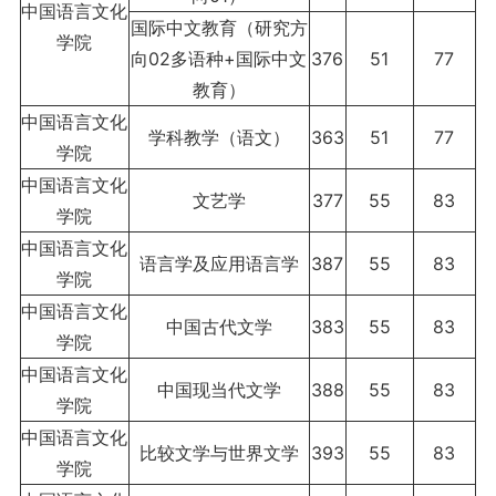
中国语言文化
国际中文教育（研究方
学院
向02多语种+国际中文
376
51
77
教育）
中国语言文化
学科教学（语文）
363
51
77
学院
中国语言文化
文艺学
377
55
83
学院
中国语言文化
语言学及应用语言学
387
55
83
学院
中国语言文化
中国古代文学
383
55
83
学院
中国语言文化
中国现当代文学
388
55
83
学院
中国语言文化
比较文学与世界文学
393
55
83
学院