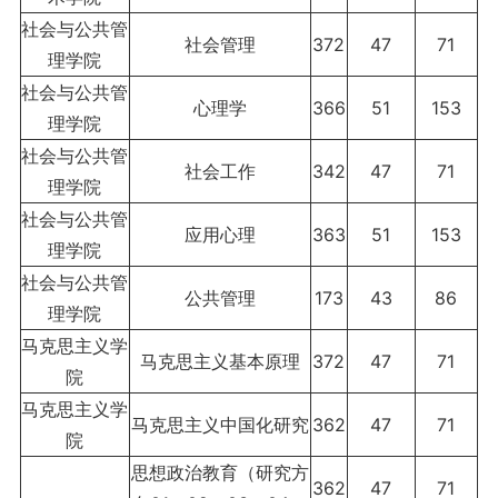
社会与公共管
社会管理
372
47
71
理学院
社会与公共管
心理学
366
51
153
理学院
社会与公共管
社会工作
342
47
71
理学院
社会与公共管
应用心理
363
51
153
理学院
社会与公共管
公共管理
173
43
86
理学院
马克思主义学
马克思主义基本原理
372
47
71
院
马克思主义学
马克思主义中国化研究
362
47
71
院
思想政治教育（研究方
362
47
71