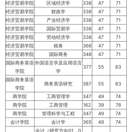
经济贸易学院
区域经济学
338
47
71
经济贸易学院
财政学
338
47
71
经济贸易学院
产业经济学
338
47
71
经济贸易学院
国际贸易学
338
47
71
经济贸易学院
劳动经济学
338
47
71
经济贸易学院
税务
366
47
71
经济贸易学院
国际商务
348
47
71
国际商务英语
外国语言学及应用语言
377
55
83
学院
学
国际商务英语
商务英语研究
387
55
83
学院
商学院
工商管理学
347
49
74
商学院
工商管理
162
39
78
商学院
管理科学与工程
347
49
74
会计学院
会计学
365
49
74
会计（研究方向01、0