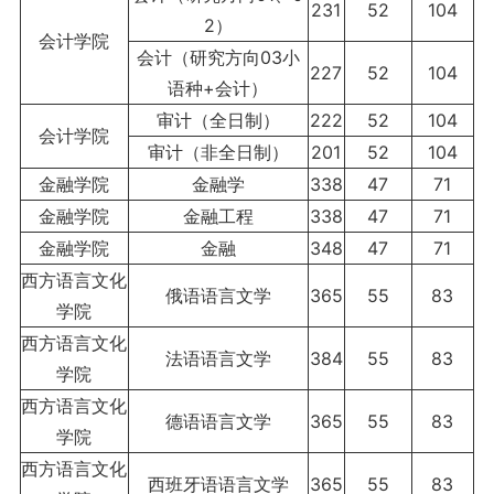
231
52
104
2）
会计学院
会计（研究方向03小
227
52
104
语种+会计）
审计（全日制）
222
52
104
会计学院
审计（非全日制）
201
52
104
金融学院
金融学
338
47
71
金融学院
金融工程
338
47
71
金融学院
金融
348
47
71
西方语言文化
俄语语言文学
365
55
83
学院
西方语言文化
法语语言文学
384
55
83
学院
西方语言文化
德语语言文学
365
55
83
学院
西方语言文化
西班牙语语言文学
365
55
83