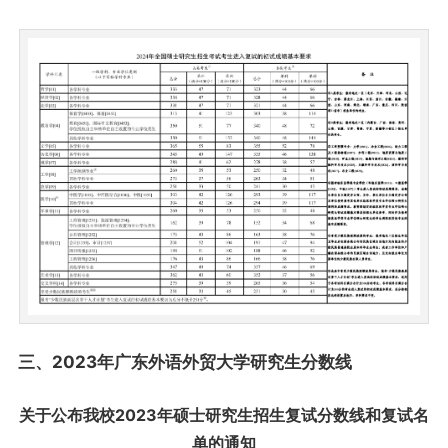
三、2023年广东外语外贸大学研究生分数线
关于公布我校2023年硕士研究生招生复试分数线和复试名
单的通知