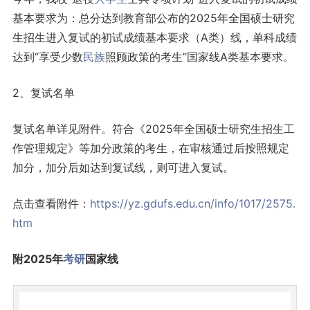
基本要求为：总分达到教育部公布的2025年全国硕士研究
生招生进入复试的初试成绩基本要求（A类）线，单科成绩
达到“享受少数
民族
照顾政策的考生”国家线A类基本要求。
2、复试名单
复试名单详见附件。符合《2025年全国硕士研究生招生工
作管理规定》等加分政策的考生，在审核通过后按照规定
加分，加分后如达到复试线，则可进入复试。
点击查看附件：
https://yz.gdufs.edu.cn/info/1017/2575.
htm
附2025年
考研
国家线