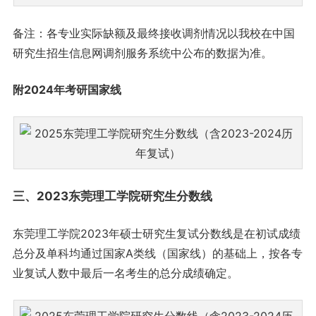
备注：各专业实际缺额及最终接收调剂情况以我校在中国
研究生招生信息网调剂服务系统中公布的数据为准。
附2024年考研国家线
三、2023东莞理工学院研究生分数线
东莞理工学院2023年硕士研究生复试分数线是在初试成绩
总分及单科均通过国家A类线（国家线）的基础上，按各专
业复试人数中最后一名考生的总分成绩确定。