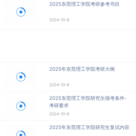
2025东莞理工学院考研参考书目
2024-10-8
2025年东莞理工学院考研大纲
2024-10-8
2025东莞理工学院研究生报考条件-
考研要求
2024-10-8
2025年东莞理工学院研究生复试内容