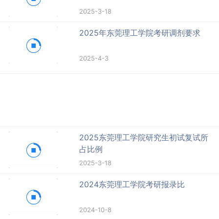
2025-3-18
2025年东莞理工学院考研调剂要求
2025-4-3
2025东莞理工学院研究生初试复试所
占比例
2025-3-18
2024东莞理工学院考研报录比
2024-10-8