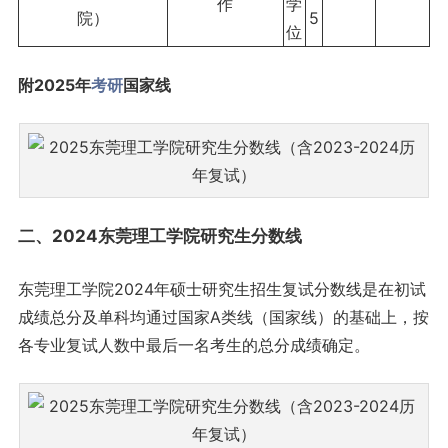
作
学
院）
5
位
附2025年
考研
国家线
二、2024东莞理工学院研究生分数线
东莞理工学院2024年硕士研究生招生复试分数线是在初试
成绩总分及单科均通过国家A类线（国家线）的基础上，按
各专业复试人数中最后一名考生的总分成绩确定。