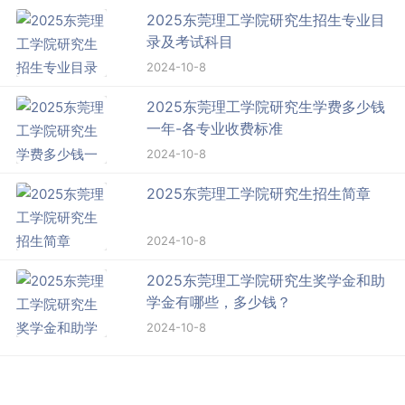
2025东莞理工学院研究生招生专业目
录及考试科目
2024-10-8
2025东莞理工学院研究生学费多少钱
一年-各专业收费标准
2024-10-8
2025东莞理工学院研究生招生简章
2024-10-8
2025东莞理工学院研究生奖学金和助
学金有哪些，多少钱？
2024-10-8