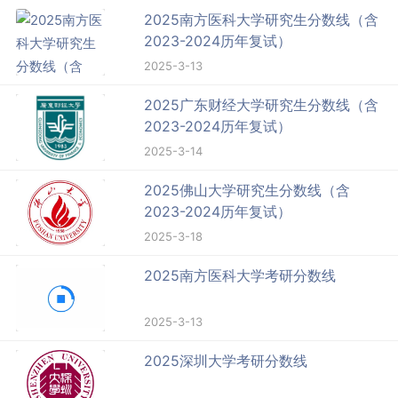
2025南方医科大学研究生分数线（含
2023-2024历年复试）
2025-3-13
2025广东财经大学研究生分数线（含
2023-2024历年复试）
2025-3-14
2025佛山大学研究生分数线（含
2023-2024历年复试）
2025-3-18
2025南方医科大学考研分数线
2025-3-13
2025深圳大学考研分数线