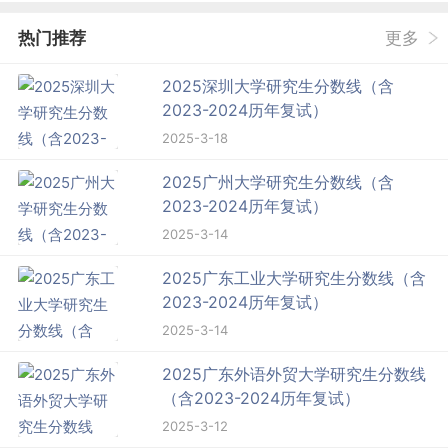
热门推荐
更多
2025深圳大学研究生分数线（含
2023-2024历年复试）
2025-3-18
2025广州大学研究生分数线（含
2023-2024历年复试）
2025-3-14
2025广东工业大学研究生分数线（含
2023-2024历年复试）
2025-3-14
2025广东外语外贸大学研究生分数线
（含2023-2024历年复试）
2025-3-12