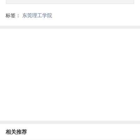
标签：
东莞理工学院
相关推荐