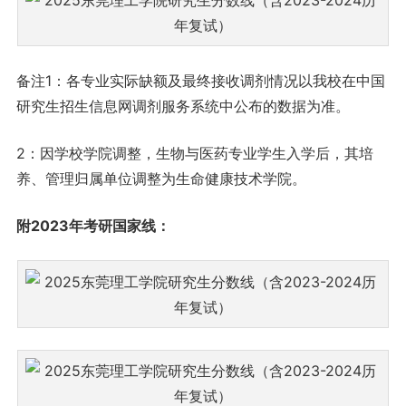
备注1：各专业实际缺额及最终接收调剂情况以我校在中国
研究生招生信息网调剂服务系统中公布的数据为准。
2：因学校学院调整，生物与医药专业学生入学后，其培
养、管理归属单位调整为生命健康技术学院。
附2023年考研国家线：