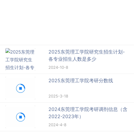
2025东莞理工学院研究生招生计划-
各专业招生人数是多少
2024-10-8
2025东莞理工学院考研分数线
2025-3-18
2024东莞理工学院考研调剂信息（含
2022-2023年）
2024-4-8