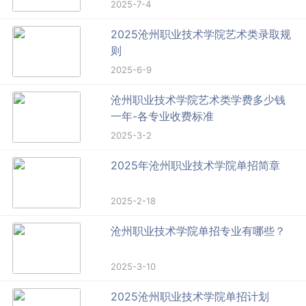
2025-7-4
2025沧州职业技术学院艺术类录取规
则
2025-6-9
沧州职业技术学院艺术类学费多少钱
一年-各专业收费标准
2025-3-2
2025年沧州职业技术学院单招简章
2025-2-18
沧州职业技术学院单招专业有哪些？
2025-3-10
2025沧州职业技术学院单招计划