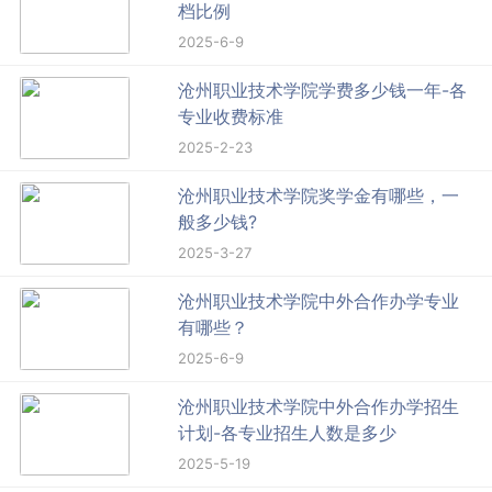
档比例
2025-6-9
沧州职业技术学院学费多少钱一年-各
专业收费标准
2025-2-23
沧州职业技术学院奖学金有哪些，一
般多少钱?
2025-3-27
沧州职业技术学院中外合作办学专业
有哪些？
2025-6-9
沧州职业技术学院中外合作办学招生
计划-各专业招生人数是多少
2025-5-19