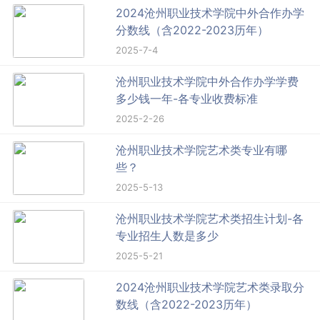
2024沧州职业技术学院中外合作办学
分数线（含2022-2023历年）
2025-7-4
沧州职业技术学院中外合作办学学费
多少钱一年-各专业收费标准
2025-2-26
沧州职业技术学院艺术类专业有哪
些？
2025-5-13
沧州职业技术学院艺术类招生计划-各
专业招生人数是多少
2025-5-21
2024沧州职业技术学院艺术类录取分
数线（含2022-2023历年）