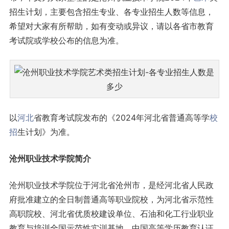
招生计划，主要包含招生专业、各专业招生人数等信息，
希望对大家有所帮助，如有变动或异议，请以各省市教育
考试院或学校公布的信息为准。
以
河北
省教育考试院发布的《2024年河北省普通高等学
校
招
生计划》为准。
沧州职业技术学院简介
沧州职业技术学院位于河北省沧州市，是经河北省人民政
府批准建立的全日制普通高等职业院校，为河北省示范性
高职院校、河北省优质校建设单位、石油和化工行业职业
教育与培训全国示范性实训基地、中国高等学历教育认证