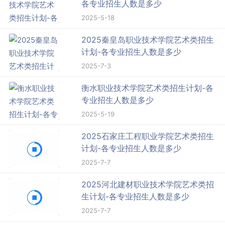
各专业招生人数是多少
2025-5-18
2025秦皇岛职业技术学院艺术类招生
计划-各专业招生人数是多少
2025-7-3
衡水职业技术学院艺术类招生计划-各
专业招生人数是多少
2025-5-19
2025石家庄工程职业学院艺术类招生
计划-各专业招生人数是多少
2025-7-7
2025河北建材职业技术学院艺术类招
生计划-各专业招生人数是多少
2025-7-7