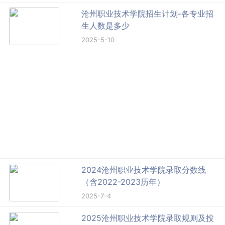
沧州职业技术学院招生计划-各专业招
生人数是多少
2025-5-10
2024沧州职业技术学院录取分数线
（含2022-2023历年）
2025-7-4
2025沧州职业技术学院录取规则及投