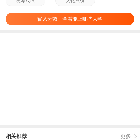
输入分数，查看能上哪些大学
相关推荐
更多