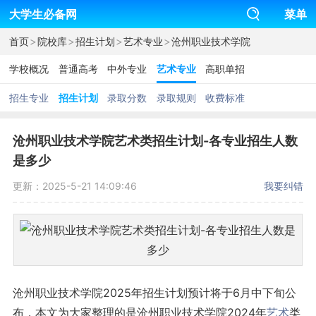
大学生必备网
菜单
>
>
>
>
首页
院校库
招生计划
艺术专业
沧州职业技术学院
学校概况
普通高考
中外专业
艺术专业
高职单招
招生专业
招生计划
录取分数
录取规则
收费标准
沧州职业技术学院艺术类招生计划-各专业招生人数
是多少
更新：2025-5-21 14:09:46
我要纠错
沧州职业技术学院2025年招生计划预计将于6月中下旬公
布，本文为大家整理的是沧州职业技术学院2024年
艺术
类