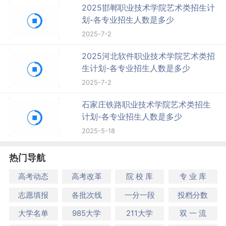
2025邯郸职业技术学院艺术类招生计
划-各专业招生人数是多少
2025-7-2
2025河北软件职业技术学院艺术类招
生计划-各专业招生人数是多少
2025-7-2
石家庄铁路职业技术学院艺术类招生
计划-各专业招生人数是多少
2025-5-18
热门导航
高考动态
高考改革
院 校 库
专 业 库
志愿填报
各批次线
一分一段
投档分数
大学名单
985大学
211大学
双 一 流