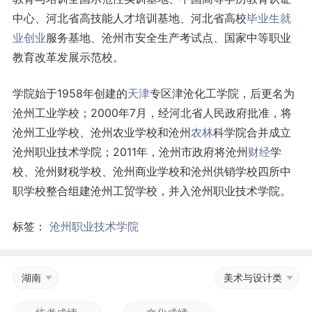
中心、河北省高技能人才培训基地、河北省高校
毕业生
就
业
创业
服务基地、沧州市安全生产考试点、国家中等职业
教育改革发展示范校。
学院始于1958年创建的
天津
专区津沧化工学院，后更名为
沧州工业学校；2000年7月，经河北省人民政府批准，将
沧州工业学校、沧州农业学校和沧州
农林
科学院合并成立
沧州职业技术学院；2011年，沧州市政府将沧州
财经
学
校、沧州财税学校、沧州商业学校和沧州供销学校四所中
职学校整合组建沧州工贸学校，并入沧州职业技术学院。
标签：
沧州职业技术学院
湖南
美术与设计类