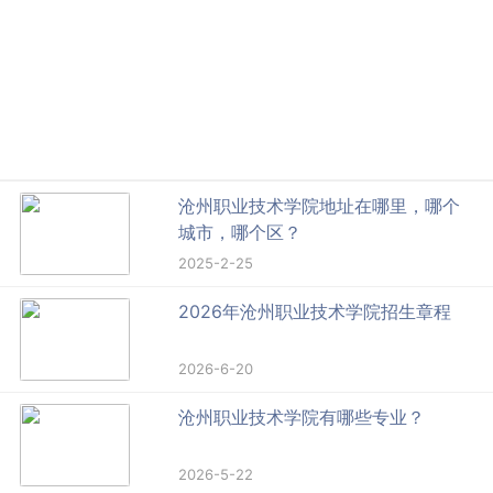
沧州职业技术学院地址在哪里，哪个
城市，哪个区？
2025-2-25
2026年沧州职业技术学院招生章程
2026-6-20
沧州职业技术学院有哪些专业？
2026-5-22