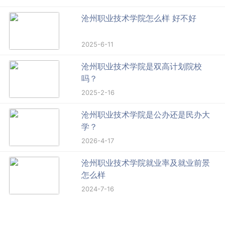
沧州职业技术学院怎么样 好不好
2025-6-11
沧州职业技术学院是双高计划院校
吗？
2025-2-16
沧州职业技术学院是公办还是民办大
学？
2026-4-17
沧州职业技术学院就业率及就业前景
怎么样
2024-7-16