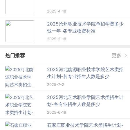
2025-4-18
2025沧州职业技术学院单招学费多少
钱一年-各专业收费标准
2025-2-18
热门推荐
更多
2025河北能源职业技术学院艺术类招
生计划-各专业招生人数是多少
2025-7-2
2025河北艺术职业学院艺术类招生计
划-各专业招生人数是多少
2025-6-19
石家庄职业技术学院艺术类招生计划-