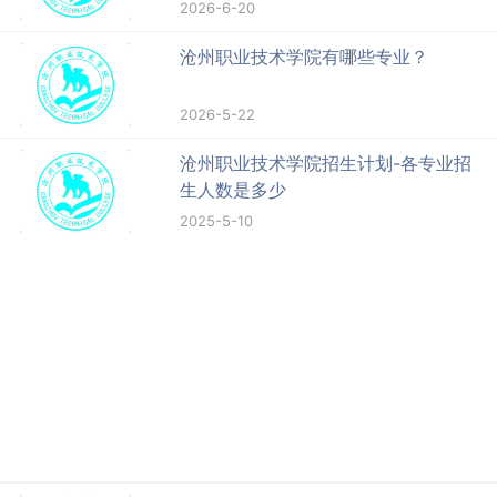
2026-6-20
沧州职业技术学院有哪些专业？
2026-5-22
沧州职业技术学院招生计划-各专业招
生人数是多少
2025-5-10