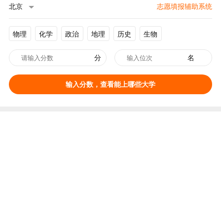
北京
志愿填报辅助系统
物理
化学
政治
地理
历史
生物
分
名
输入分数，查看能上哪些大学