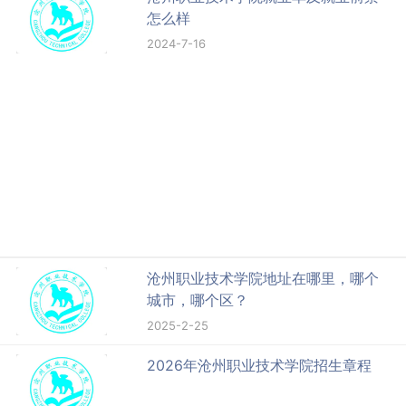
怎么样
2024-7-16
沧州职业技术学院地址在哪里，哪个
城市，哪个区？
2025-2-25
2026年沧州职业技术学院招生章程