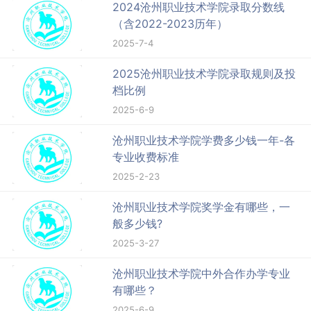
2024沧州职业技术学院录取分数线
（含2022-2023历年）
2025-7-4
2025沧州职业技术学院录取规则及投
档比例
2025-6-9
沧州职业技术学院学费多少钱一年-各
专业收费标准
2025-2-23
沧州职业技术学院奖学金有哪些，一
般多少钱?
2025-3-27
沧州职业技术学院中外合作办学专业
有哪些？
2025-6-9