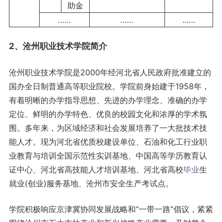
助金
……
……
……
2、沧州职业技术学院简介
沧州职业技术学院是2000年经河北省人民政府批准建立的
国办全日制普通高等职业院校。学院前身始建于1958年，
有着明晰的办学指导思想、先进的办学理念、准确的办学
定位、鲜明的办学特色、优良的校园文化和浓厚的学术氛
围。多年来，为区域经济和社会发展培养了一大批技术技
能人才。现为河北省优质校建设单位、石油和化工行业职
业教育与培训全国示范性实训基地、中国高等学历教育认
证中心、河北省高技能人才培训基地、河北省高校
毕业
生
就业(创业)服务基地、沧州市安全生产考试点。
学院积极响应京津冀协同发展战略和“一带一路”倡议，紧紧