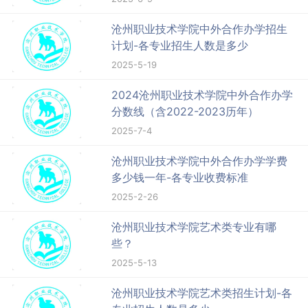
沧州职业技术学院中外合作办学招生
计划-各专业招生人数是多少
2025-5-19
2024沧州职业技术学院中外合作办学
分数线（含2022-2023历年）
2025-7-4
沧州职业技术学院中外合作办学学费
多少钱一年-各专业收费标准
2025-2-26
沧州职业技术学院艺术类专业有哪
些？
2025-5-13
沧州职业技术学院艺术类招生计划-各