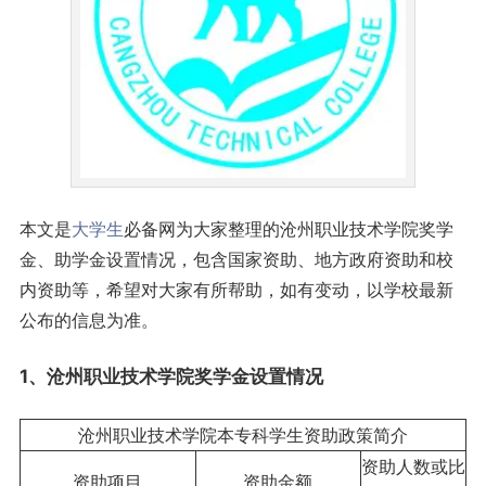
本文是
大学生
必备网为大家整理的沧州职业技术学院奖学
金、助学金设置情况，包含国家资助、地方政府资助和校
内资助等，希望对大家有所帮助，如有变动，以学校最新
公布的信息为准。
1、沧州职业技术学院奖学金设置情况
沧州职业技术学院本专科学生资助政策简介
资助人数或比
资助项目
资助金额