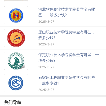
河北软件职业技术学院奖学金有哪
些，一般多少钱?
2025-3-27
唐山职业技术学院奖学金有哪些，一
般多少钱?
2025-3-27
保定职业技术学院奖学金有哪些，一
般多少钱?
2025-3-27
石家庄工程职业学院奖学金有哪些，
一般多少钱?
2025-3-27
热门导航