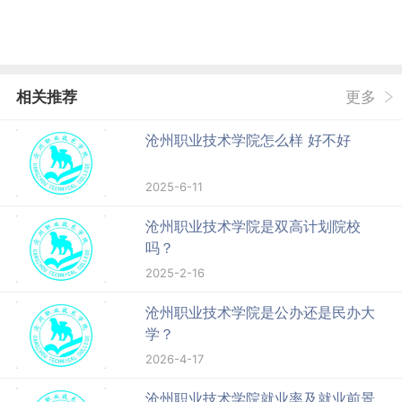
相关推荐
更多
沧州职业技术学院怎么样 好不好
2025-6-11
沧州职业技术学院是双高计划院校
吗？
2025-2-16
沧州职业技术学院是公办还是民办大
学？
2026-4-17
沧州职业技术学院就业率及就业前景