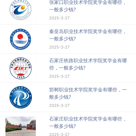
张家口职业技术学院奖学金有哪些，
一般多少钱?
2025-3-27
秦皇岛职业技术学院奖学金有哪些，
一般多少钱?
2025-3-27
石家庄铁路职业技术学院奖学金有哪
些，一般多少钱?
2025-3-27
邯郸职业技术学院奖学金有哪些，一
般多少钱?
2025-3-27
石家庄职业技术学院奖学金有哪些，
一般多少钱?
2025-3-27