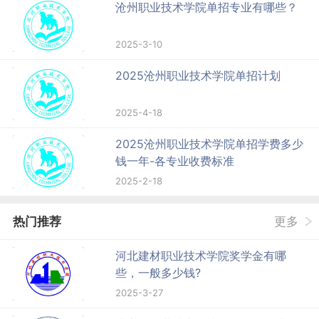
沧州职业技术学院单招专业有哪些？
2025-3-10
2025沧州职业技术学院单招计划
2025-4-18
2025沧州职业技术学院单招学费多少
钱一年-各专业收费标准
2025-2-18
热门推荐
更多
河北建材职业技术学院奖学金有哪
些，一般多少钱?
2025-3-27