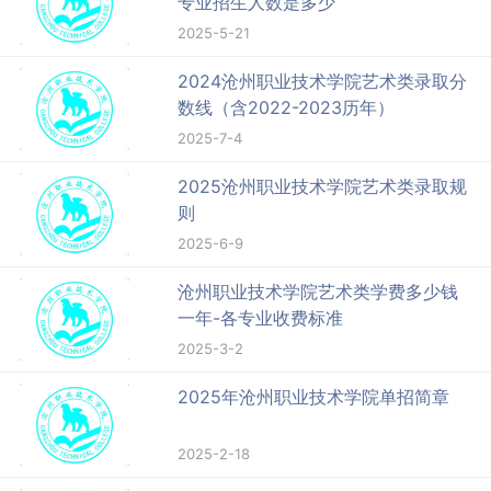
专业招生人数是多少
2025-5-21
2024沧州职业技术学院艺术类录取分
数线（含2022-2023历年）
2025-7-4
2025沧州职业技术学院艺术类录取规
则
2025-6-9
沧州职业技术学院艺术类学费多少钱
一年-各专业收费标准
2025-3-2
2025年沧州职业技术学院单招简章
2025-2-18