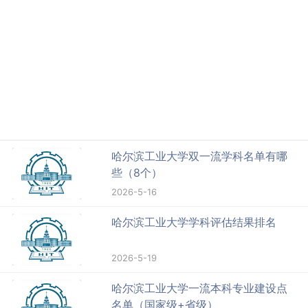
哈尔滨工业大学双一流学科名单有哪
些（8个）
2026-5-16
哈尔滨工业大学学科评估结果排名
2026-5-19
哈尔滨工业大学一流本科专业建设点
名单（国家级+省级）