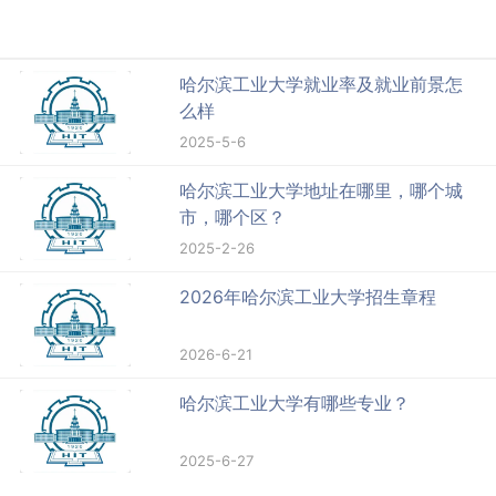
哈尔滨工业大学就业率及就业前景怎
么样
2025-5-6
哈尔滨工业大学地址在哪里，哪个城
市，哪个区？
2025-2-26
2026年哈尔滨工业大学招生章程
2026-6-21
哈尔滨工业大学有哪些专业？
2025-6-27