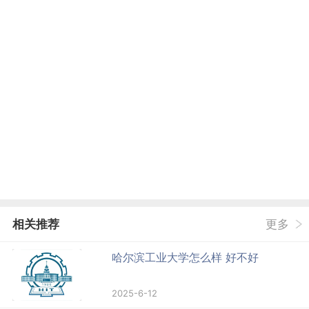
相关推荐
更多
哈尔滨工业大学怎么样 好不好
2025-6-12