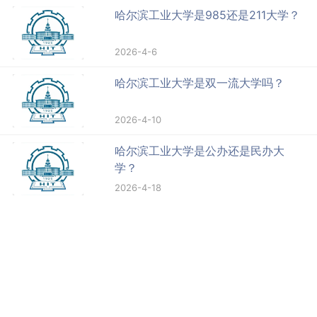
哈尔滨工业大学是985还是211大学？
2026-4-6
哈尔滨工业大学是双一流大学吗？
2026-4-10
哈尔滨工业大学是公办还是民办大
学？
2026-4-18