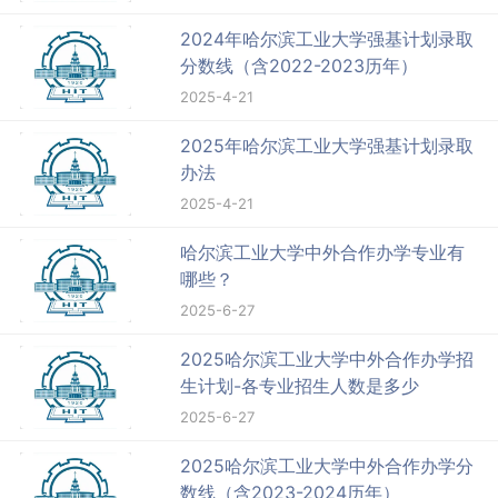
2024年哈尔滨工业大学强基计划录取
分数线（含2022-2023历年）
2025-4-21
2025年哈尔滨工业大学强基计划录取
办法
2025-4-21
哈尔滨工业大学中外合作办学专业有
哪些？
2025-6-27
2025哈尔滨工业大学中外合作办学招
生计划-各专业招生人数是多少
2025-6-27
2025哈尔滨工业大学中外合作办学分
数线（含2023-2024历年）