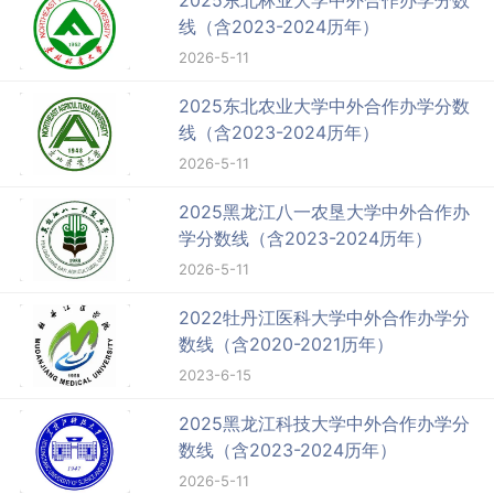
2025东北林业大学中外合作办学分数
线（含2023-2024历年）
2026-5-11
2025东北农业大学中外合作办学分数
线（含2023-2024历年）
2026-5-11
2025黑龙江八一农垦大学中外合作办
学分数线（含2023-2024历年）
2026-5-11
2022牡丹江医科大学中外合作办学分
数线（含2020-2021历年）
2023-6-15
2025黑龙江科技大学中外合作办学分
数线（含2023-2024历年）
2026-5-11