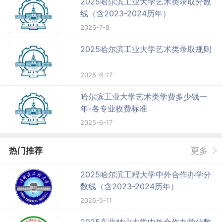
2025哈尔滨工业大学艺术类录取分数
线（含2023-2024历年）
2026-7-8
2025哈尔滨工业大学艺术类录取规则
2025-6-17
哈尔滨工业大学艺术类学费多少钱一
年-各专业收费标准
2025-6-17
热门推荐
更多
2025哈尔滨工程大学中外合作办学分
数线（含2023-2024历年）
2026-5-11