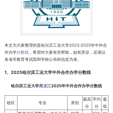
本文为大家整理的是哈尔滨工业大学2023-2025年中外合
作办学
分数线
，希望对大家有所帮助，如有异议，还请以
各省市教育考试院和学校公布的信息为准。
1、2025哈尔滨工业大学中外合作办学分数线
哈尔滨工业大学
黑龙江
2025年中外合作办学分数线
最高
平均
最
校区
专业
类别
分
分
低