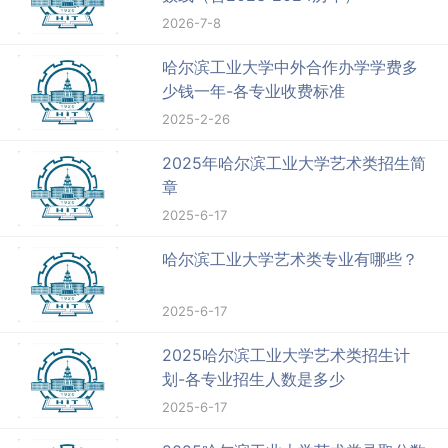
2026-7-8
哈尔滨工业大学中外合作办学学费多
少钱一年-各专业收费标准
2025-2-26
2025年哈尔滨工业大学艺术类招生简
章
2025-6-17
哈尔滨工业大学艺术类专业有哪些？
2025-6-17
2025哈尔滨工业大学艺术类招生计
划-各专业招生人数是多少
2025-6-17