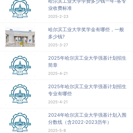
哈尔滨工业大学学费多少钱一年-各专
业收费标准
2025-2-23
哈尔滨工业大学奖学金有哪些，一般
多少钱?
2025-3-27
2025年哈尔滨工业大学强基计划招生
简章
2025-4-21
2025年哈尔滨工业大学强基计划招生
专业有哪些
2025-4-21
2024年哈尔滨工业大学强基计划入围
分数线（含2022-2023历年）
2025-5-8