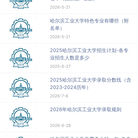
2026-5-21
哈尔滨工业大学特色专业有哪些（附
名单）
2026-5-21
2025哈尔滨工业大学招生计划-各专
业招生人数是多少
2025-6-27
2025哈尔滨工业大学录取分数线（含
2023-2024历年）
2026-7-8
2026年哈尔滨工业大学录取规则
2026-6-28