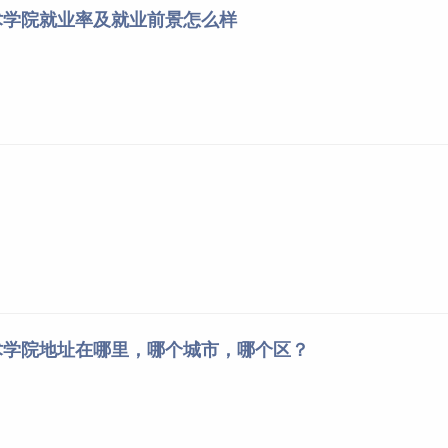
术学院就业率及就业前景怎么样
术学院地址在哪里，哪个城市，哪个区？