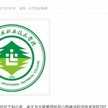
20 15:05:19 发布：大学生必备网
6月中下旬公布，本文为大家整理的是山西林业职业技术学院202