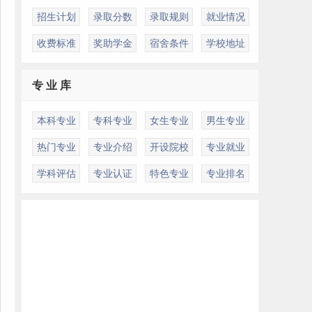
招生计划
录取分数
录取规则
就业情况
收费标准
奖助学金
宿舍条件
学校地址
专 业 库
本科专业
专科专业
女生专业
男生专业
热门专业
专业介绍
开设院校
专业就业
学科评估
专业认证
特色专业
专业排名