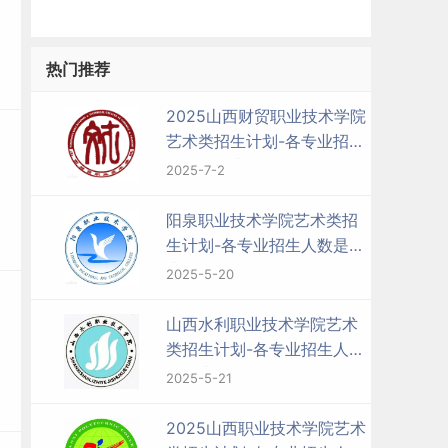
热门推荐
2025山西财贸职业技术学院
艺术类招生计划-各专业招生
西
人数是多少
2025-7-2
阳泉职业技术学院艺术类招
生计划-各专业招生人数是多
少
2025-5-20
山西水利职业技术学院艺术
类招生计划-各专业招生人数
是多少
2025-5-21
2025山西职业技术学院艺术