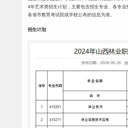
4年
艺术
类招生计划，主要包含招生专业、各专业
各省市教育考试院或学校公布的信息为准。
招生计划