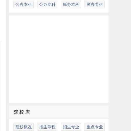
公办本科
公办专科
民办本科
民办专科
院 校 库
院校概况
招生章程
招生专业
重点专业