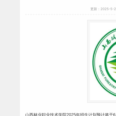
更新：2025-5-
山西
林业职业技术学院2025年招生计划预计将于