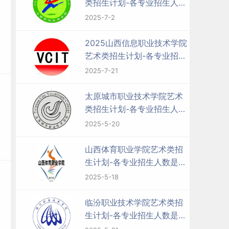
类招生计划-各专业招生人数
是多少
2025-7-2
2025山西信息职业技术学院
艺术类招生计划-各专业招生
人数是多少
2025-7-21
太原城市职业技术学院艺术
类招生计划-各专业招生人数
是多少
2025-5-20
山西体育职业学院艺术类招
生计划-各专业招生人数是多
少
2025-5-18
临汾职业技术学院艺术类招
生计划-各专业招生人数是多
少