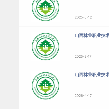
点击查看其他类型招生计划：
https://zsxx.sxly.ed
山西林业职业技术学院简介
2025-6-12
山西林业职业技术学院（Shanxi Forestry Vocat
人民政府举办的一所林业类高等职业院校，是教
山西林业职业技
省优质高等职业院校建设单位。
山西林业职业技术学院的前身是山西林业学校，成立
2025-2-17
层次的全日制高等林业职业技术学院。
山西林业职业技
标签：
山西林业职业技术学院
2026-4-17