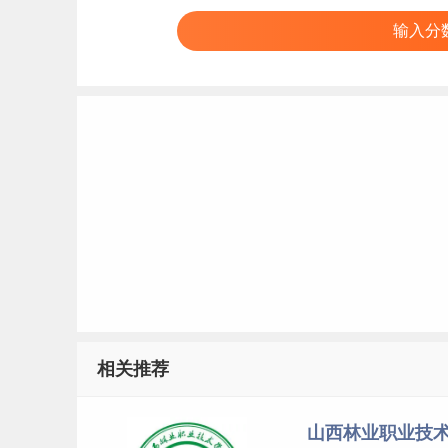
输入分
相关推荐
山西林业职业技术