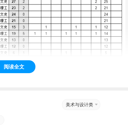
阅读全文
美术与设计类