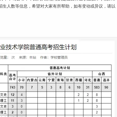
招生人数等信息，希望对大家有所帮助，如有变动或异议，请以