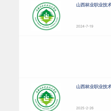
山西林业职业技
2024-7-19
山西林业职业技
2025-2-26