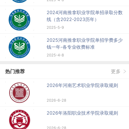
2024河南推拿职业学院单招录取分数
线（含2022-2023历年）
2025-5-9
2025河南推拿职业学院单招学费多少
钱一年-各专业收费标准
2025-4-8
热门推荐
更多
2026年河南艺术职业学院录取规则
2026-6-28
2026年洛阳职业技术学院录取规则
2026-6-28