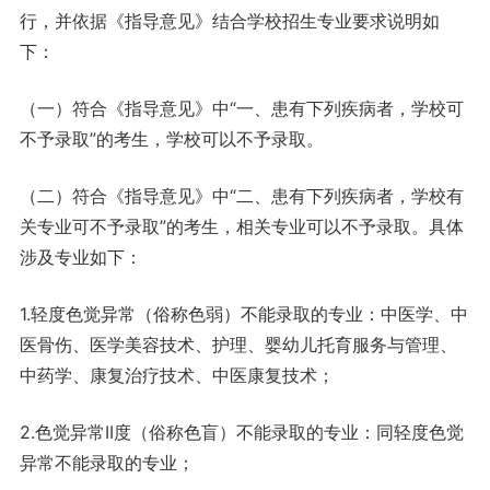
行，并依据《指导意见》结合学校招生专业要求说明如
下：
（一）符合《指导意见》中“一、患有下列疾病者，学校可
不予录取”的考生，学校可以不予录取。
（二）符合《指导意见》中“二、患有下列疾病者，学校有
关专业可不予录取”的考生，相关专业可以不予录取。具体
涉及专业如下：
1.轻度色觉异常（俗称色弱）不能录取的专业：中医学、中
医骨伤、医学美容技术、护理、婴幼儿托育服务与管理、
中药学、康复治疗技术、中医康复技术；
2.色觉异常II度（俗称色盲）不能录取的专业：同轻度色觉
异常不能录取的专业；