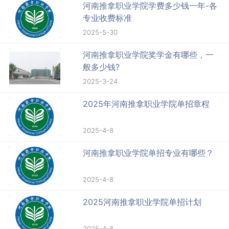
河南推拿职业学院学费多少钱一年-各
专业收费标准
2025-5-30
河南推拿职业学院奖学金有哪些，一
般多少钱?
2025-3-24
2025年河南推拿职业学院单招章程
2025-4-8
河南推拿职业学院单招专业有哪些？
2025-4-8
2025河南推拿职业学院单招计划
2025-4-8