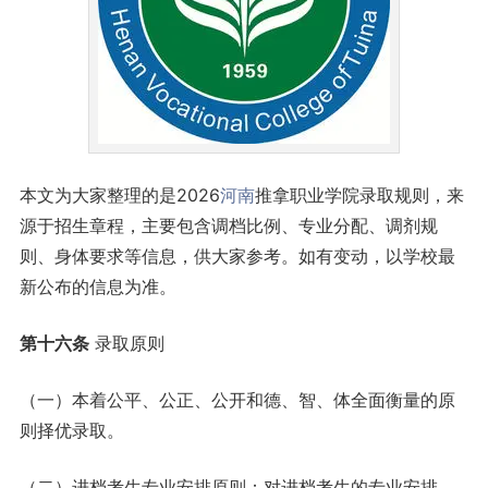
本文为大家整理的是2026
河南
推拿职业学院录取规则，来
源于招生章程，主要包含调档比例、专业分配、调剂规
则、身体要求等信息，供大家参考。如有变动，以学校最
新公布的信息为准。
第十
六
条
录取原则
（一）本着公平、公正、公开和德、智、体全面衡量的原
则择优录取。
（二）进档考生专业安排原则：对进档考生的专业安排，