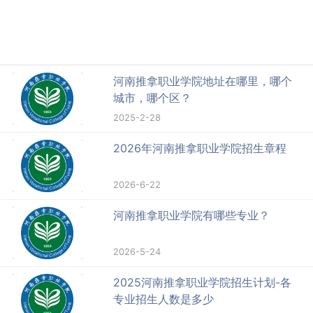
河南推拿职业学院地址在哪里，哪个
城市，哪个区？
2025-2-28
2026年河南推拿职业学院招生章程
2026-6-22
河南推拿职业学院有哪些专业？
2026-5-24
2025河南推拿职业学院招生计划-各
专业招生人数是多少