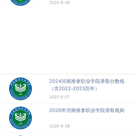
2025-6-30
2024河南推拿职业学院录取分数线
（含2022-2023历年）
2025-6-27
2026年河南推拿职业学院录取规则
2026-6-28