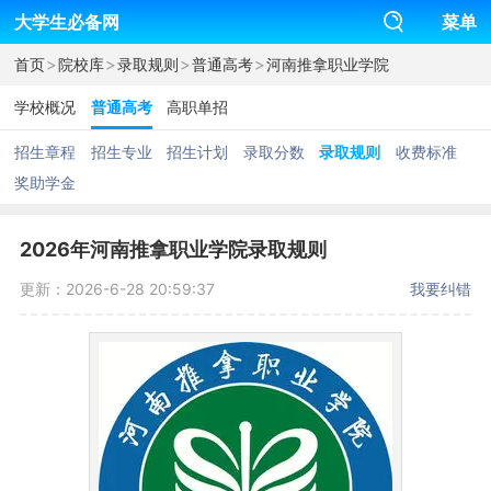
大学生必备网
菜单
>
>
>
>
首页
院校库
录取规则
普通高考
河南推拿职业学院
学校概况
普通高考
高职单招
招生章程
招生专业
招生计划
录取分数
录取规则
收费标准
奖助学金
2026年河南推拿职业学院录取规则
更新：2026-6-28 20:59:37
我要纠错