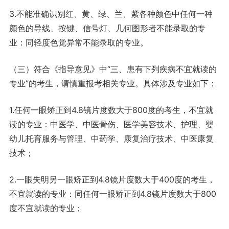
3.不能准确识别红、黄、绿、兰、紫各种颜色中任何一种
颜色的导线、按键、信号灯、几何图形者不能录取的专
业：同轻度色觉异常不能录取的专业。
（三）符合《指导意见》中“三、患有下列疾病不宜就读的
专业”的考生，请慎重报考相关专业。具体涉及专业如下：
1.任何一眼矫正到4.8镜片度数大于800度的考生，不宜就
读的专业：中医学、中医骨伤、医学美容技术、护理、婴
幼儿托育服务与管理、中药学、康复治疗技术、中医康复
技术；
2.一眼失明另一眼矫正到4.8镜片度数大于400度的考生，
不宜就读的专业：同任何一眼矫正到4.8镜片度数大于800
度不宜就读的专业；