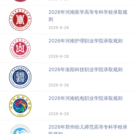
2026年河南医学高等专科学校录取规
则
2026-6-28
2026年河南护理职业学院录取规则
2026-6-28
2026年洛阳科技职业学院录取规则
2026-6-28
2026年河南机电职业学院录取规则
2026-6-28
2026年郑州幼儿师范高等专科学校录