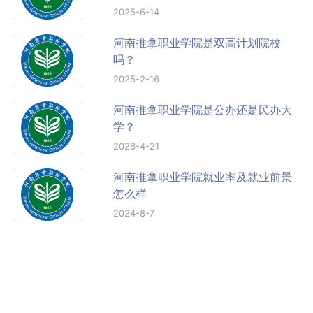
2025-6-14
河南推拿职业学院是双高计划院校
吗？
2025-2-16
河南推拿职业学院是公办还是民办大
学？
2026-4-21
河南推拿职业学院就业率及就业前景
怎么样
2024-8-7