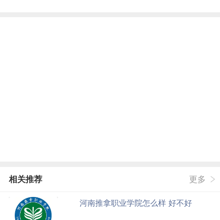
相关推荐
更多
河南推拿职业学院怎么样 好不好