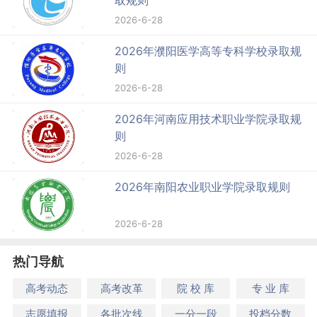
取规则
2026-6-28
2026年濮阳医学高等专科学校录取规
则
2026-6-28
2026年河南应用技术职业学院录取规
则
2026-6-28
2026年南阳农业职业学院录取规则
2026-6-28
热门导航
高考动态
高考改革
院 校 库
专 业 库
志愿填报
各批次线
一分一段
投档分数