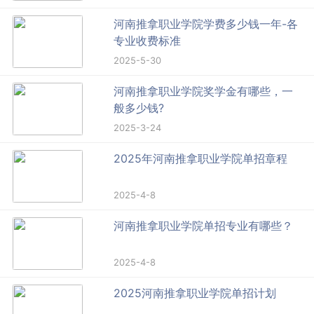
河南推拿职业学院学费多少钱一年-各
专业收费标准
2025-5-30
河南推拿职业学院奖学金有哪些，一
般多少钱?
2025-3-24
2025年河南推拿职业学院单招章程
2025-4-8
河南推拿职业学院单招专业有哪些？
2025-4-8
2025河南推拿职业学院单招计划