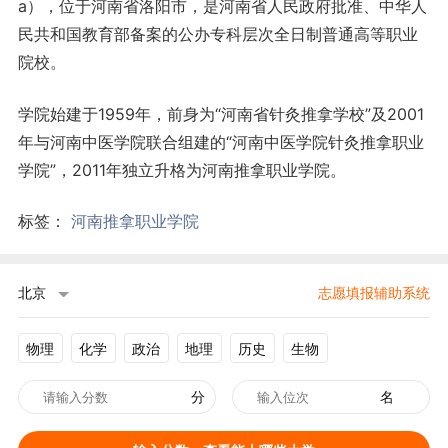
a），位于河南省洛阳市，是河南省人民政府批准、中华人
民共和国教育部备案的公办专科层次全日制普通高等职业
院校。
学院始建于1959年，前身为“河南省针灸推拿学校”及2001
年与河南中医学院联合组建的“河南中医学院针灸推拿职业
学院”，2011年独立升格为河南推拿职业学院。
标签：
河南推拿职业学院
北京
志愿填报辅助系统
物理
化学
政治
地理
历史
生物
分
名