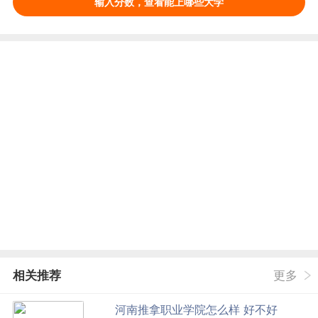
输入分数，查看能上哪些大学
相关推荐
更多
河南推拿职业学院怎么样 好不好