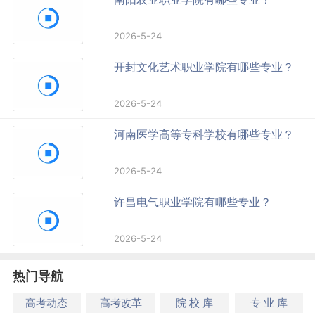
2026-5-24
开封文化艺术职业学院有哪些专业？
2026-5-24
河南医学高等专科学校有哪些专业？
2026-5-24
许昌电气职业学院有哪些专业？
2026-5-24
热门导航
高考动态
高考改革
院 校 库
专 业 库