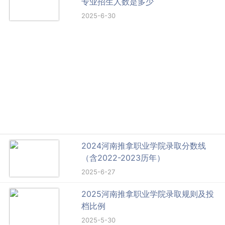
专业招生人数是多少
2025-6-30
2024河南推拿职业学院录取分数线
（含2022-2023历年）
2025-6-27
2025河南推拿职业学院录取规则及投
档比例
2025-5-30