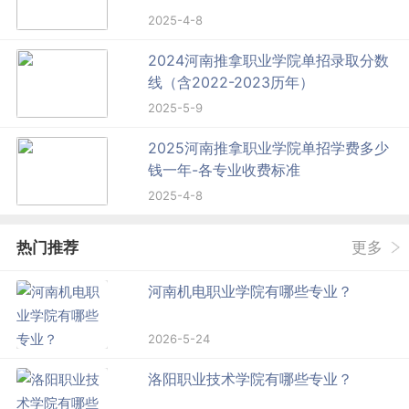
2025-4-8
2024河南推拿职业学院单招录取分数
线（含2022-2023历年）
2025-5-9
2025河南推拿职业学院单招学费多少
钱一年-各专业收费标准
2025-4-8
热门推荐
更多
河南机电职业学院有哪些专业？
2026-5-24
洛阳职业技术学院有哪些专业？