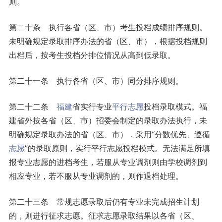
则。
第二十条 执行各省（区、市）考生投档成绩排序规则。
未明确规定录取排序办法的省（区、市），根据投档规则
出档后，按考生投档分排位情况从高到低录取。
第二十一条 执行各省（区、市）同分排序规则。
第二十二条
福建
省实行专业
平行志愿
投档录取模式。福
建省外按各省（区、市）招委会制定的录取办法执行，未
明确规定录取办法的省（区、市），采用“分数优先、遵循
志愿
”的录取原则，实行平行志愿投档模式。无法满足所填
报专业志愿的进档考生，若服从专业调剂则由学校调剂到
相应专业，若不服从专业调剂的，则作退档处理。
第二十三条 常规志愿录取后仍有专业未完成招生计划
的，则进行征求志愿。征求志愿录取结果以各省（区、