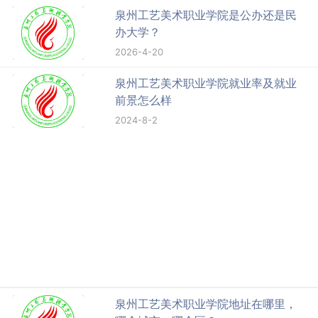
泉州工艺美术职业学院是公办还是民
办大学？
2026-4-20
泉州工艺美术职业学院就业率及就业
前景怎么样
2024-8-2
泉州工艺美术职业学院地址在哪里，