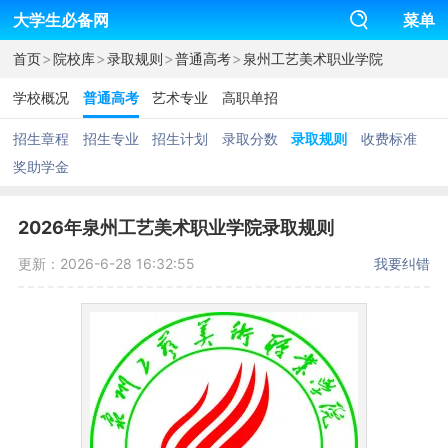
大学生必备网
菜单
>
>
>
>
首页
院校库
录取规则
普通高考
泉州工艺美术职业学院
学校概况
普通高考
艺术专业
高职单招
招生章程
招生专业
招生计划
录取分数
录取规则
收费标准
奖助学金
2026年泉州工艺美术职业学院录取规则
更新：2026-6-28 16:32:55
我要纠错