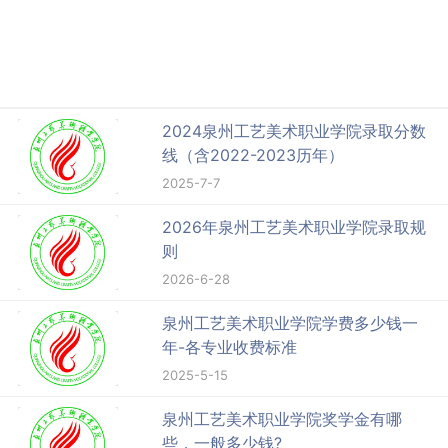
2024泉州工艺美术职业学院录取分数
线（含2022-2023历年）
2025-7-7
2026年泉州工艺美术职业学院录取规
则
2026-6-28
泉州工艺美术职业学院学费多少钱一
年-各专业收费标准
2025-5-15
泉州工艺美术职业学院奖学金有哪
些，一般多少钱?