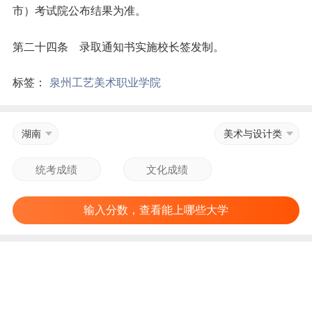
市）考试院公布结果为准。
第二十四条 录取通知书实施校长签发制。
标签：
泉州工艺美术职业学院
湖南
美术与设计类
输入分数，查看能上哪些大学