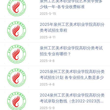
泉州工艺美术职业学院艺术类学费多
少钱一年-各专业收费标准
2025-5-15
2025年泉州工艺美术职业学院高职分
类考试招生章程
2025-4-11
泉州工艺美术职业学院高职分类考试
招生专业有哪些？
2025-4-8
2025泉州工艺美术职业学院高职分类
考试招生计划 各专业招生人数是多少
2025-4-8
2024泉州工艺美术职业学院高职分类
考试录取分数线（含2022-2023历
年）
2025-5-9