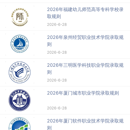
2026年福建幼儿师范高等专科学校录
取规则
2026-6-28
2026年泉州经贸职业技术学院录取规
则
2026-6-28
2026年三明医学科技职业学院录取规
则
2026-6-28
2026年厦门城市职业学院录取规则
2026-6-28
2026年厦门软件职业技术学院录取规
则