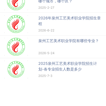
哪个城市，哪个区？
2025-2-27
2026年泉州工艺美术职业学院招生章
程
2026-6-22
泉州工艺美术职业学院有哪些专业？
2026-5-24
2025泉州工艺美术职业学院招生计
划-各专业招生人数是多少
2025-7-3