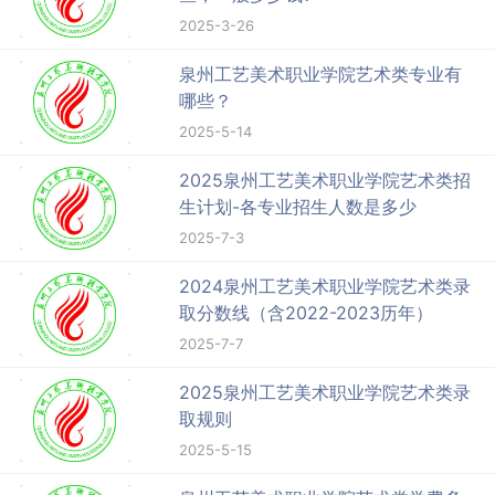
2025-3-26
泉州工艺美术职业学院艺术类专业有
哪些？
2025-5-14
2025泉州工艺美术职业学院艺术类招
生计划-各专业招生人数是多少
2025-7-3
2024泉州工艺美术职业学院艺术类录
取分数线（含2022-2023历年）
2025-7-7
2025泉州工艺美术职业学院艺术类录
取规则
2025-5-15