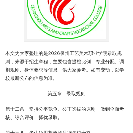
本文为大家整理的是2026泉州工艺美术职业学院录取规
则，来源于招生章程，主要包含提档比例、专业分配、调
剂规则、身体要求等信息，供大家参考。如有变动，以学
校最新公布的信息为准。
第五章 录取规则
第十二条 坚持公平竞争、公正选拔的原则，做到全面考
核、综合评价、择优录取。
第十三条 考生须思想政治品德考核合格。