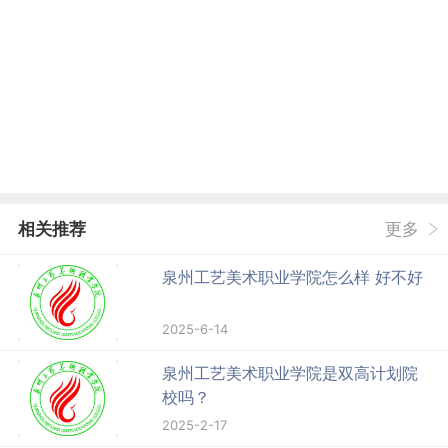
相关推荐
更多
泉州工艺美术职业学院怎么样 好不好
2025-6-14
泉州工艺美术职业学院是双高计划院
校吗？
2025-2-17