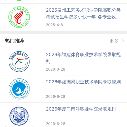
2025泉州工艺美术职业学院高职分类
考试招生学费多少钱一年-各专业收费
标准
2025-4-8
热门推荐
更多
2026年福建体育职业技术学院录取规
则
2026-6-28
2026年湄洲湾职业技术学院录取规则
2026-6-28
2026年厦门南洋职业学院录取规则
2026-6-28