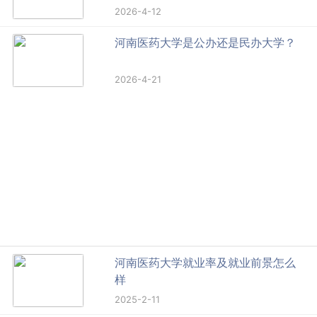
2026-4-12
河南医药大学是公办还是民办大学？
2026-4-21
河南医药大学就业率及就业前景怎么
样
2025-2-11