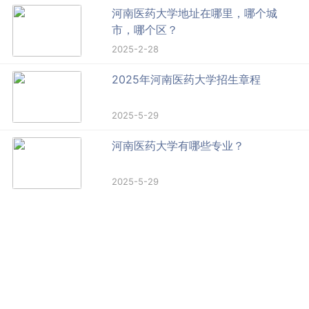
河南医药大学地址在哪里，哪个城
市，哪个区？
2025-2-28
2025年河南医药大学招生章程
2025-5-29
河南医药大学有哪些专业？
2025-5-29