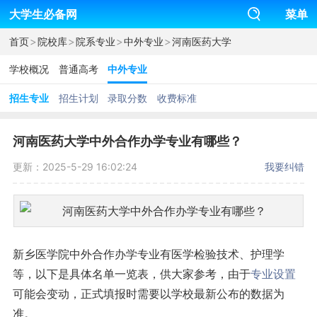
大学生必备网
菜单
>
>
>
>
首页
院校库
院系专业
中外专业
河南医药大学
学校概况
普通高考
中外专业
招生专业
招生计划
录取分数
收费标准
河南医药大学中外合作办学专业有哪些？
更新：2025-5-29 16:02:24
我要纠错
新乡医学院中外合作办学专业有医学检验技术、护理学
等，以下是具体名单一览表，供大家参考，由于
专业设置
可能会变动，正式填报时需要以学校最新公布的数据为
准。