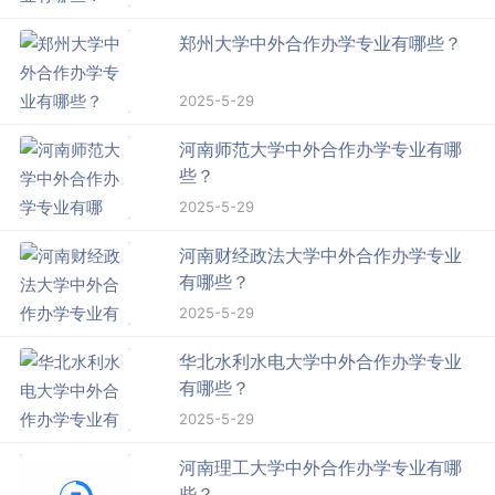
郑州大学中外合作办学专业有哪些？
2025-5-29
河南师范大学中外合作办学专业有哪
些？
2025-5-29
河南财经政法大学中外合作办学专业
有哪些？
2025-5-29
华北水利水电大学中外合作办学专业
有哪些？
2025-5-29
河南理工大学中外合作办学专业有哪
些？