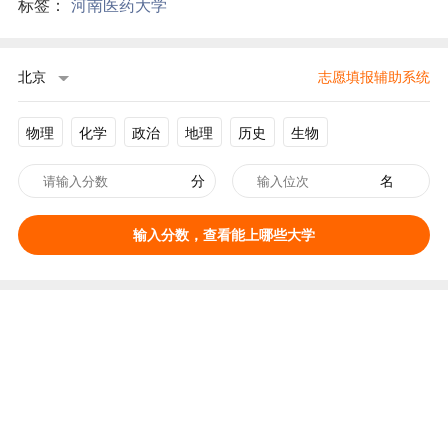
标签：
河南医药大学
北京
志愿填报辅助系统
物理
化学
政治
地理
历史
生物
分
名
输入分数，查看能上哪些大学