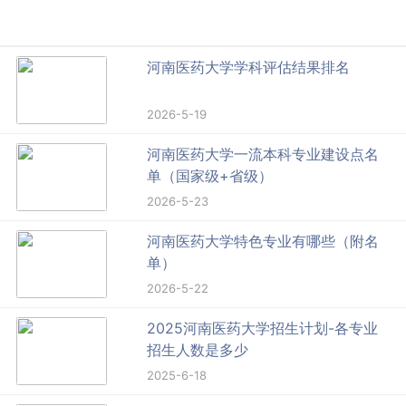
河南医药大学学科评估结果排名
2026-5-19
河南医药大学一流本科专业建设点名
单（国家级+省级）
2026-5-23
河南医药大学特色专业有哪些（附名
单）
2026-5-22
2025河南医药大学招生计划-各专业
招生人数是多少
2025-6-18