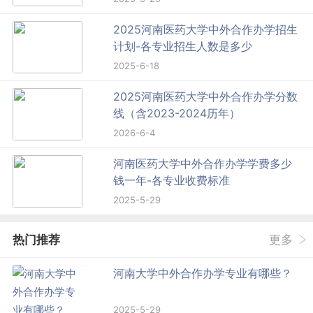
2025河南医药大学中外合作办学招生
计划-各专业招生人数是多少
2025-6-18
2025河南医药大学中外合作办学分数
线（含2023-2024历年）
2026-6-4
河南医药大学中外合作办学学费多少
钱一年-各专业收费标准
2025-5-29
热门推荐
更多
河南大学中外合作办学专业有哪些？
2025-5-29