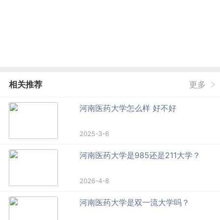
相关推荐
更多
河南医药大学怎么样 好不好
2025-3-6
河南医药大学是985还是211大学？
2026-4-8
河南医药大学是双一流大学吗？