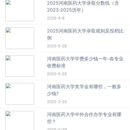
2025河南医药大学录取分数线（含
2023-2025历年）
2026-4-8
2025河南医药大学录取规则及投档比
例
2025-5-29
河南医药大学学费多少钱一年-各专业
收费标准
2025-5-29
河南医药大学奖学金有哪些，一般多
少钱?
2025-3-24
河南医药大学中外合作办学专业有哪
些？
2025-5-29