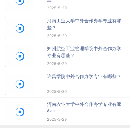
2025-5-29
河南工业大学中外合作办学专业有哪
些？
2025-5-29
郑州航空工业管理学院中外合作办学
专业有哪些？
2025-5-29
许昌学院中外合作办学专业有哪些？
2025-5-30
河南农业大学中外合作办学专业有哪
些？
2025-5-29