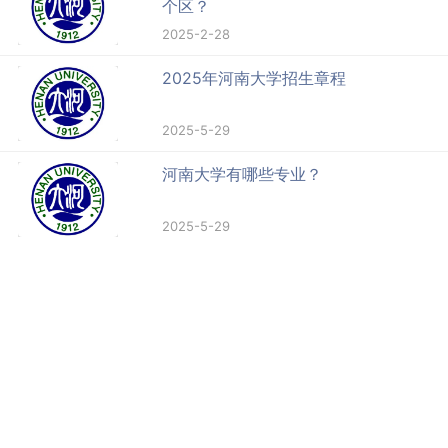
个区？
2025-2-28
2025年河南大学招生章程
2025-5-29
河南大学有哪些专业？
2025-5-29