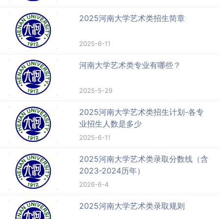
2025河南大学艺术类招生简章
2025-6-11
河南大学艺术类专业有哪些？
2025-5-29
2025河南大学艺术类招生计划-各专
业招生人数是多少
2025-6-11
2025河南大学艺术类录取分数线（含
2023-2024历年）
2026-6-4
2025河南大学艺术类录取规则