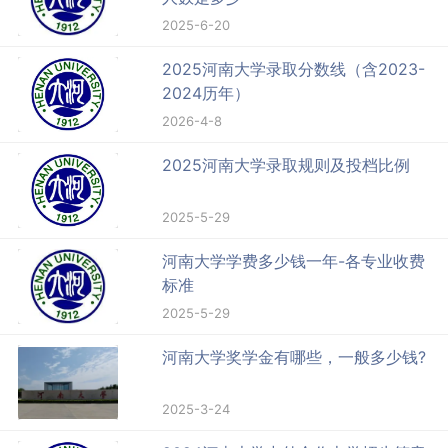
2025-6-20
2025河南大学录取分数线（含2023-
2024历年）
2026-4-8
2025河南大学录取规则及投档比例
2025-5-29
河南大学学费多少钱一年-各专业收费
标准
2025-5-29
河南大学奖学金有哪些，一般多少钱?
2025-3-24