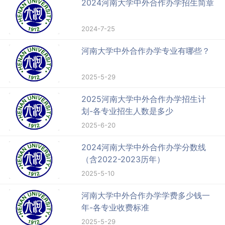
2024河南大学中外合作办学招生简章
2024-7-25
河南大学中外合作办学专业有哪些？
2025-5-29
2025河南大学中外合作办学招生计
划-各专业招生人数是多少
2025-6-20
2024河南大学中外合作办学分数线
（含2022-2023历年）
2025-5-10
河南大学中外合作办学学费多少钱一
年-各专业收费标准
2025-5-29