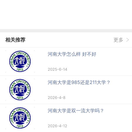
相关推荐
更多
河南大学怎么样 好不好
2025-6-14
河南大学是985还是211大学？
2026-4-8
河南大学是双一流大学吗？
2026-4-12