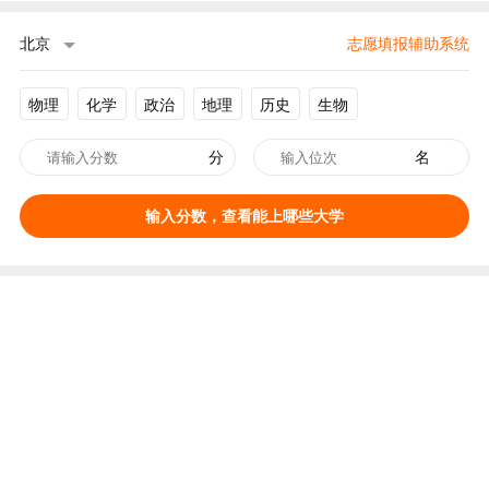
北京
志愿填报辅助系统
物理
化学
政治
地理
历史
生物
分
名
输入分数，查看能上哪些大学