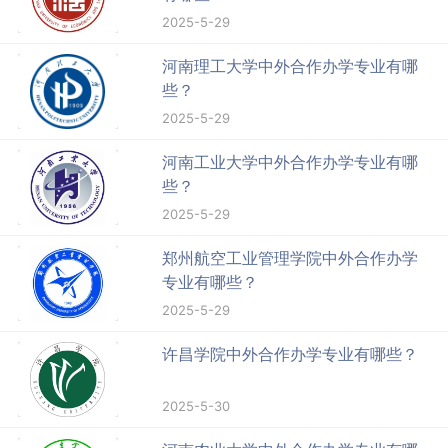
2025-5-29
河南理工大学中外合作办学专业有哪
些？
2025-5-29
河南工业大学中外合作办学专业有哪
些？
2025-5-29
郑州航空工业管理学院中外合作办学
专业有哪些？
2025-5-29
许昌学院中外合作办学专业有哪些？
2025-5-30