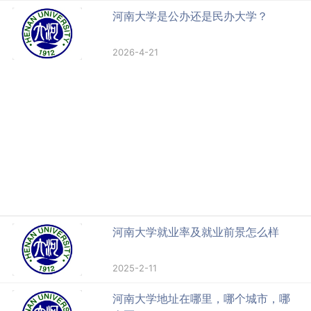
河南大学是公办还是民办大学？
2026-4-21
河南大学就业率及就业前景怎么样
2025-2-11
河南大学地址在哪里，哪个城市，哪