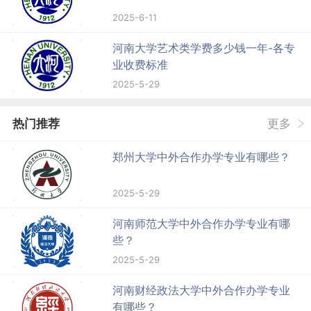
2025-6-11
河南大学艺术类学费多少钱一年-各专
业收费标准
2025-5-29
热门推荐
更多
郑州大学中外合作办学专业有哪些？
2025-5-29
河南师范大学中外合作办学专业有哪
些？
2025-5-29
河南财经政法大学中外合作办学专业
有哪些？