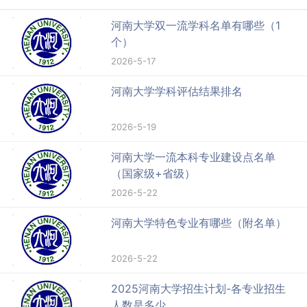
河南大学双一流学科名单有哪些（1
个）
2026-5-17
河南大学学科评估结果排名
2026-5-19
河南大学一流本科专业建设点名单
（国家级+省级）
2026-5-22
河南大学特色专业有哪些（附名单）
2026-5-22
2025河南大学招生计划-各专业招生
人数是多少