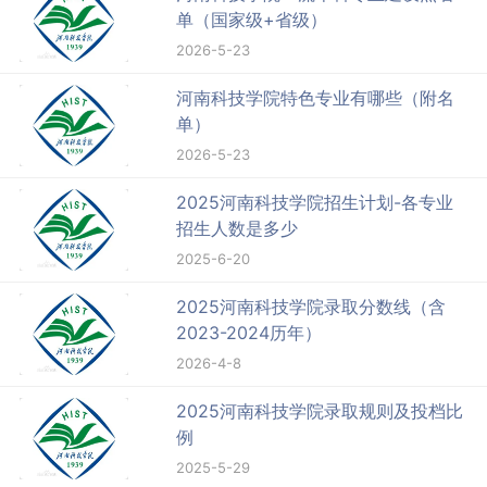
单（国家级+省级）
2026-5-23
河南科技学院特色专业有哪些（附名
单）
2026-5-23
2025河南科技学院招生计划-各专业
招生人数是多少
2025-6-20
2025河南科技学院录取分数线（含
2023-2024历年）
2026-4-8
2025河南科技学院录取规则及投档比
例
2025-5-29