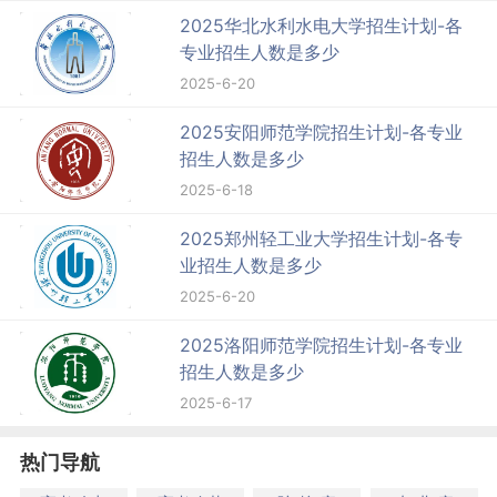
2025华北水利水电大学招生计划-各
专业招生人数是多少
2025-6-20
2025安阳师范学院招生计划-各专业
招生人数是多少
2025-6-18
2025郑州轻工业大学招生计划-各专
业招生人数是多少
2025-6-20
2025洛阳师范学院招生计划-各专业
招生人数是多少
2025-6-17
热门导航