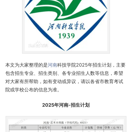
本文为大家整理的是
河南
科技学院2025年招生计划，主要
包含招生专业、招生类别、各专业招生人数等信息，希望
对大家有所帮助，如有变动或异议，请以各省市教育考试
院或学校公布的信息为准。
2025年河南-招生计划