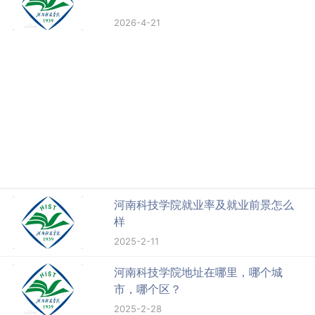
2026-4-21
河南科技学院就业率及就业前景怎么
样
2025-2-11
河南科技学院地址在哪里，哪个城
市，哪个区？
2025-2-28