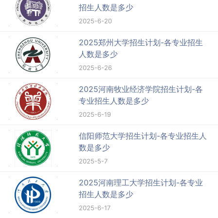
招生人数是多少
2025-6-20
2025郑州大学招生计划-各专业招生
人数是多少
2025-6-26
2025河南牧业经济学院招生计划-各
专业招生人数是多少
2025-6-19
信阳师范大学招生计划-各专业招生人
数是多少
2025-5-7
2025河南理工大学招生计划-各专业
招生人数是多少
2025-6-17