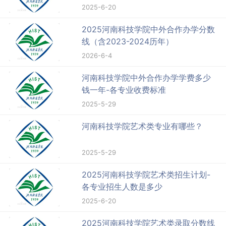
2025-6-20
2025河南科技学院中外合作办学分数
线（含2023-2024历年）
2026-6-4
河南科技学院中外合作办学学费多少
钱一年-各专业收费标准
2025-5-29
河南科技学院艺术类专业有哪些？
2025-5-29
2025河南科技学院艺术类招生计划-
各专业招生人数是多少
2025-6-20
2025河南科技学院艺术类录取分数线