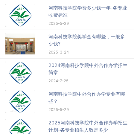
河南科技学院学费多少钱一年-各专业
收费标准
2025-5-29
河南科技学院奖学金有哪些，一般多
少钱?
2025-3-24
2024河南科技学院中外合作办学招生
简章
2024-7-25
河南科技学院中外合作办学专业有哪
些？
2025-5-29
2025河南科技学院中外合作办学招生
计划-各专业招生人数是多少