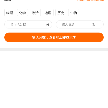
物理
化学
政治
地理
历史
生物
分
名
输入分数，查看能上哪些大学