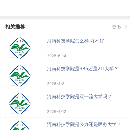
相关推荐
更多
河南科技学院怎么样 好不好
2025-6-14
河南科技学院是985还是211大学？
2026-4-8
河南科技学院是双一流大学吗？
2026-4-12
河南科技学院是公办还是民办大学？