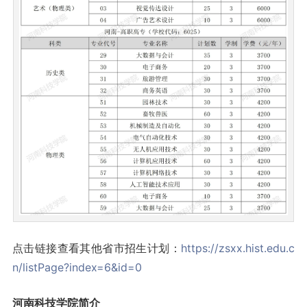
点击链接查看其他省市招生计划：
https://zsxx.hist.edu.c
n/listPage?index=6&id=0
河南科技学院简介