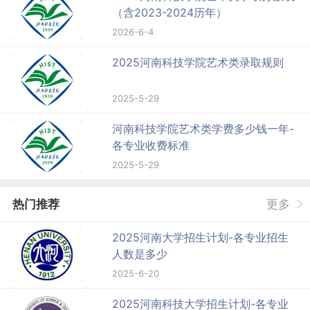
（含2023-2024历年）
2026-6-4
2025河南科技学院艺术类录取规则
2025-5-29
河南科技学院艺术类学费多少钱一年-
各专业收费标准
2025-5-29
热门推荐
更多
2025河南大学招生计划-各专业招生
人数是多少
2025-6-20
2025河南科技大学招生计划-各专业