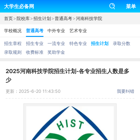
大学生必备网
菜单
>
>
>
>
首页
院校库
招生计划
普通高考
河南科技学院
学校概况
普通高考
中外专业
艺术专业
招生章程
招生专业
一流专业
特色专业
招生计划
录取分数
录取规则
收费标准
奖助学金
2025河南科技学院招生计划-各专业招生人数是多
少
更新：2025-6-20 11:43:50
我要纠错