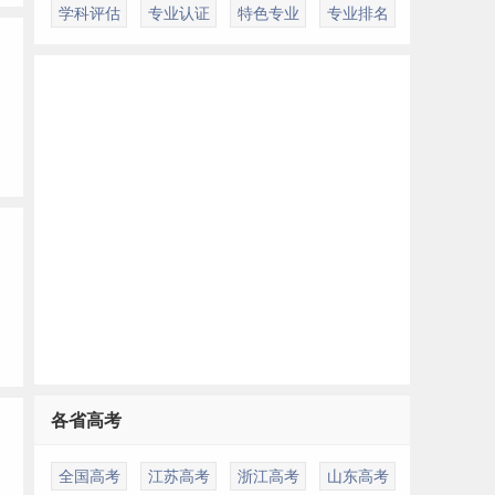
学科评估
专业认证
特色专业
专业排名
各省高考
全国高考
江苏高考
浙江高考
山东高考