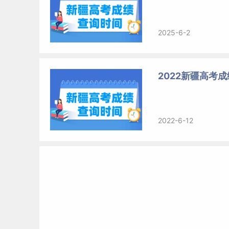
2025-6-2
2022新疆高考
2022-6-12