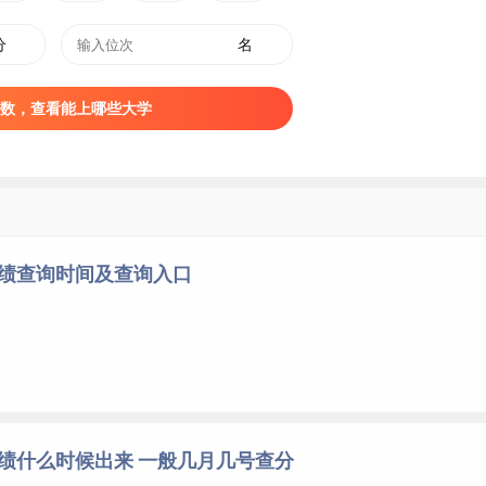
分
名
数，查看能上哪些大学
成绩查询时间及查询入口
成绩什么时候出来 一般几月几号查分