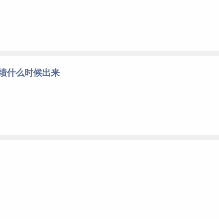
成绩什么时候出来