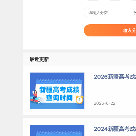
输入分
最近更新
2026新疆高考
2026-6-22
2024新疆高考