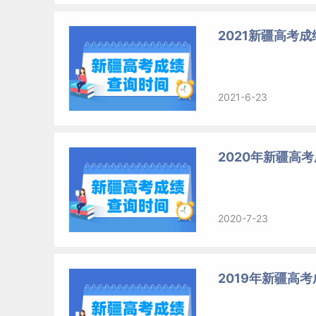
2021新疆高考
2021-6-23
2020年新疆高
2020-7-23
2019年新疆高