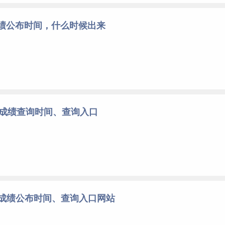
成绩公布时间，什么时候出来
考成绩查询时间、查询入口
考成绩公布时间、查询入口网站