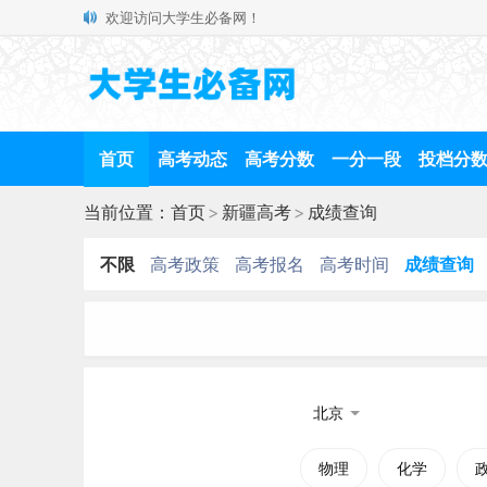
欢迎访问大学生必备网！
首页
高考动态
高考分数
一分一段
投档分
当前位置：
首页
>
新疆高考
>
成绩查询
不限
高考政策
高考报名
高考时间
成绩查询
北京
物理
化学