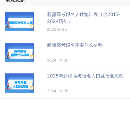
新疆高考报名人数统计表（含2015-
2024历年）
2025-5-30
新疆高考报名需要什么材料
2024-10-30
2025年新疆高考报名入口及报名流程
2024-10-30