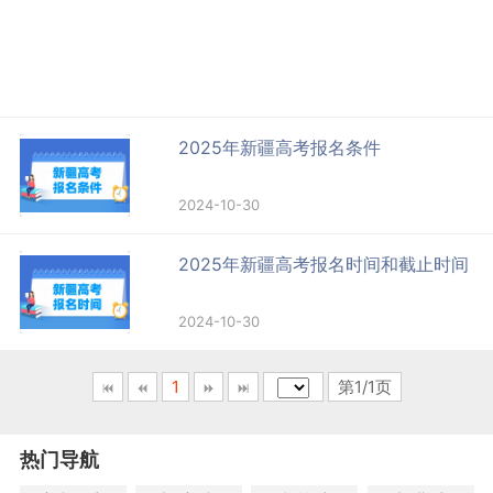
2025年新疆高考报名条件
2024-10-30
2025年新疆高考报名时间和截止时间
2024-10-30
1
第1/1页
热门导航