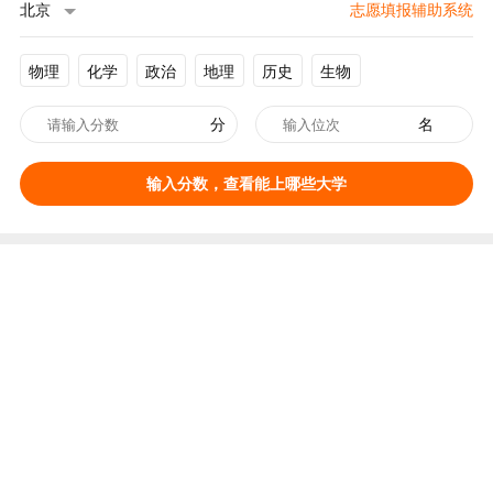
北京
志愿填报辅助系统
物理
化学
政治
地理
历史
生物
分
名
输入分数，查看能上哪些大学