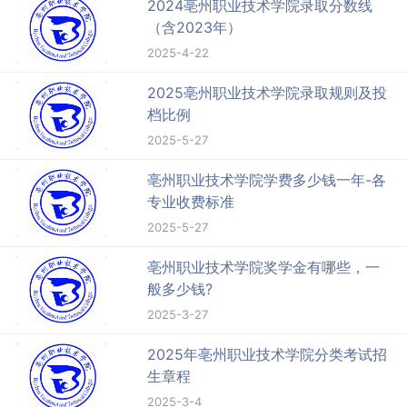
2024亳州职业技术学院录取分数线
（含2023年）
2025-4-22
2025亳州职业技术学院录取规则及投
档比例
2025-5-27
亳州职业技术学院学费多少钱一年-各
专业收费标准
2025-5-27
亳州职业技术学院奖学金有哪些，一
般多少钱?
2025-3-27
2025年亳州职业技术学院分类考试招
生章程
2025-3-4