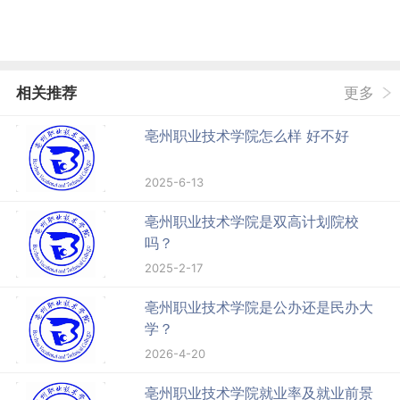
相关推荐
更多
亳州职业技术学院怎么样 好不好
2025-6-13
亳州职业技术学院是双高计划院校
吗？
2025-2-17
亳州职业技术学院是公办还是民办大
学？
2026-4-20
亳州职业技术学院就业率及就业前景