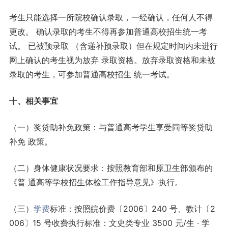
考生只能选择一所院校确认录取，一经确认，任何人不得
更改。 确认录取的考生不得再参加普通高校招生统一考
试。 已被预录取 （含递补预录取）但在规定时间内未进行
网上确认的考生视为放弃 录取资格。放弃录取资格和未被
录取的考生，可参加普通高校招生 统一考试。
十、相关事宜
（一）奖贷助补免政策：与普通高考学生享受同等奖贷助
补免 政策。
（二）身体健康状况要求：按照教育部和原卫生部颁布的
《普 通高等学校招生体检工作指导意见》执行。
（三）
学费
标准：按照皖价费〔2006〕240 号、教计〔2
006〕15 号收费执行标准：文史类专业 3500 元/生 · 学