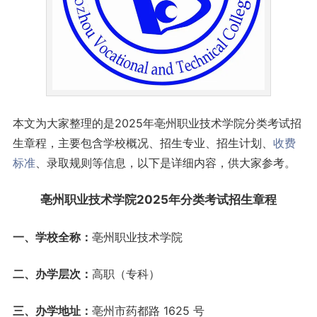
本文为大家整理的是2025年亳州职业技术学院分类考试招
生章程，主要包含学校概况、招生专业、招生计划、
收费
标准
、录取规则等信息，以下是详细内容，供大家参考。
亳州职业技术学院2025年分类考试招生章程
一、学校全称：
亳州职业技术学院
二、办学层次：
高职（专科）
三、办学地址：
亳州市药都路 1625 号