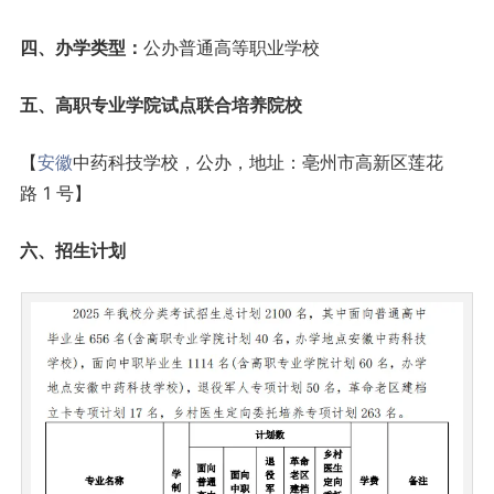
四、办学类型：
公办普通高等职业学校
五、高职专业学院试点联合培养院校
【
安徽
中药科技学校，公办，地址：亳州市高新区莲花
路 1 号】
六、招生计划