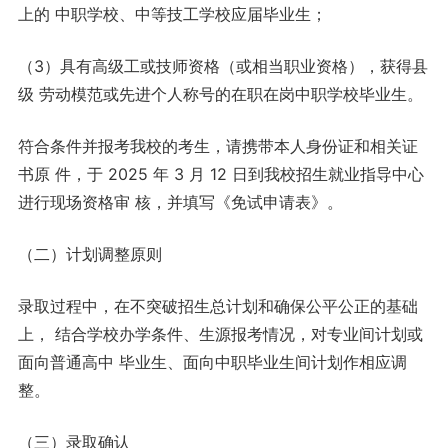
上的 中职学校、中等技工学校应届毕业生；
（3）具有高级工或技师资格（或相当职业资格），获得县
级 劳动模范或先进个人称号的在职在岗中职学校毕业生。
符合条件并报考我校的考生，请携带本人身份证和相关证
书原 件，于 2025 年 3 月 12 日到我校招生就业指导中心
进行现场资格审 核，并填写《免试申请表》。
（二）计划调整原则
录取过程中，在不突破招生总计划和确保公平公正的基础
上， 结合学校办学条件、生源报考情况，对专业间计划或
面向普通高中 毕业生、面向中职毕业生间计划作相应调
整。
（三）录取确认