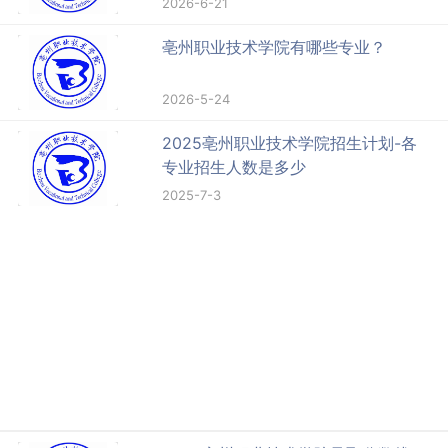
2026-6-21
亳州职业技术学院有哪些专业？
2026-5-24
2025亳州职业技术学院招生计划-各
专业招生人数是多少
2025-7-3