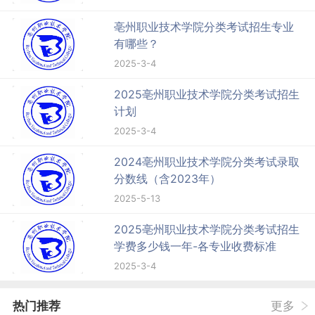
亳州职业技术学院分类考试招生专业
有哪些？
2025-3-4
2025亳州职业技术学院分类考试招生
计划
2025-3-4
2024亳州职业技术学院分类考试录取
分数线（含2023年）
2025-5-13
2025亳州职业技术学院分类考试招生
学费多少钱一年-各专业收费标准
2025-3-4
热门推荐
更多