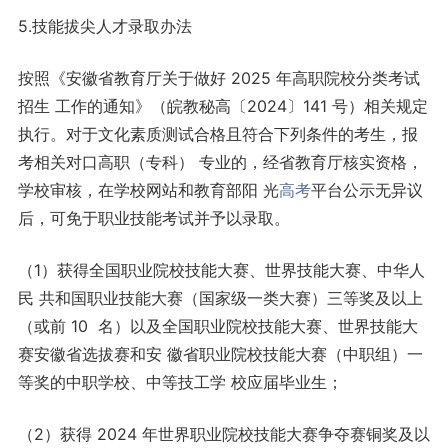
5.技能拔尖人才录取办法
按照《安徽省教育厅关于做好 2025 年高职院校分类考试
招生 工作的通知》（皖教秘高〔2024〕141 号）相关规定
执行。对于文化素质测试合格且符合下列条件的考生，报
考相关对口高职（专科） 专业的，经省教育厅核实资格，
学校审核，在学校网站和教育部阳 光
高考
平台公示无异议
后，可免于职业技能考试并予以录取。
（1）获得全国职业院校技能大赛、世界技能大赛、中华人
民 共和国职业技能大赛（国家级一类大赛）三等奖及以上
（或前 10 名）以及全国职业院校技能大赛、世界技能大
赛安徽省选拔赛和安 徽省职业院校技能大赛（中职组）一
等奖的中职学校、中等技工学 校应届毕业生；
（2）获得 2024 年世界职业院校技能大赛争夺赛铜奖及以