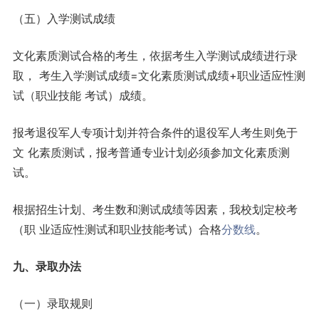
（五）入学测试成绩
文化素质测试合格的考生，依据考生入学测试成绩进行录
取， 考生入学测试成绩=文化素质测试成绩+职业适应性测
试（职业技能 考试）成绩。
报考退役军人专项计划并符合条件的退役军人考生则免于
文 化素质测试，报考普通专业计划必须参加文化素质测
试。
根据招生计划、考生数和测试成绩等因素，我校划定校考
（职 业适应性测试和职业技能考试）合格
分数线
。
九、录取办法
（一）录取规则