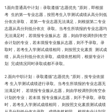
1.面向普通高中计划：录取遵循“志愿优先 ”原则，即根据
考 生的第一专业志愿，按照考生入学测试成绩从高分到低
分依次录取， 若第一专业志愿无法满足，则根据第二专业
志愿从高分到低分依次 录取。当考生所填报的专业志愿均
无法满足时，若填报专业服从志 愿，则由学校调剂到有空
余计划的专业，若未填报专业服从志愿，则不予录取。录
取时，若考生入学测试成绩相同，则按照文化素质 测试成
绩，从高分到低分依次录取。成绩依然相同，根据专业计
划 完成情况同时录取或都不录取。
2.面向中职计划：录取遵循“志愿优先 ”原则，按专业依据
考 生入学测试成绩进行录取。当考生所填报的专业志愿无
法满足时， 若填报专业服从志愿，则由学校调剂到有空余
计划的专业；若未填 报专业服从志愿，则不予录取。录取
时，若考生入学测试成绩相同， 则按照文化素质测试成绩
从高分到低分依次录取。成绩依然相同， 根据专业计划完