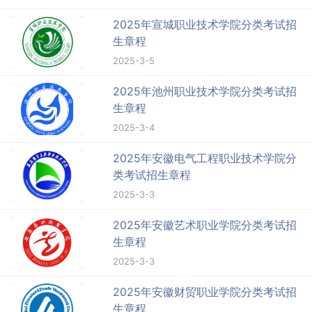
2025年宣城职业技术学院分类考试招
生章程
2025-3-5
2025年池州职业技术学院分类考试招
生章程
2025-3-4
2025年安徽电气工程职业技术学院分
类考试招生章程
2025-3-3
2025年安徽艺术职业学院分类考试招
生章程
2025-3-3
2025年安徽财贸职业学院分类考试招
生章程