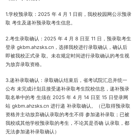
1.学校预录取：2025 年 4 月 1 日前，我校校园网公示预录
取 考生及递补预录取考生信息。
2.考生录取确认：2025 年 4 月 8 日至 11 日，预录取考生
登录 gkbm.ahzsks.cn，选择我校进行录取确认，确认后
即被我校正式录 取。未在规定时间进行录取确认的考生视
为放弃录取资格。
3.递补录取确认：录取确认结束后，省考试院汇总并统一
公布 未完成计划且接受递补录取考生院校信息，递补预录
取名单中的考 生须在 2025 年 4 月 14 日至 15 日登录网
站 gkbm.ahzsks.cn 进行递 补录取确认。（已取得预录取
资格并主动放弃确认录取的考生不得 参加递补录取；已被
我校或其他学校预录取的考生，不论其是否确 认录取，都
无法参加递补录取确认）