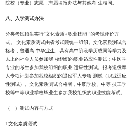
院校（专业）志愿，志愿填报办法与其他考 生相同。
八、入学测试办法
分类考试招生实行“文化素质+职业技能 ”的考试评价方
式。 文化素质测试由省考试院统一组织。文化素质测试合
格者，普通高 中毕业生、具有高中阶段学历或同等学力及
以上的社会人员参加我 校组织的职业适应性测试；中医学
专业的考生参加我校组织的职业 适应性测试。报考退役军
人专项计划参加我校组织的退役军人专项 测试（职业适应
性测试）。文化素质测试合格者，中职学校、中等 技工学
校等中等职业学校毕业生参加我校组织的职业技能考试。
（一）测试内容与方式
1.文化素质测试