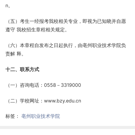
n。
（五）考生一经报考我校相关专业，即视为已知晓并自愿
遵守 我校招生章程相关规定。
（六）本章程自发布之日起执行，由亳州职业技术学院负
责解 释。
十二、联系方式
（一）咨询电话：0558－3319000
（二）学校网址：www.bzy.edu.cn
标签：
亳州职业技术学院