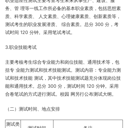
职业适应性测试主要考查考生未来从事生产、建设、服
务、管 理等一线工作所必备的基本职业素质，包括思想素
质、科学素质、 人文素质、心理健康素质、创新素质等，
测试考生的职业发展潜质、 综合素质。总分 300 分，考
试时间 120 分钟。采用笔试考试。
3.职业技能考试
主要考核考生综合专业能力和岗位技能、通用技术等，包
括专 业能力测试和技术技能测试。测试内容：专业能力测
试和技术技能 测试，其中技术技能测试题充分体现岗位技
能和通用技术。总分 300 分，测试时间 120 分钟。采用
合卷笔试的方式进行测试。校园 网另行公布测试大纲。
（二）测试时间、地点安排
测试类