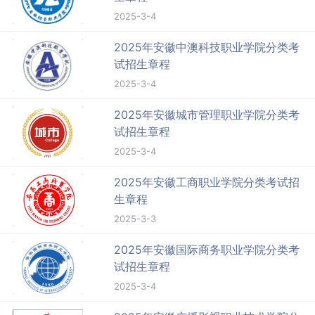
2025-3-4
2025年安徽中澳科技职业学院分类考
试招生章程
2025-3-4
2025年安徽城市管理职业学院分类考
试招生章程
2025-3-4
2025年安徽工商职业学院分类考试招
生章程
2025-3-3
2025年安徽国际商务职业学院分类考
试招生章程
2025-3-4