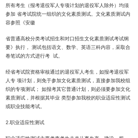
所有考生（报考退役军人专项计划的退役军人除外）均须
参加 省考试院统一组织的文化素质测试。文化素质测试内
容参照《安徽
省普通高校分类考试招生和对口招生文化素质测试考试纲
要》执行， 测试包括语文、数学、英语三科内容，采取合
卷笔试的方式进行考 试。
经省考试院资格审核通过的退役军人考生，如报考退役军
人专 项计划，则免于参加文化素质测试，直接参加我校组
织的专项测试； 如报考其它普通计划，则必须要参加文化
素质测试，并根据其毕业 类型参加我校的职业适应性测试
或职业技能考试。
2.职业适应性测试