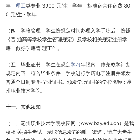
年；
理工
类专业 3900 元/生 · 学年；标准宿舍住宿费 80
0 元/生 · 学年。
（四）学籍管理：学生按规定时间办理入学手续后，按照
《普 通高等学校学生管理规定》及学校相关规定注册学
籍，做好学籍管 理工作。
（五）毕业证书：学生在规定
学习
年限内，修完教学计划
规定内容，符合毕业条件，学校进行学历电子注册并颁发
普通全日制专 科毕业证书。颁发学历证书的学校名称：亳
州职业技术学院。
十一、其他须知
（一）亳州职业技术学院校园网（www.bzy.edu.cn）是我
校相 关招生考试、录取信息发布的唯一渠道，请广大考生