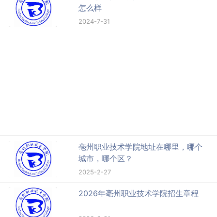
怎么样
2024-7-31
亳州职业技术学院地址在哪里，哪个
城市，哪个区？
2025-2-27
2026年亳州职业技术学院招生章程