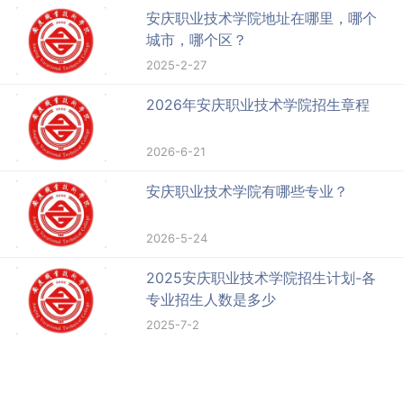
安庆职业技术学院地址在哪里，哪个
城市，哪个区？
2025-2-27
2026年安庆职业技术学院招生章程
2026-6-21
安庆职业技术学院有哪些专业？
2026-5-24
2025安庆职业技术学院招生计划-各
专业招生人数是多少
2025-7-2