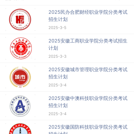
2025民办合肥财经职业学院分类考试
招生计划
2025-3-5
2025安徽工商职业学院分类考试招生
计划
2025-3-3
2025安徽城市管理职业学院分类考试
招生计划
2025-3-4
2025安徽中澳科技职业学院分类考试
招生计划
2025-3-4
2025安徽国防科技职业学院分类考试