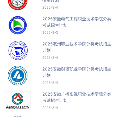
招生计划
2025-3-4
2025安徽电气工程职业技术学院分类
考试招生计划
2025-3-3
2025亳州职业技术学院分类考试招生
计划
2025-3-4
2025安徽财贸职业学院分类考试招生
计划
2025-3-4
2025安徽广播影视职业技术学院分类
考试招生计划
2025-3-4