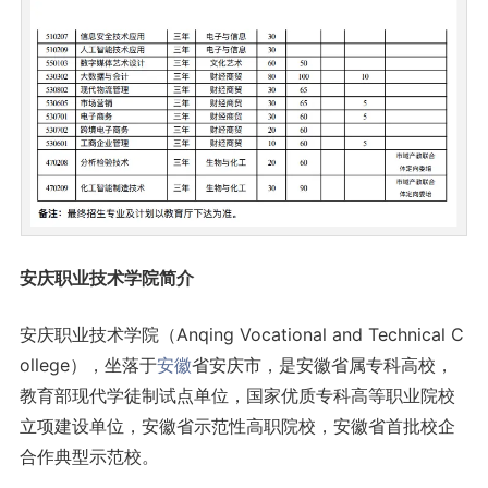
安庆职业技术学院简介
安庆职业技术学院（Anqing Vocational and Technical C
ollege），坐落于
安徽
省安庆市，是安徽省属专科高校，
教育部现代学徒制试点单位，国家优质专科高等职业院校
立项建设单位，安徽省示范性高职院校，安徽省首批校企
合作典型示范校。