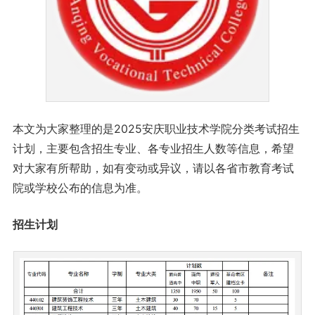
本文为大家整理的是2025安庆职业技术学院分类考试招生
计划，主要包含招生专业、各专业招生人数等信息，希望
对大家有所帮助，如有变动或异议，请以各省市教育考试
院或学校公布的信息为准。
招生计划