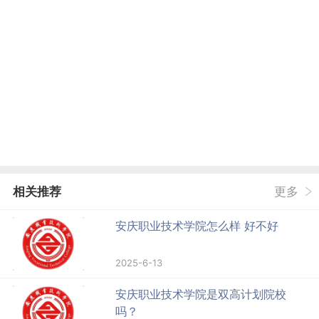
相关推荐
更多
安庆职业技术学院怎么样 好不好
2025-6-13
安庆职业技术学院是双高计划院校
吗？