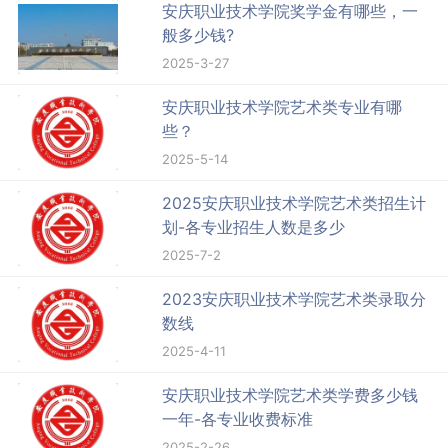
安庆职业技术学院奖学金有哪些，一
般多少钱?
2025-3-27
安庆职业技术学院艺术类专业有哪
些？
2025-5-14
2025安庆职业技术学院艺术类招生计
划-各专业招生人数是多少
2025-7-2
2023安庆职业技术学院艺术类录取分
数线
2025-4-11
安庆职业技术学院艺术类学费多少钱
一年-各专业收费标准
2025-2-26