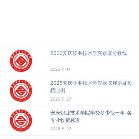
2023安庆职业技术学院录取分数线
2025-4-11
2025安庆职业技术学院录取规则及投
档比例
2025-5-27
安庆职业技术学院学费多少钱一年-各
专业收费标准
2025-5-27