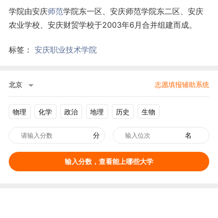
学院由安庆
师范
学院东一区、安庆师范学院东二区、安庆
农业学校、安庆财贸学校于2003年6月合并组建而成。
标签：
安庆职业技术学院
北京
志愿填报辅助系统
物理
化学
政治
地理
历史
生物
分
名
输入分数，查看能上哪些大学