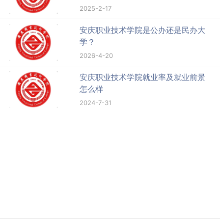
2025-2-17
安庆职业技术学院是公办还是民办大
学？
2026-4-20
安庆职业技术学院就业率及就业前景
怎么样
2024-7-31