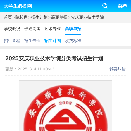
大学生必备网
菜单
>
>
>
>
首页
院校库
招生计划
高职单招
安庆职业技术学院
学校概况
普通高考
艺术专业
高职单招
招生章程
招生专业
招生计划
收费标准
2025安庆职业技术学院分类考试招生计划
更新：2025-3-4 11:00:43
我要纠错