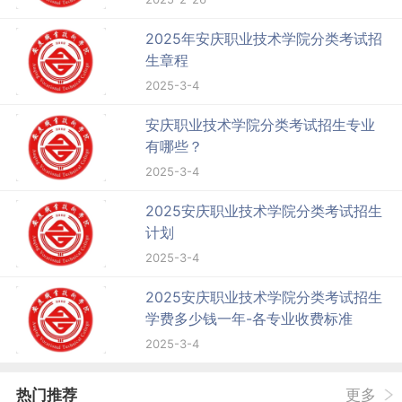
2025年安庆职业技术学院分类考试招
生章程
2025-3-4
安庆职业技术学院分类考试招生专业
有哪些？
2025-3-4
2025安庆职业技术学院分类考试招生
计划
2025-3-4
2025安庆职业技术学院分类考试招生
学费多少钱一年-各专业收费标准
2025-3-4
热门推荐
更多