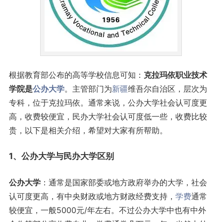
根据教育部公布的高等学校信息可知：
克拉玛依职业技术
学院是
公办大学
。主管部门为
新疆
维吾尔自治区，层次为
专科，位于克拉玛依。通常来说，公办大学社会认可度更
高，收费较便宜，民办大学社会认可度低一些，收费比较
贵，以下是相关介绍，希望对大家有所帮助。
1、公办大学与民办大学区别
公办大学
：通常是国家部委或地方政府举办的大学，社会
认可度更高，有中央财政或地方财政经费支持，
学费
通常
较便宜，一般5000元/年左右。不过公办大学中也有中外