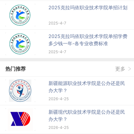
2025克拉玛依职业技术学院单招计划
2025-4-7
2025克拉玛依职业技术学院单招学费
多少钱一年-各专业收费标准
2025-4-7
热门推荐
更多
新疆能源职业技术学院是公办还是民
办大学？
2026-4-25
新疆现代职业技术学院是公办还是民
办大学？
2026-4-25