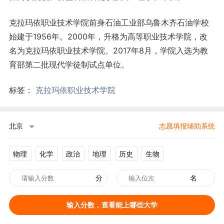
克拉玛依职业技术学院前身石油工业部乌鲁木齐石油学校
始建于1956年。2000年，升格为高等职业技术学院，改
名为克拉玛依职业技术学院。2017年8月，学院入选为教
育部第二批现代学徒制试点单位。
标签：
克拉玛依职业技术学院
北京
志愿填报辅助系统
物理
化学
政治
地理
历史
生物
分
名
输入分数，查看能上哪些大学