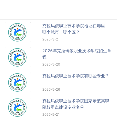
克拉玛依职业技术学院地址在哪里，
哪个城市，哪个区？
2025-3-2
2025年克拉玛依职业技术学院招生章
程
2025-5-20
克拉玛依职业技术学院有哪些专业？
2026-5-26
克拉玛依职业技术学院国家示范高职
院校重点建设专业名单
2026-5-21