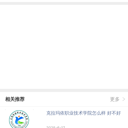
相关推荐
更多
克拉玛依职业技术学院怎么样 好不好
2025-6-17