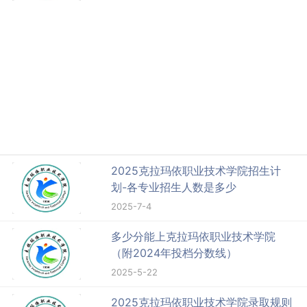
2025克拉玛依职业技术学院招生计
划-各专业招生人数是多少
2025-7-4
多少分能上克拉玛依职业技术学院
（附2024年投档分数线）
2025-5-22
2025克拉玛依职业技术学院录取规则