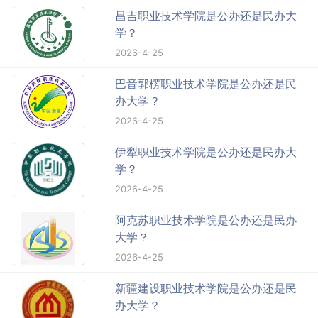
昌吉职业技术学院是公办还是民办大
学？
2026-4-25
巴音郭楞职业技术学院是公办还是民
办大学？
2026-4-25
伊犁职业技术学院是公办还是民办大
学？
2026-4-25
阿克苏职业技术学院是公办还是民办
大学？
2026-4-25
新疆建设职业技术学院是公办还是民
办大学？