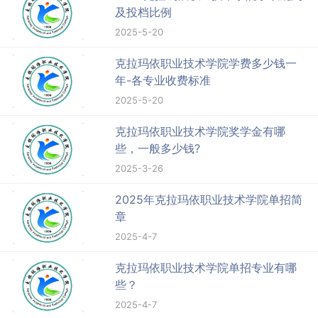
及投档比例
2025-5-20
克拉玛依职业技术学院学费多少钱一
年-各专业收费标准
2025-5-20
克拉玛依职业技术学院奖学金有哪
些，一般多少钱?
2025-3-26
2025年克拉玛依职业技术学院单招简
章
2025-4-7
克拉玛依职业技术学院单招专业有哪
些？
2025-4-7