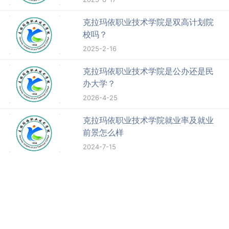
克拉玛依职业技术学院是双高计划院
校吗？
2025-2-16
克拉玛依职业技术学院是公办还是民
办大学？
2026-4-25
克拉玛依职业技术学院就业率及就业
前景怎么样
2024-7-15