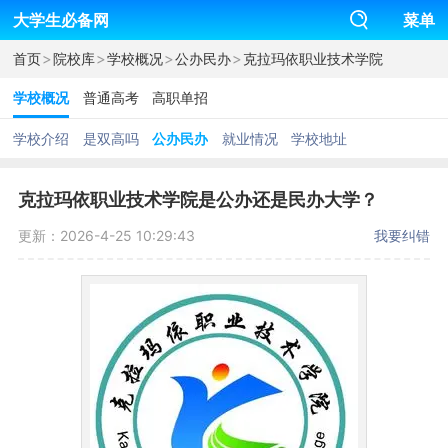
大学生必备网
菜单
>
>
>
>
首页
院校库
学校概况
公办民办
克拉玛依职业技术学院
学校概况
普通高考
高职单招
学校介绍
是双高吗
公办民办
就业情况
学校地址
克拉玛依职业技术学院是公办还是民办大学？
更新：2026-4-25 10:29:43
我要纠错