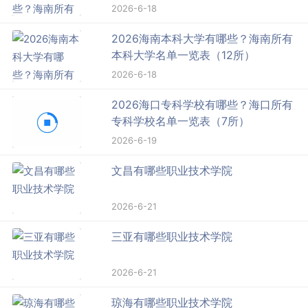
2026-6-18
2026海南本科大学有哪些？海南所有
本科大学名单一览表（12所）
2026-6-18
2026海口专科学校有哪些？海口所有
专科学校名单一览表（7所）
2026-6-19
文昌有哪些职业技术学院
2026-6-21
三亚有哪些职业技术学院
2026-6-21
琼海有哪些职业技术学院