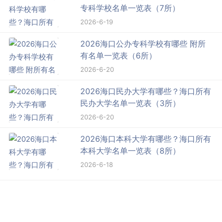
专科学校名单一览表（7所）
2026-6-19
2026海口公办专科学校有哪些 附所
有名单一览表（6所）
2026-6-20
2026海口民办大学有哪些？海口所有
民办大学名单一览表（3所）
2026-6-20
2026海口本科大学有哪些？海口所有
本科大学名单一览表（8所）
2026-6-18