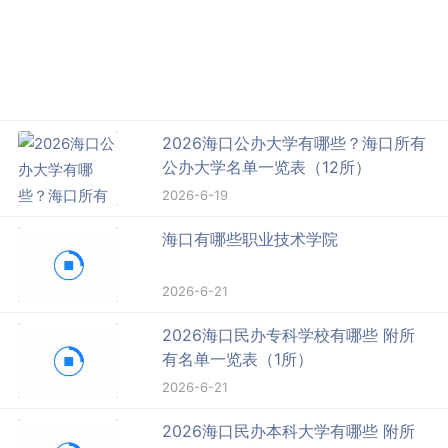
2026海口公办大学有哪些？海口所有
公办大学名单一览表（12所）
2026-6-19
海口有哪些职业技术学院
2026-6-21
2026海口民办专科学校有哪些 附所
有名单一览表（1所）
2026-6-21
2026海口民办本科大学有哪些 附所