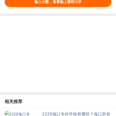
输入分数，查看能上哪些大学
相关推荐
2026海口专科学校有哪些？海口所有