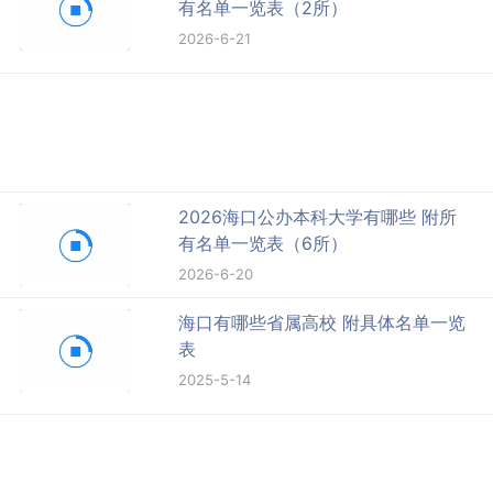
有名单一览表（2所）
2026-6-21
2026海口公办本科大学有哪些 附所
有名单一览表（6所）
2026-6-20
海口有哪些省属高校 附具体名单一览
表
2025-5-14