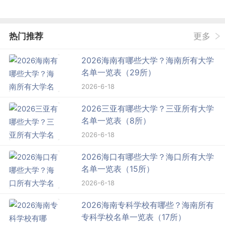
热门推荐
更多
2026海南有哪些大学？海南所有大学
名单一览表（29所）
2026-6-18
2026三亚有哪些大学？三亚所有大学
名单一览表（8所）
2026-6-18
2026海口有哪些大学？海口所有大学
名单一览表（15所）
2026-6-18
2026海南专科学校有哪些？海南所有
专科学校名单一览表（17所）