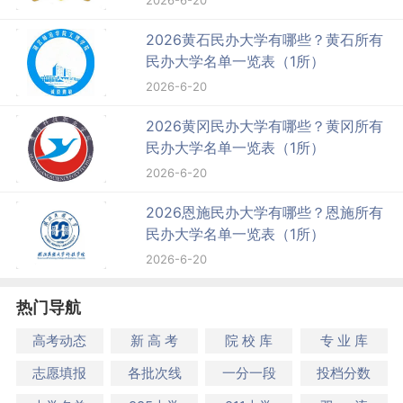
2026黄石民办大学有哪些？黄石所有
民办大学名单一览表（1所）
2026-6-20
2026黄冈民办大学有哪些？黄冈所有
民办大学名单一览表（1所）
2026-6-20
2026恩施民办大学有哪些？恩施所有
民办大学名单一览表（1所）
2026-6-20
热门导航
高考动态
新 高 考
院 校 库
专 业 库
志愿填报
各批次线
一分一段
投档分数