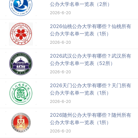
公办大学名单一览表（2所）
2026-6-20
2026仙桃公办大学有哪些？仙桃所有
公办大学名单一览表（1所）
2026-6-20
2026武汉公办大学有哪些？武汉所有
公办大学名单一览表（52所）
2026-6-20
2026天门公办大学有哪些？天门所有
公办大学名单一览表（1所）
2026-6-20
2026随州公办大学有哪些？随州所有
公办大学名单一览表（1所）
2026-6-20