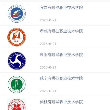
宜昌有哪些职业技术学院
2026-6-21
孝感有哪些职业技术学院
2026-6-21
襄阳有哪些职业技术学院
2026-6-21
咸宁有哪些职业技术学院
2026-6-21
仙桃有哪些职业技术学院