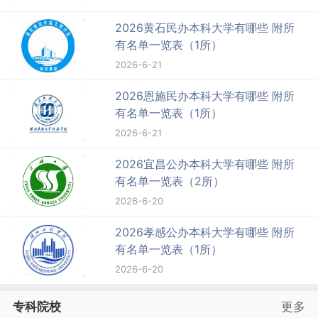
2026黄石民办本科大学有哪些 附所
有名单一览表（1所）
2026-6-21
2026恩施民办本科大学有哪些 附所
有名单一览表（1所）
2026-6-21
2026宜昌公办本科大学有哪些 附所
有名单一览表（2所）
2026-6-20
2026孝感公办本科大学有哪些 附所
有名单一览表（1所）
2026-6-20
专科院校
更多