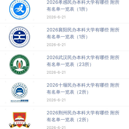
2026孝感民办本科大学有哪些 附所
有名单一览表（1所）
2026-6-21
2026襄阳民办本科大学有哪些 附所
有名单一览表（1所）
2026-6-21
2026武汉民办本科大学有哪些 附所
有名单一览表（23所）
2026-6-21
2026十堰民办本科大学有哪些 附所
有名单一览表（2所）
2026-6-21
2026荆州民办本科大学有哪些 附所
有名单一览表（2所）
2026-6-21