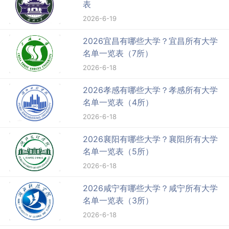
表
2026-6-19
2026宜昌有哪些大学？宜昌所有大学
名单一览表（7所）
2026-6-18
2026孝感有哪些大学？孝感所有大学
名单一览表（4所）
2026-6-18
2026襄阳有哪些大学？襄阳所有大学
名单一览表（5所）
2026-6-18
2026咸宁有哪些大学？咸宁所有大学
名单一览表（3所）
2026-6-18