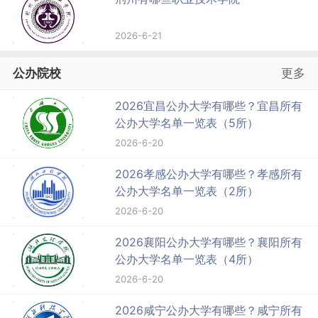
2026-6-21
公办院校
更多
2026宜昌公办大学有哪些？宜昌所有
公办大学名单一览表（5所）
2026-6-20
2026孝感公办大学有哪些？孝感所有
公办大学名单一览表（2所）
2026-6-20
2026襄阳公办大学有哪些？襄阳所有
公办大学名单一览表（4所）
2026-6-20
2026咸宁公办大学有哪些？咸宁所有