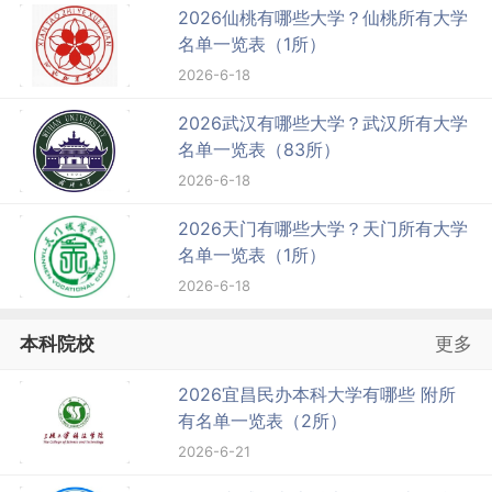
2026仙桃有哪些大学？仙桃所有大学
名单一览表（1所）
2026-6-18
2026武汉有哪些大学？武汉所有大学
名单一览表（83所）
2026-6-18
2026天门有哪些大学？天门所有大学
名单一览表（1所）
2026-6-18
本科院校
更多
2026宜昌民办本科大学有哪些 附所
有名单一览表（2所）
2026-6-21