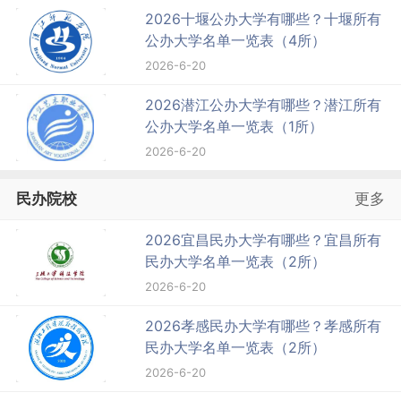
2026十堰公办大学有哪些？十堰所有
公办大学名单一览表（4所）
2026-6-20
2026潜江公办大学有哪些？潜江所有
公办大学名单一览表（1所）
2026-6-20
民办院校
更多
2026宜昌民办大学有哪些？宜昌所有
民办大学名单一览表（2所）
2026-6-20
2026孝感民办大学有哪些？孝感所有
民办大学名单一览表（2所）
2026-6-20