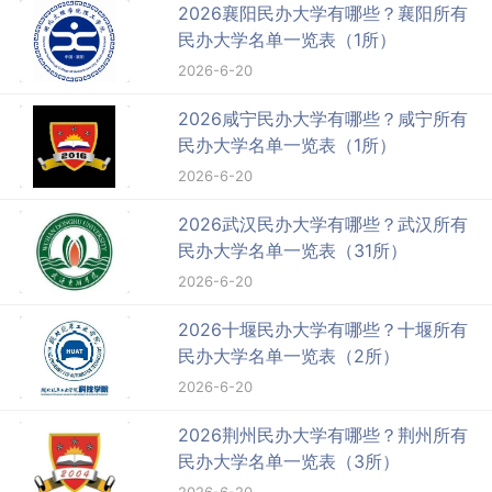
2026襄阳民办大学有哪些？襄阳所有
民办大学名单一览表（1所）
2026-6-20
2026咸宁民办大学有哪些？咸宁所有
民办大学名单一览表（1所）
2026-6-20
2026武汉民办大学有哪些？武汉所有
民办大学名单一览表（31所）
2026-6-20
2026十堰民办大学有哪些？十堰所有
民办大学名单一览表（2所）
2026-6-20
2026荆州民办大学有哪些？荆州所有
民办大学名单一览表（3所）
2026-6-20