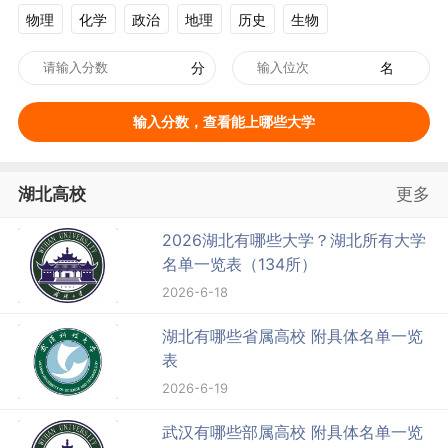
物理
化学
政治
地理
历史
生物
分
名
输入分数，查看能上哪些大学
湖北高校
更多
2026湖北有哪些大学？湖北所有大学
名单一览表（134所）
2026-6-18
湖北有哪些省属高校 附具体名单一览
表
2026-6-19
武汉有哪些部属高校 附具体名单一览