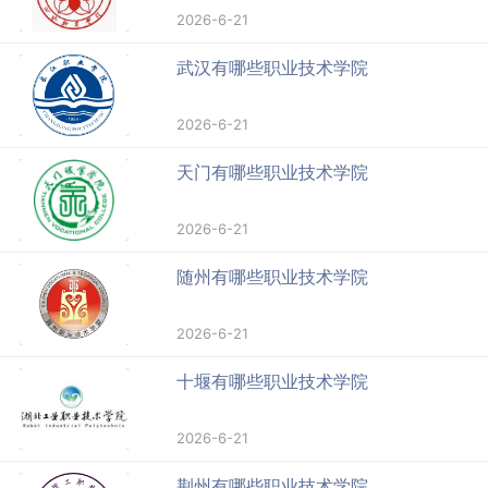
2026-6-21
武汉有哪些职业技术学院
2026-6-21
天门有哪些职业技术学院
2026-6-21
随州有哪些职业技术学院
2026-6-21
十堰有哪些职业技术学院
2026-6-21
荆州有哪些职业技术学院