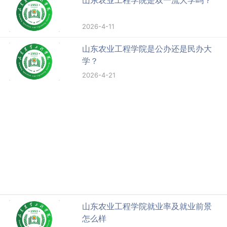
2026-4-11
山东农业工程学院是公办还是民办大
学？
2026-4-21
山东农业工程学院就业率及就业前景
怎么样