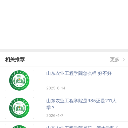
相关推荐
更多
山东农业工程学院怎么样 好不好
2025-6-14
山东农业工程学院是985还是211大
学？
2026-4-7
山东农业工程学院是双一流大学吗？