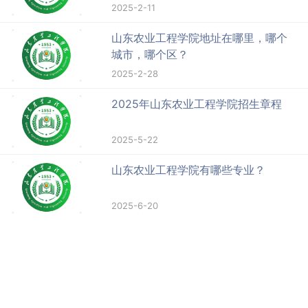
2025-2-11
山东农业工程学院地址在哪里，哪个
城市，哪个区？
2025-2-28
2025年山东农业工程学院招生章程
2025-5-22
山东农业工程学院有哪些专业？
2025-6-20