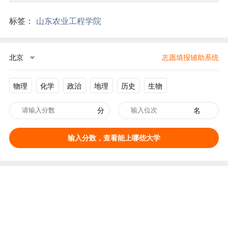
标签：
山东农业工程学院
北京
志愿填报辅助系统
物理
化学
政治
地理
历史
生物
分
名
输入分数，查看能上哪些大学