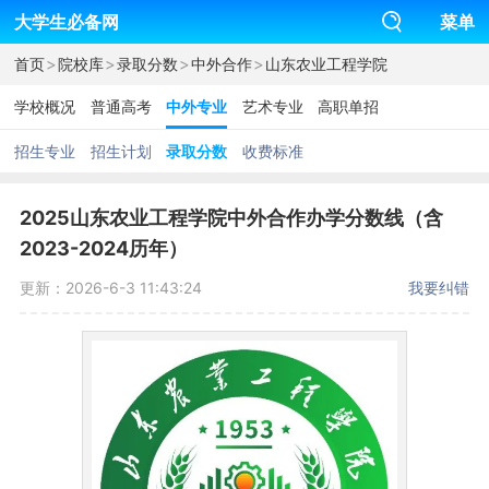
大学生必备网
菜单
>
>
>
>
首页
院校库
录取分数
中外合作
山东农业工程学院
学校概况
普通高考
中外专业
艺术专业
高职单招
招生专业
招生计划
录取分数
收费标准
2025山东农业工程学院中外合作办学分数线（含
2023-2024历年）
更新：2026-6-3 11:43:24
我要纠错