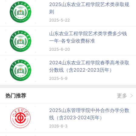
2025山东农业工程学院艺术类录取规
则
2025-5-22
山东农业工程学院艺术类学费多少钱
一年-各专业收费标准
2025-6-20
2024山东农业工程学院春季高考录取
分数线（含2022-2023历年）
2025-5-9
热门推荐
更多
2025山东管理学院中外合作办学分数
线（含2023-2024历年）
2026-6-3