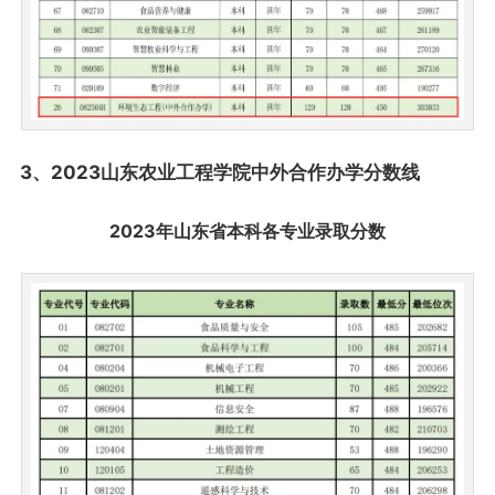
3、2023山东农业工程学院中外合作办学分数线
2023年山东省本科各专业录取分数