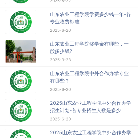
2025-5-22
山东农业工程学院学费多少钱一年-各
专业收费标准
2025-6-20
山东农业工程学院奖学金有哪些，一
般多少钱?
2025-3-23
山东农业工程学院中外合作办学专业
有哪些？
2025-6-20
2025山东农业工程学院中外合作办学
招生计划-各专业招生人数是多少
2025-6-20
2025山东农业工程学院中外合作办学