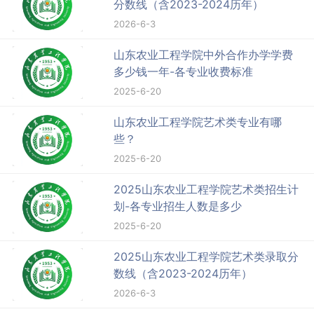
分数线（含2023-2024历年）
2026-6-3
山东农业工程学院中外合作办学学费
多少钱一年-各专业收费标准
2025-6-20
山东农业工程学院艺术类专业有哪
些？
2025-6-20
2025山东农业工程学院艺术类招生计
划-各专业招生人数是多少
2025-6-20
2025山东农业工程学院艺术类录取分
数线（含2023-2024历年）
2026-6-3