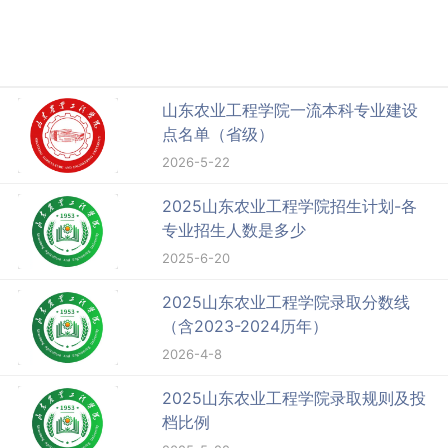
山东农业工程学院一流本科专业建设
点名单（省级）
2026-5-22
2025山东农业工程学院招生计划-各
专业招生人数是多少
2025-6-20
2025山东农业工程学院录取分数线
（含2023-2024历年）
2026-4-8
2025山东农业工程学院录取规则及投
档比例