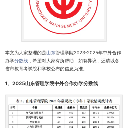
本文为大家整理的是
山东
管理学院2023-2025年中外合作
办学
分数线
，希望对大家有所帮助，如有异议，还请以各
省市教育考试院和学校公布的信息为准。
1、2025山东管理学院中外合作办学分数线