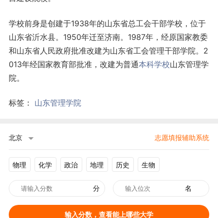
学校前身是创建于1938年的山东省总工会干部学校，位于
山东省沂水县。1950年迁至济南。1987年，经原国家教委
和山东省人民政府批准改建为山东省工会管理干部学院。2
013年经国家教育部批准，改建为普通
本科学校
山东管理学
院。
标签：
山东管理学院
北京
志愿填报辅助系统
物理
化学
政治
地理
历史
生物
分
名
输入分数，查看能上哪些大学