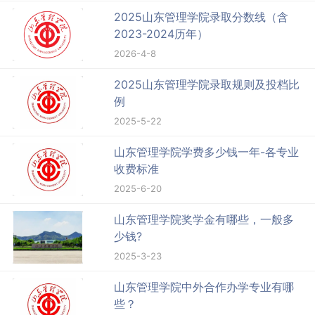
2025山东管理学院录取分数线（含
2023-2024历年）
2026-4-8
2025山东管理学院录取规则及投档比
例
2025-5-22
山东管理学院学费多少钱一年-各专业
收费标准
2025-6-20
山东管理学院奖学金有哪些，一般多
少钱?
2025-3-23
山东管理学院中外合作办学专业有哪
些？