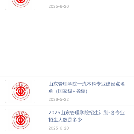
2025-6-20
山东管理学院一流本科专业建设点名
单（国家级+省级）
2026-5-22
2025山东管理学院招生计划-各专业
招生人数是多少
2025-6-20