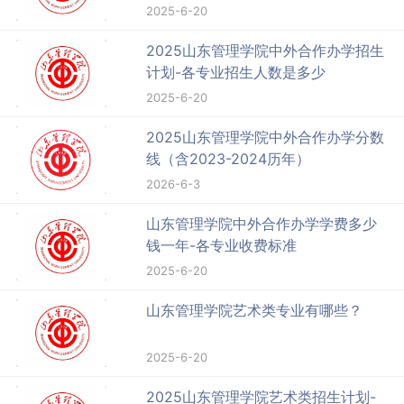
2025-6-20
2025山东管理学院中外合作办学招生
计划-各专业招生人数是多少
2025-6-20
2025山东管理学院中外合作办学分数
线（含2023-2024历年）
2026-6-3
山东管理学院中外合作办学学费多少
钱一年-各专业收费标准
2025-6-20
山东管理学院艺术类专业有哪些？
2025-6-20
2025山东管理学院艺术类招生计划-