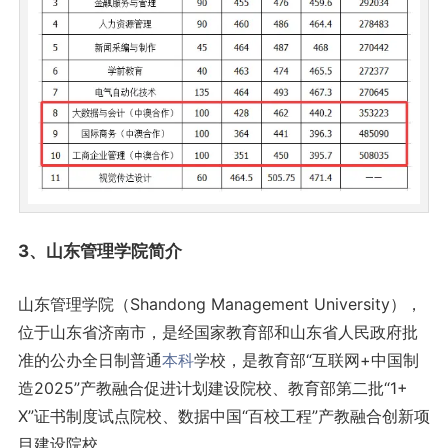
3、山东管理学院简介
山东管理学院（Shandong Management University），
位于山东省济南市，是经国家教育部和山东省人民政府批
准的公办全日制普通
本科
学校，是教育部“互联网+中国制
造2025”产教融合促进计划建设院校、教育部第二批“1+
X”证书制度试点院校、数据中国“百校工程”产教融合创新项
目建设院校。