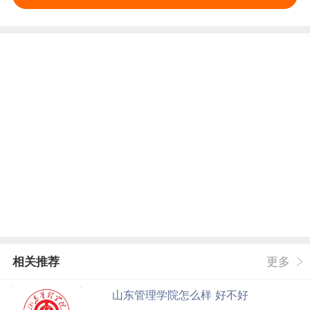
相关推荐
更多
山东管理学院怎么样 好不好