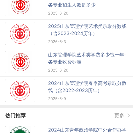
各专业招生人数是多少
2025-6-20
2025山东管理学院艺术类录取分数线
（含2023-2024历年）
2026-6-3
山东管理学院艺术类学费多少钱一年-
各专业收费标准
2025-6-20
2024山东管理学院春季高考录取分数
线（含2022-2023历年）
2025-5-9
热门推荐
更多
2024山东青年政治学院中外合作办学