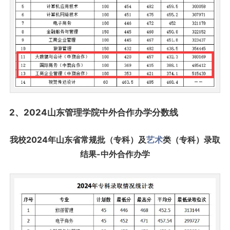
2、2024山东管理学院中外合作办学分数线
我校2024年山东省常规批（专科）及
艺术
类（专科）录取
结果-中外合作办学