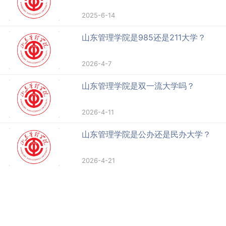
2025-6-14
山东管理学院是985还是211大学？
2026-4-7
山东管理学院是双一流大学吗？
2026-4-11
山东管理学院是公办还是民办大学？
2026-4-21