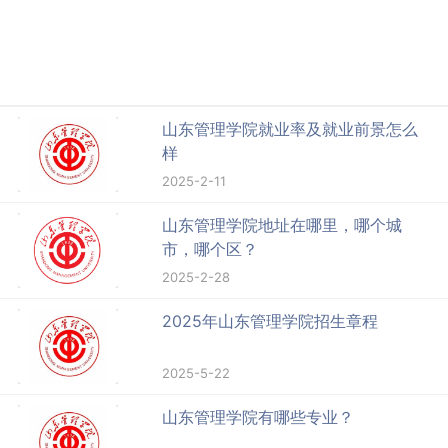
山东管理学院就业率及就业前景怎么
样
2025-2-11
山东管理学院地址在哪里，哪个城
市，哪个区？
2025-2-28
2025年山东管理学院招生章程
2025-5-22
山东管理学院有哪些专业？