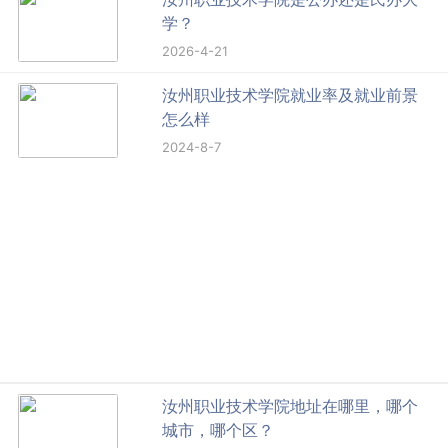
学？
2026-4-21
汝州职业技术学院就业率及就业前景
怎么样
2024-8-7
汝州职业技术学院地址在哪里，哪个
城市，哪个区？