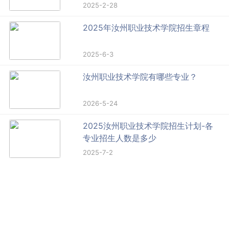
2025-2-28
2025年汝州职业技术学院招生章程
2025-6-3
汝州职业技术学院有哪些专业？
2026-5-24
2025汝州职业技术学院招生计划-各
专业招生人数是多少
2025-7-2