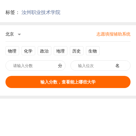
标签：
汝州职业技术学院
北京
志愿填报辅助系统
物理
化学
政治
地理
历史
生物
分
名
输入分数，查看能上哪些大学