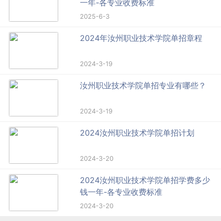
一年-各专业收费标准
2025-6-3
2024年汝州职业技术学院单招章程
2024-3-19
汝州职业技术学院单招专业有哪些？
2024-3-19
2024汝州职业技术学院单招计划
2024-3-20
2024汝州职业技术学院单招学费多少
钱一年-各专业收费标准
2024-3-20