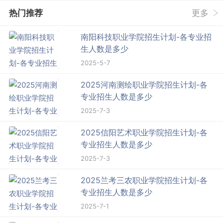
热门推荐
更多
南阳科技职业学院招生计划-各专业招
生人数是多少
2025-5-7
2025河南测绘职业学院招生计划-各
专业招生人数是多少
2025-7-3
2025信阳艺术职业学院招生计划-各
专业招生人数是多少
2025-7-3
2025兰考三农职业学院招生计划-各
专业招生人数是多少
2025-7-1