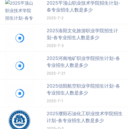
2025平顶山职业技术学院招生计划-
各专业招生人数是多少
2025-7-2
2025洛阳文化旅游职业学院招生计
划-各专业招生人数是多少
2025-7-3
2025河南地矿职业学院招生计划-各
专业招生人数是多少
2025-7-21
2025信阳航空职业学院招生计划-各
专业招生人数是多少
2025-7-1
2025濮阳石油化工职业技术学院招生
计划-各专业招生人数是多少
2025-7-3