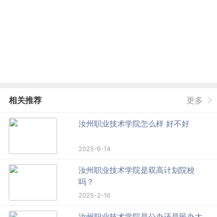
相关推荐
更多
汝州职业技术学院怎么样 好不好
2025-6-14
汝州职业技术学院是双高计划院校
吗？
2025-2-16
汝州职业技术学院是公办还是民办大