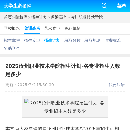
大学生必备网
菜单
>
>
>
>
首页
院校库
招生计划
普通高考
汝州职业技术学院
学校概况
普通高考
艺术专业
高职单招
招生章程
招生专业
招生计划
录取分数
录取规则
收费标准
奖助学金
2025汝州职业技术学院招生计划-各专业招生人数
是多少
更新：2025-7-2 15:50:30
我要纠错
本文为大家整理的是汝州职业技术学院2025年招生计划，