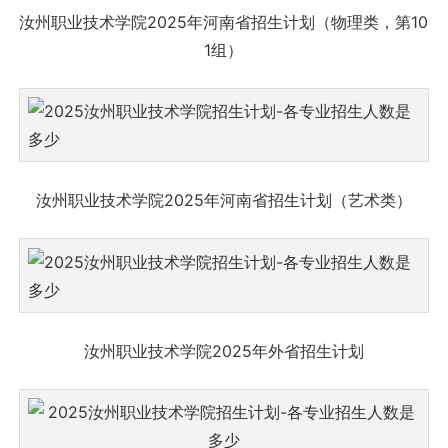
汝州职业技术学院2025年河南省招生计划（物理类，第10
1组）
汝州职业技术学院2025年河南省招生计划（艺术类）
汝州职业技术学院2025年外省招生计划