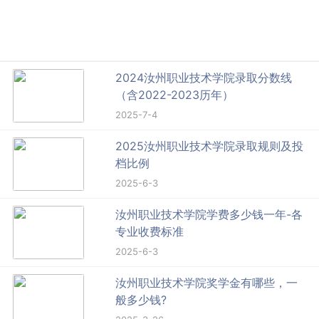
2024汝州职业技术学院录取分数线
（含2022-2023历年）
2025-7-4
2025汝州职业技术学院录取规则及投
档比例
2025-6-3
汝州职业技术学院学费多少钱一年-各
专业收费标准
2025-6-3
汝州职业技术学院奖学金有哪些，一
般多少钱?