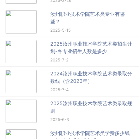
2025-3-26
汝州职业技术学院艺术类专业有哪
些？
2025-5-15
2025汝州职业技术学院艺术类招生计
划-各专业招生人数是多少
2025-7-2
2024汝州职业技术学院艺术类录取分
数线（含2023年）
2025-7-4
2025汝州职业技术学院艺术类录取规
则
2025-6-3
汝州职业技术学院艺术类学费多少钱