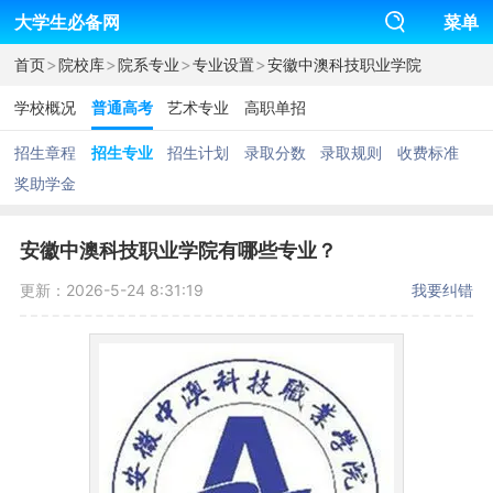
大学生必备网
菜单
>
>
>
>
首页
院校库
院系专业
专业设置
安徽中澳科技职业学院
学校概况
普通高考
艺术专业
高职单招
招生章程
招生专业
招生计划
录取分数
录取规则
收费标准
奖助学金
安徽中澳科技职业学院有哪些专业？
更新：2026-5-24 8:31:19
我要纠错