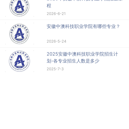
程
2026-6-21
安徽中澳科技职业学院有哪些专业？
2026-5-24
2025安徽中澳科技职业学院招生计
划-各专业招生人数是多少
2025-7-3