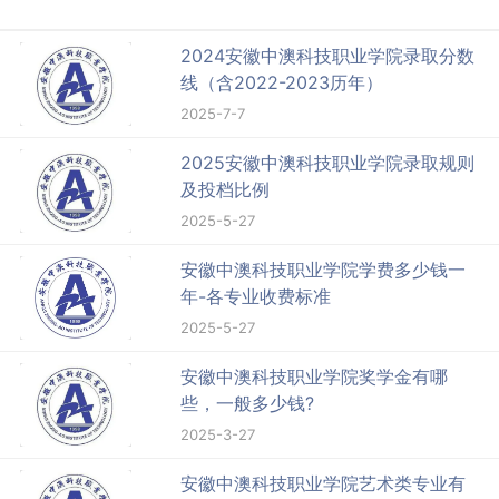
2024安徽中澳科技职业学院录取分数
线（含2022-2023历年）
2025-7-7
2025安徽中澳科技职业学院录取规则
及投档比例
2025-5-27
安徽中澳科技职业学院学费多少钱一
年-各专业收费标准
2025-5-27
安徽中澳科技职业学院奖学金有哪
些，一般多少钱?
2025-3-27
安徽中澳科技职业学院艺术类专业有