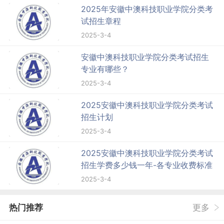
2025年安徽中澳科技职业学院分类考
试招生章程
2025-3-4
安徽中澳科技职业学院分类考试招生
专业有哪些？
2025-3-4
2025安徽中澳科技职业学院分类考试
招生计划
2025-3-4
2025安徽中澳科技职业学院分类考试
招生学费多少钱一年-各专业收费标准
2025-3-4
热门推荐
更多