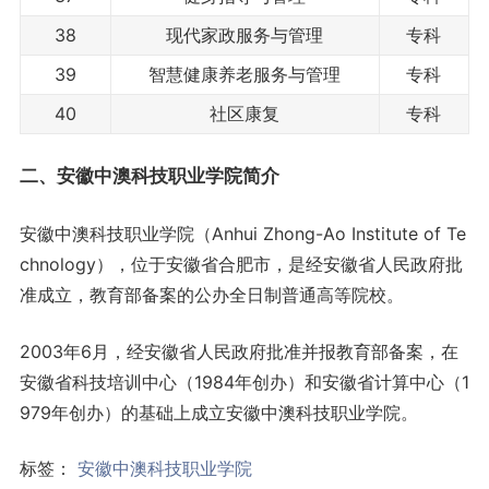
38
现代家政服务与管理
专科
39
智慧健康养老服务与管理
专科
40
社区康复
专科
二、安徽中澳科技职业学院简介
安徽中澳科技职业学院（Anhui Zhong-Ao Institute of Te
chnology），位于安徽省合肥市，是经安徽省人民政府批
准成立，教育部备案的公办全日制普通高等院校。
2003年6月，经安徽省人民政府批准并报教育部备案，在
安徽省科技培训中心（1984年创办）和安徽省计算中心（1
979年创办）的基础上成立安徽中澳科技职业学院。
标签：
安徽中澳科技职业学院