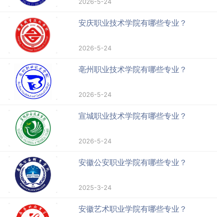
2026-5-24
安庆职业技术学院有哪些专业？
2026-5-24
亳州职业技术学院有哪些专业？
2026-5-24
宣城职业技术学院有哪些专业？
2026-5-24
安徽公安职业学院有哪些专业？
2025-3-24
安徽艺术职业学院有哪些专业？