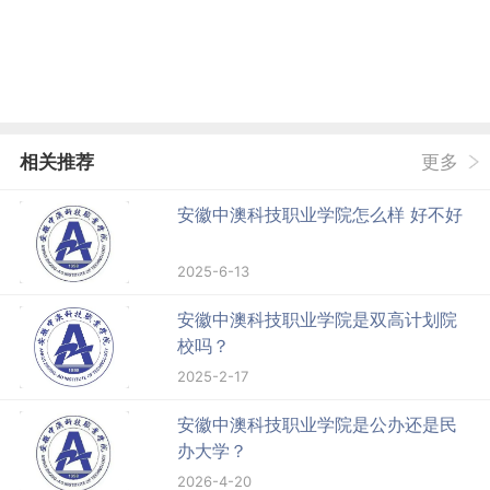
相关推荐
更多
安徽中澳科技职业学院怎么样 好不好
2025-6-13
安徽中澳科技职业学院是双高计划院
校吗？
2025-2-17
安徽中澳科技职业学院是公办还是民
办大学？
2026-4-20