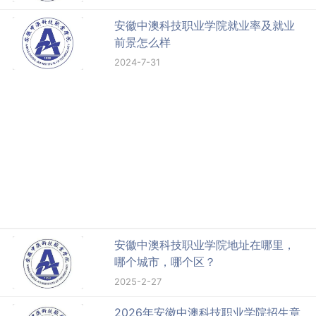
安徽中澳科技职业学院就业率及就业
前景怎么样
2024-7-31
安徽中澳科技职业学院地址在哪里，
哪个城市，哪个区？
2025-2-27
2026年安徽中澳科技职业学院招生章