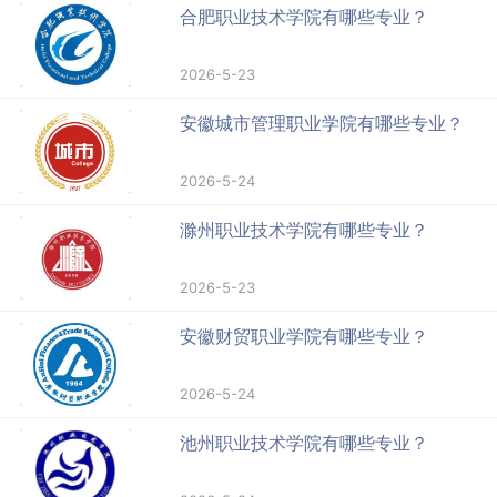
合肥职业技术学院有哪些专业？
2026-5-23
安徽城市管理职业学院有哪些专业？
2026-5-24
滁州职业技术学院有哪些专业？
2026-5-23
安徽财贸职业学院有哪些专业？
2026-5-24
池州职业技术学院有哪些专业？