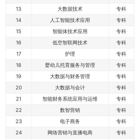
13
大数据技术
专科
14
人工智能技术应用
专科
15
智能体技术应用
专科
16
低空智联网技术
专科
17
护理
专科
18
婴幼儿托育服务与管理
专科
19
大数据与财务管理
专科
20
大数据与会计
专科
21
智能财务系统应用与运维
专科
22
数智营销
专科
23
电子商务
专科
24
网络营销与直播电商
专科