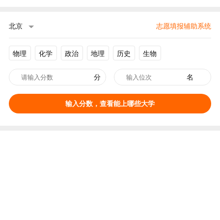
北京
志愿填报辅助系统
物理
化学
政治
地理
历史
生物
分
名
输入分数，查看能上哪些大学