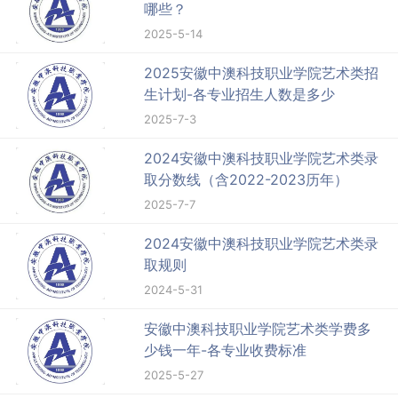
哪些？
2025-5-14
2025安徽中澳科技职业学院艺术类招
生计划-各专业招生人数是多少
2025-7-3
2024安徽中澳科技职业学院艺术类录
取分数线（含2022-2023历年）
2025-7-7
2024安徽中澳科技职业学院艺术类录
取规则
2024-5-31
安徽中澳科技职业学院艺术类学费多
少钱一年-各专业收费标准
2025-5-27