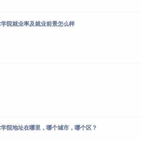
术学院就业率及就业前景怎么样
术学院地址在哪里，哪个城市，哪个区？