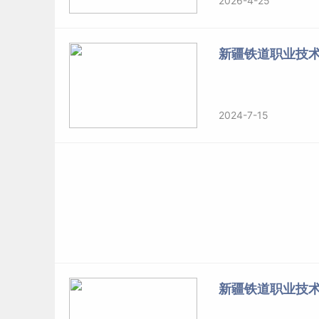
2026-4-25
新疆铁道职业技
2024-7-15
新疆铁道职业技