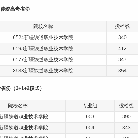
传统高考省份
院校名称
投档线
6524新疆铁道职业技术学院
340
6593新疆铁道职业技术学院
412
6577新疆铁道职业技术学院
347
8933新疆铁道职业技术学院
354
省份（3+1+2模式）
院校名称
专业组
投档线
41新疆铁道职业技术学院
003
390
41新疆铁道职业技术学院
004
343