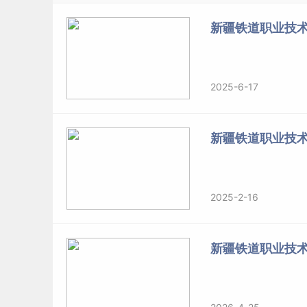
新疆铁道职业技术
2025-6-17
新疆铁道职业技
2025-2-16
新疆铁道职业技