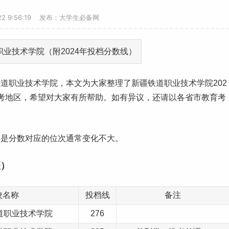
-22 9:56:19 发布：大学生必备网
铁道职业技术学院，本文为大家整理了新疆铁道职业技术学院202
考地区，希望对大家有所帮助。如有异议，还请以各省市教育考
但是分数对应的位次通常变化不大。
疆）
校名称
投档线
备注
铁道职业技术学院
276