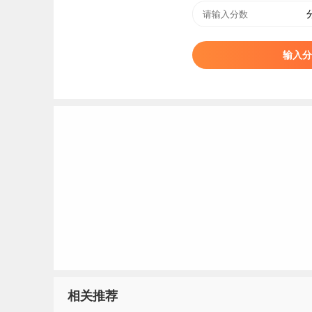
输入分
相关推荐