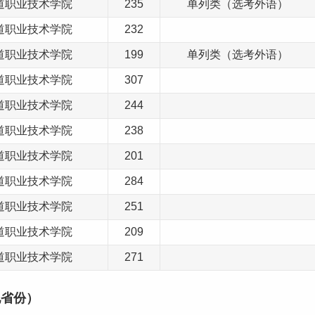
铁道职业技术学院
235
单列类（选考外语）
铁道职业技术学院
232
铁道职业技术学院
199
单列类（选考外语）
铁道职业技术学院
307
铁道职业技术学院
244
铁道职业技术学院
238
铁道职业技术学院
201
铁道职业技术学院
284
铁道职业技术学院
251
铁道职业技术学院
209
铁道职业技术学院
271
他省份）