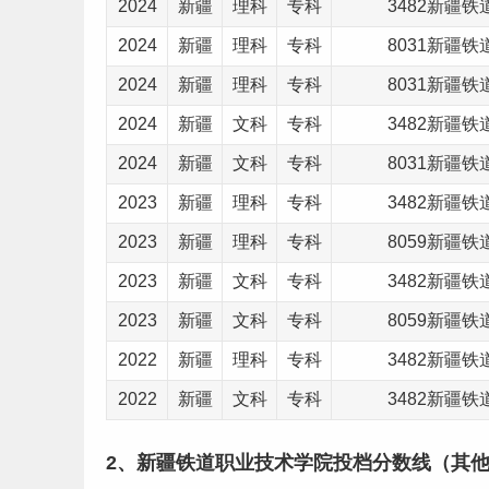
2024
新疆
理科
专科
3482新疆
2024
新疆
理科
专科
8031新疆
2024
新疆
理科
专科
8031新疆
2024
新疆
文科
专科
3482新疆
2024
新疆
文科
专科
8031新疆
2023
新疆
理科
专科
3482新疆
2023
新疆
理科
专科
8059新疆
2023
新疆
文科
专科
3482新疆
2023
新疆
文科
专科
8059新疆
2022
新疆
理科
专科
3482新疆
2022
新疆
文科
专科
3482新疆
2、新疆铁道职业技术学院投档分数线（其