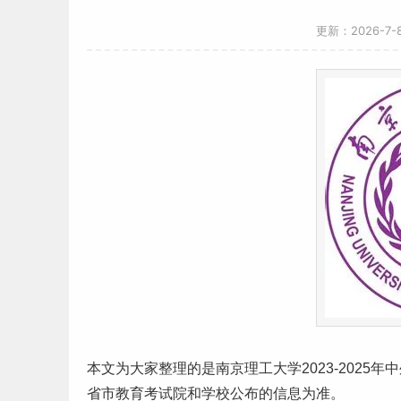
更新：2026-7
本文为大家整理的是南京
理工
大学2023-2025
省市教育考试院和学校公布的信息为准。