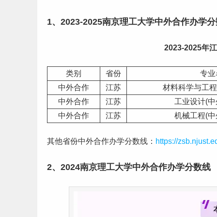
1、2023-2025南京理工大学中外合作办学
2023-2025年
江
类别
省份
专业
中外合作
江苏
材料科学与工程
中外合作
江苏
工业设计(中
中外合作
江苏
机械工程(中
其他省份中外合作办学分数线：
https://zsb.njust.e
2、2024南京理工大学中外合作办学分数线