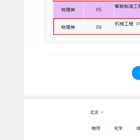
北京
物理
化学