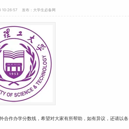
-8 10:26:57 发布：大学生必备网
年中外合作办学
分数线
，希望对大家有所帮助，如有异议，还请以各