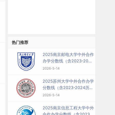
热门推荐
2025南京邮电大学中外合作
办学分数线（含2023-2024
历年）
2026-5-14
2025苏州大学中外合作办学
分数线（含2023-2024历
年）
2026-5-14
2025南京信息工程大学中外
合作办学分数线（含2023-