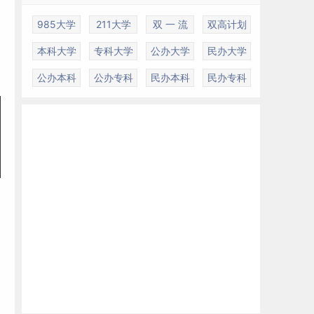
985大学
211大学
双 一 流
双高计划
本科大学
专科大学
公办大学
民办大学
公办本科
公办专科
民办本科
民办专科