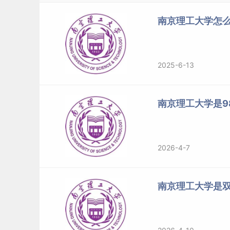
南京理工大学怎么
2025-6-13
南京理工大学是98
2026-4-7
南京理工大学是