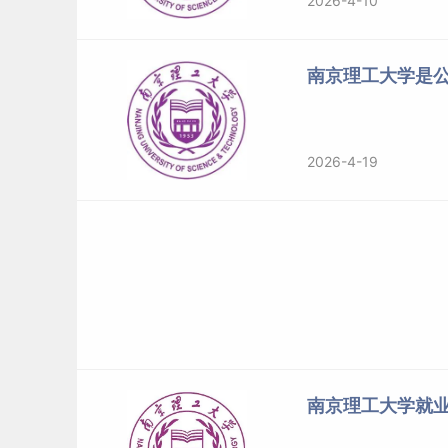
2026-4-10
南京理工大学是
2026-4-19
南京理工大学就