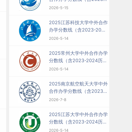
2024历年）
2026-5-15
2025江苏科技大学中外合作
办学分数线（含2023-2024
历年）
2026-5-14
2025常州大学中外合作办学
分数线（含2023-2024历
年）
2026-5-14
2025南京航空航天大学中外
合作办学分数线（含2023-
2024历年）
2026-7-8
2025江苏大学中外合作办学
分数线（含2023-2024历
年）
2026-5-14