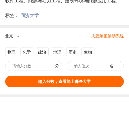
软件工程、能源与动力工程、建筑环境与能源应用工程。
标签：
同济大学
北京
志愿填报辅助系统
物理
化学
政治
地理
历史
生物
分
名
输入分数，查看能上哪些大学