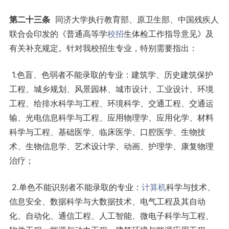
第二十三条
同济大学执行教育部、原卫生部、中国残疾人
联合会印发的《普通高等学
校招
生体检工作指导意见》及
有关补充规定。针对我校招生专业，特别需要指出：
1.
色盲、色弱者不能录取的专业：建筑学、历史建筑保护
工程、城乡规划、风景园林、城市设计、工业设计、环境
工程、给排水科学与工程、环境科学、交通工程、交通运
输、光电信息科学与工程、应用物理学、应用化学、材料
科学与工程、基础医学、临床医学、口腔医学、生物技
术、生物信息学、艺术设计学、动画、护理学、康复物理
治疗；
2.单色不能识别者不能录取的专业：
计算机
科学与技术、
信息安全、数据科学与大数据技术、电气工程及其自动
化、自动化、通信工程、人工智能、微电子科学与工程、