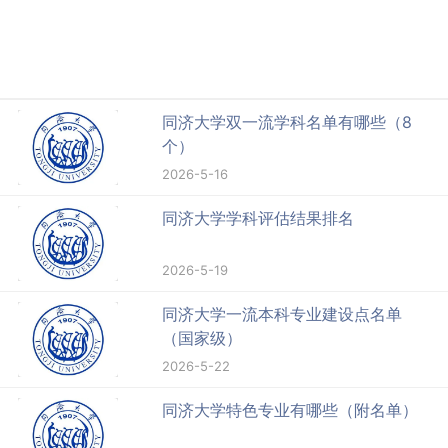
同济大学双一流学科名单有哪些（8
个）
2026-5-16
同济大学学科评估结果排名
2026-5-19
同济大学一流本科专业建设点名单
（国家级）
2026-5-22
同济大学特色专业有哪些（附名单）