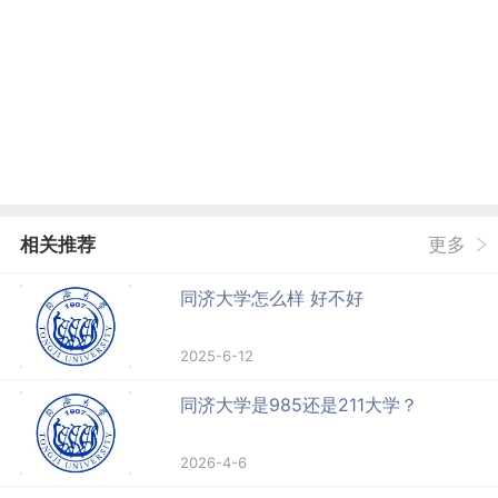
相关推荐
更多
同济大学怎么样 好不好
2025-6-12
同济大学是985还是211大学？
2026-4-6