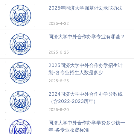
2025年同济大学强基计划录取办法
2025-4-22
同济大学中外合作办学专业有哪些？
2025-6-25
2025同济大学中外合作办学招生计
划-各专业招生人数是多少
2025-6-25
2024同济大学中外合作办学分数线
（含2022-2023历年）
2025-6-20
同济大学中外合作办学学费多少钱一
年-各专业收费标准