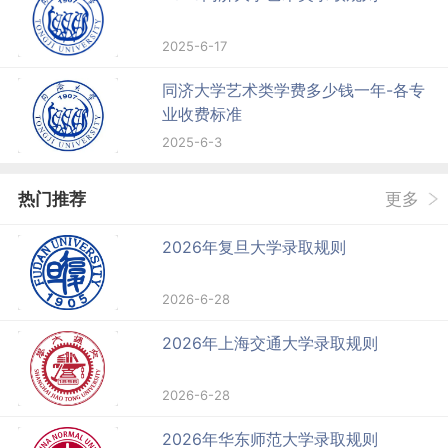
2025-6-17
同济大学艺术类学费多少钱一年-各专
业收费标准
2025-6-3
热门推荐
更多
2026年复旦大学录取规则
2026-6-28
2026年上海交通大学录取规则
2026-6-28
2026年华东师范大学录取规则