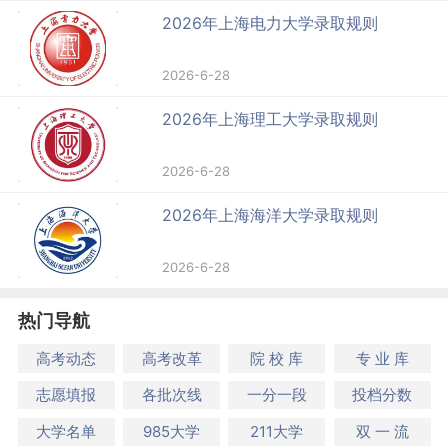
2026年上海电力大学录取规则
2026-6-28
2026年上海理工大学录取规则
2026-6-28
2026年上海海洋大学录取规则
2026-6-28
热门导航
高考动态
高考改革
院 校 库
专 业 库
志愿填报
各批次线
一分一段
投档分数
大学名单
985大学
211大学
双 一 流