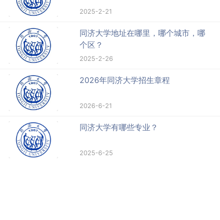
2025-2-21
同济大学地址在哪里，哪个城市，哪
个区？
2025-2-26
2026年同济大学招生章程
2026-6-21
同济大学有哪些专业？
2025-6-25