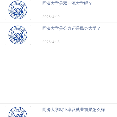
同济大学是双一流大学吗？
2026-4-10
同济大学是公办还是民办大学？
2026-4-18
同济大学就业率及就业前景怎么样