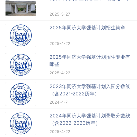
2025-3-27
2025年同济大学强基计划招生简章
2025-4-22
2025年同济大学强基计划招生专业有
哪些
2025-4-22
2023年同济大学强基计划入围分数线
（含2021-2022历年）
2024-4-7
2024年同济大学强基计划录取分数线
（含2022-2023历年）
2025-4-22