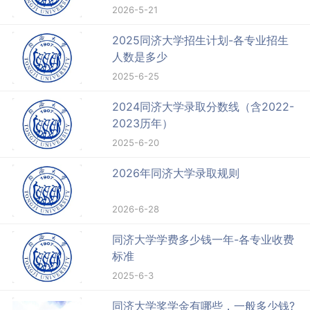
2026-5-21
2025同济大学招生计划-各专业招生
人数是多少
2025-6-25
2024同济大学录取分数线（含2022-
2023历年）
2025-6-20
2026年同济大学录取规则
2026-6-28
同济大学学费多少钱一年-各专业收费
标准
2025-6-3
同济大学奖学金有哪些，一般多少钱?