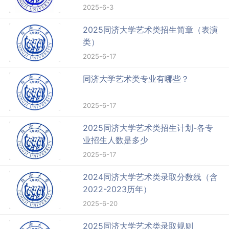
2025-6-3
2025同济大学艺术类招生简章（表演
类）
2025-6-17
同济大学艺术类专业有哪些？
2025-6-17
2025同济大学艺术类招生计划-各专
业招生人数是多少
2025-6-17
2024同济大学艺术类录取分数线（含
2022-2023历年）
2025-6-20
2025同济大学艺术类录取规则