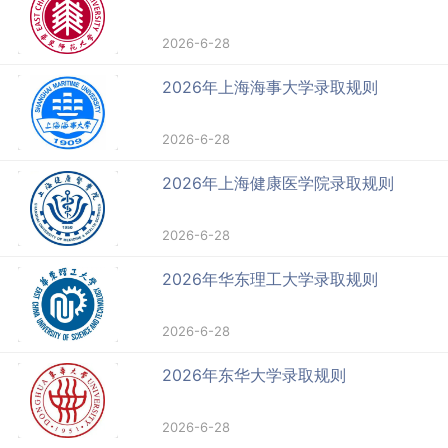
2026-6-28
2026年上海海事大学录取规则
2026-6-28
2026年上海健康医学院录取规则
2026-6-28
2026年华东理工大学录取规则
2026-6-28
2026年东华大学录取规则
2026-6-28