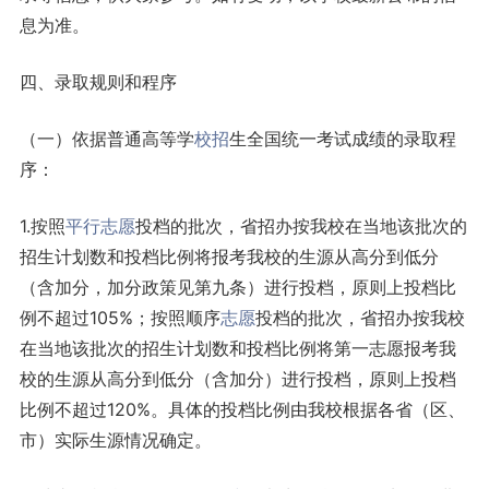
息为准。
四、录取规则和程序
（一）依据普通高等学
校招
生全国统一考试成绩的录取程
序：
1.按照
平行志愿
投档的批次，省招办按我校在当地该批次的
招生计划数和投档比例将报考我校的生源从高分到低分
（含加分，加分政策见第九条）进行投档，原则上投档比
例不超过105%；按照顺序
志愿
投档的批次，省招办按我校
在当地该批次的招生计划数和投档比例将第一志愿报考我
校的生源从高分到低分（含加分）进行投档，原则上投档
比例不超过120%。具体的投档比例由我校根据各省（区、
市）实际生源情况确定。