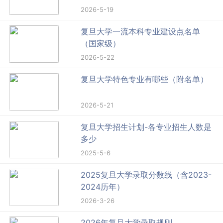
2026-5-19
复旦大学一流本科专业建设点名单
（国家级）
2026-5-22
复旦大学特色专业有哪些（附名单）
2026-5-21
复旦大学招生计划-各专业招生人数是
多少
2025-5-6
2025复旦大学录取分数线（含2023-
2024历年）
2026-3-26
2026年复旦大学录取规则