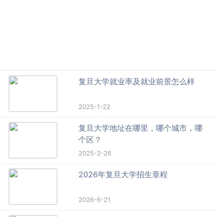
复旦大学就业率及就业前景怎么样
2025-1-22
复旦大学地址在哪里，哪个城市，哪
个区？
2025-2-26
2026年复旦大学招生章程
2026-6-21