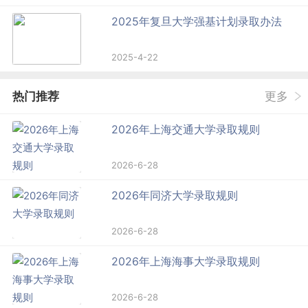
2025年复旦大学强基计划录取办法
2025-4-22
热门推荐
更多
2026年上海交通大学录取规则
2026-6-28
2026年同济大学录取规则
2026-6-28
2026年上海海事大学录取规则
2026-6-28