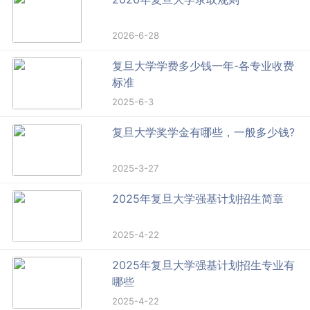
2026-6-28
复旦大学学费多少钱一年-各专业收费
标准
2025-6-3
复旦大学奖学金有哪些，一般多少钱?
2025-3-27
2025年复旦大学强基计划招生简章
2025-4-22
2025年复旦大学强基计划招生专业有
哪些
2025-4-22