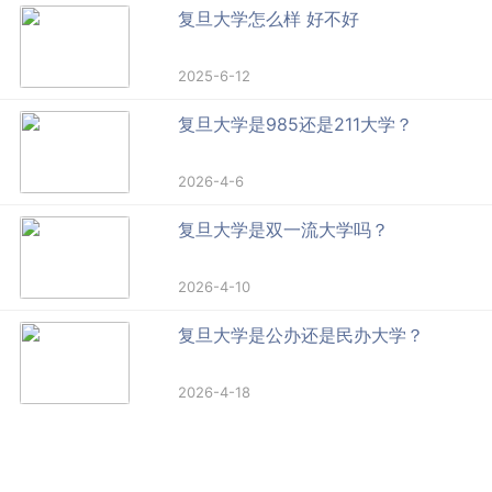
复旦大学怎么样 好不好
2025-6-12
复旦大学是985还是211大学？
2026-4-6
复旦大学是双一流大学吗？
2026-4-10
复旦大学是公办还是民办大学？
2026-4-18