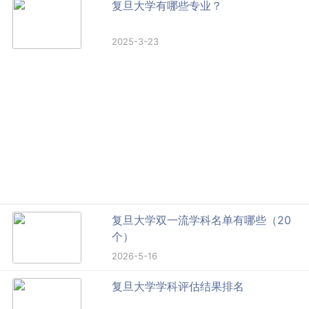
复旦大学有哪些专业？
2025-3-23
复旦大学双一流学科名单有哪些（20
个）
2026-5-16
复旦大学学科评估结果排名