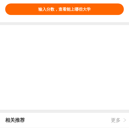
输入分数，查看能上哪些大学
相关推荐
更多