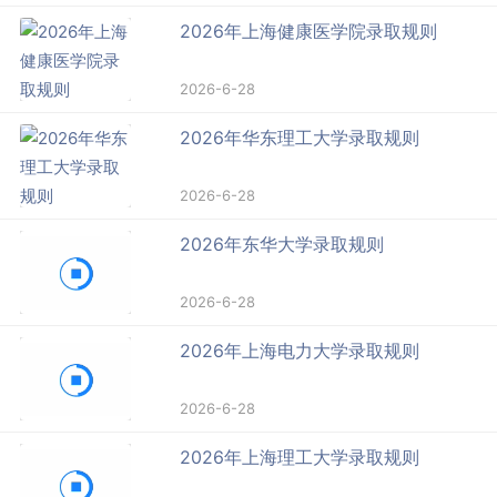
2026年上海健康医学院录取规则
2026-6-28
2026年华东理工大学录取规则
2026-6-28
2026年东华大学录取规则
2026-6-28
2026年上海电力大学录取规则
2026-6-28
2026年上海理工大学录取规则