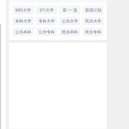
985大学
211大学
双 一 流
双高计划
本科大学
专科大学
公办大学
民办大学
公办本科
公办专科
民办本科
民办专科