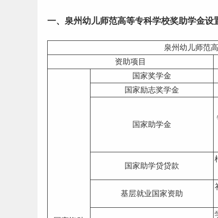
一、泉州幼儿师范高等专科学校奖助学金设
泉州幼儿师范
资助项目
国家奖学金
国家
励志
奖学金
国家助学金
国家助学贷贷款
基层
就业
国家资助