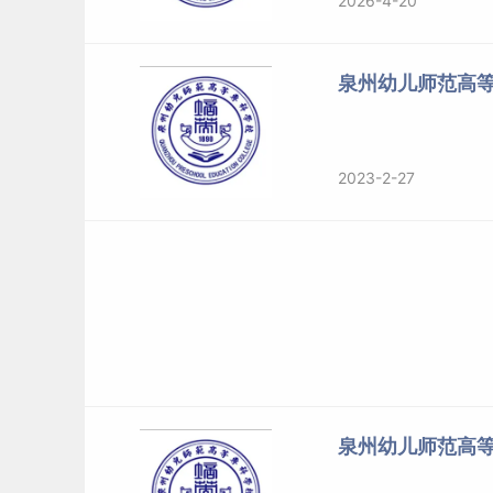
2026-4-20
泉州幼儿师范高
2023-2-27
泉州幼儿师范高