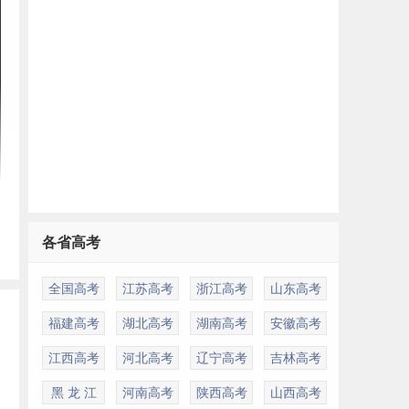
各省高考
全国高考
江苏高考
浙江高考
山东高考
福建高考
湖北高考
湖南高考
安徽高考
江西高考
河北高考
辽宁高考
吉林高考
黑 龙 江
河南高考
陕西高考
山西高考