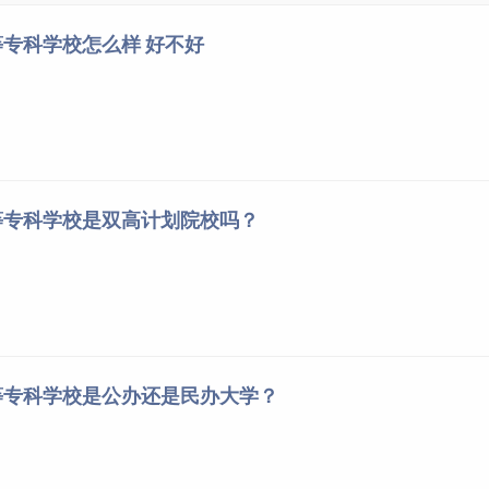
专科学校怎么样 好不好
等专科学校是双高计划院校吗？
等专科学校是公办还是民办大学？