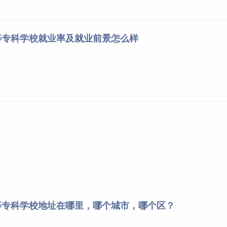
等专科学校就业率及就业前景怎么样
等专科学校地址在哪里，哪个城市，哪个区？