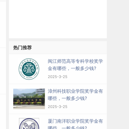
热门推荐
闽江师范高等专科学校奖学
金有哪些，一般多少钱?
2025-3-25
漳州科技职业学院奖学金有
哪些，一般多少钱?
2025-3-25
厦门南洋职业学院奖学金有
哪些，一般多少钱?