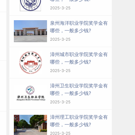
2025-3-25
泉州海洋职业学院奖学金有
哪些，一般多少钱?
2025-3-25
漳州城市职业学院奖学金有
哪些，一般多少钱?
2025-3-25
漳州卫生职业学院奖学金有
哪些，一般多少钱?
2025-3-25
漳州理工职业学院奖学金有
哪些，一般多少钱?
2025-3-25