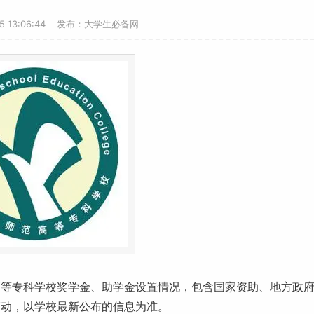
25 13:06:44 发布：大学生必备网
高等
专科学校
奖学金、助学金设置情况，包含国家资助、地方政
变动，以学校最新公布的信息为准。