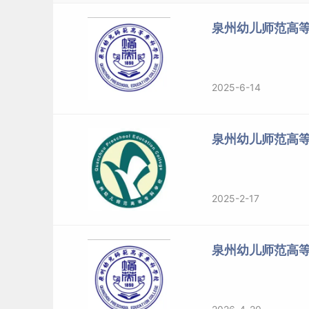
泉州幼儿师范高等
2025-6-14
泉州幼儿师范高
2025-2-17
泉州幼儿师范高