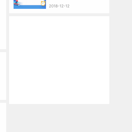
2018-12-12