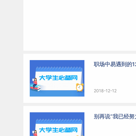
职场中易遇到的1
2018-12-12
别再说“我已经努