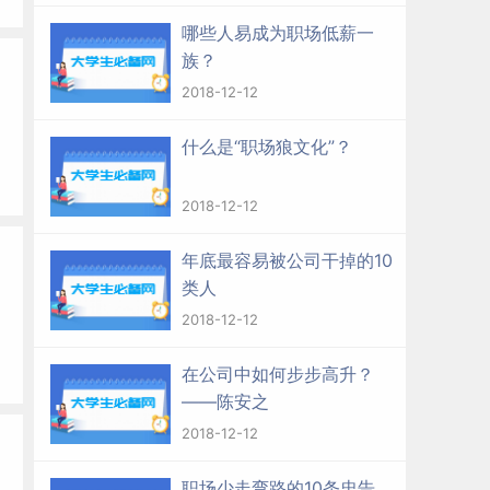
哪些人易成为职场低薪一
族？
2018-12-12
什么是“职场狼文化”？
2018-12-12
年底最容易被公司干掉的10
类人
2018-12-12
在公司中如何步步高升？
——陈安之
2018-12-12
职场少走弯路的10条忠告