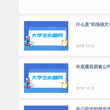
什么是“职场狼文
2018-12-12
年底最容易被公司
2018-12-12
在公司中如何步