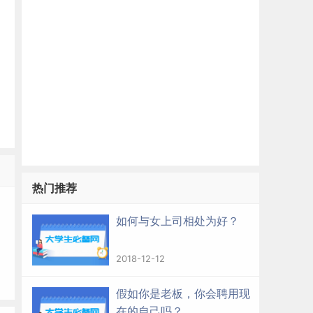
热门推荐
如何与女上司相处为好？
2018-12-12
假如你是老板，你会聘用现
在的自己吗？