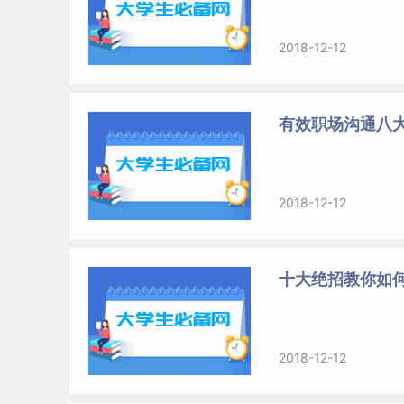
2018-12-12
有效职场沟通八
2018-12-12
十大绝招教你如
2018-12-12