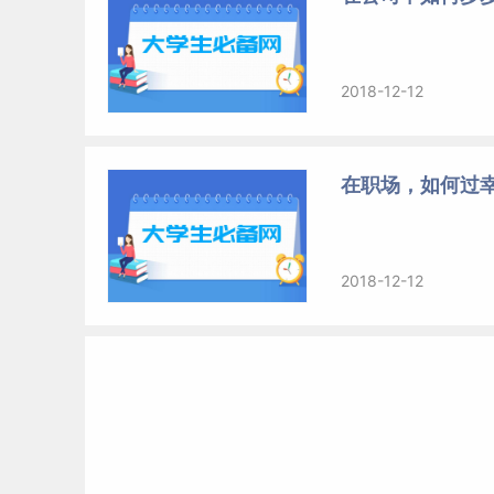
2018-12-12
在职场，如何过
2018-12-12