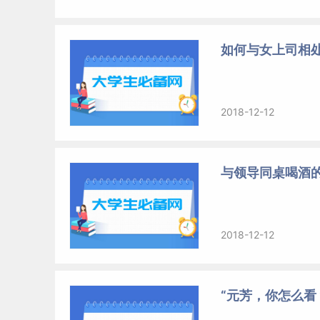
如何与女上司相
2018-12-12
与领导同桌喝酒的
2018-12-12
“元芳，你怎么看