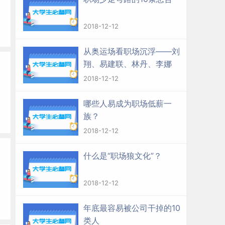
2018-12-12
从奥运场看职场沉浮——刘
翔、易建联、林丹、李娜
2018-12-12
哪些人易成为职场低薪一
族？
2018-12-12
什么是“职场狼文化”？
2018-12-12
年底最容易被公司干掉的10
类人