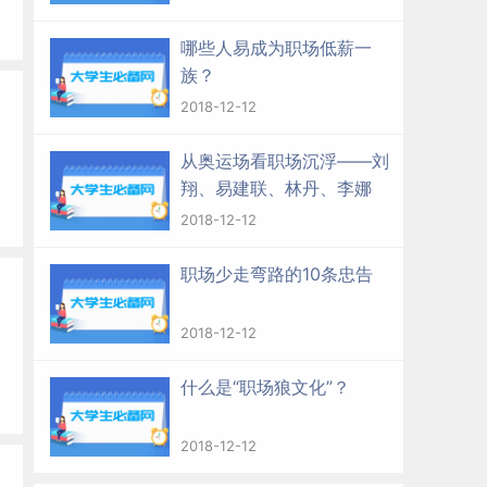
哪些人易成为职场低薪一
族？
2018-12-12
从奥运场看职场沉浮——刘
翔、易建联、林丹、李娜
2018-12-12
职场少走弯路的10条忠告
2018-12-12
什么是“职场狼文化”？
2018-12-12