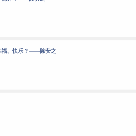
幸福、快乐？——陈安之