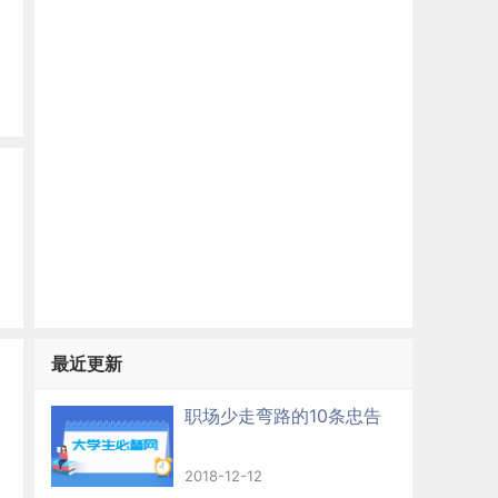
最近更新
职场少走弯路的10条忠告
2018-12-12