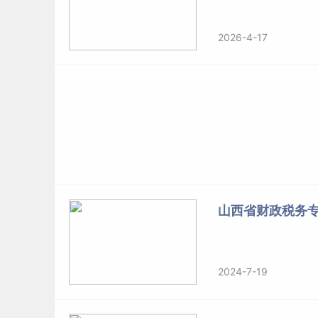
2026-4-17
山西省财政税务
2024-7-19