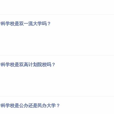
专科学校是双一流大学吗？
专科学校是双高计划院校吗？
专科学校是公办还是民办大学？