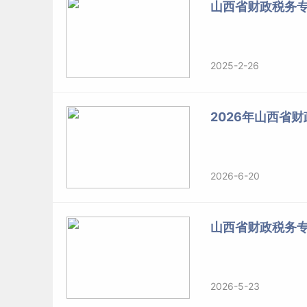
山西省财政税务
2025-2-26
2026年山西省
2026-6-20
山西省财政税务
2026-5-23