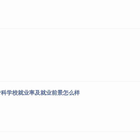
专科学校就业率及就业前景怎么样