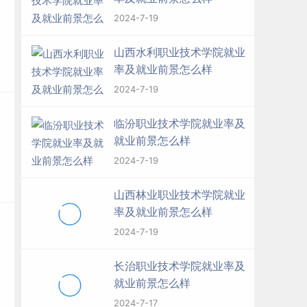
2024-7-19
山西水利职业技术学院就业
率及就业前景怎么样
2024-7-19
临汾职业技术学院就业率及
就业前景怎么样
2024-7-19
山西林业职业技术学院就业
率及就业前景怎么样
2024-7-19
长治职业技术学院就业率及
就业前景怎么样
2024-7-17