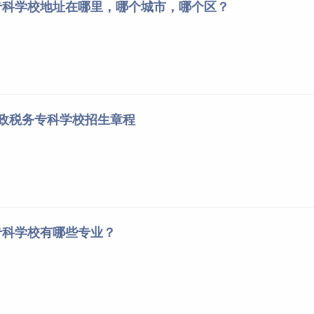
专科学校地址在哪里，哪个城市，哪个区？
财政税务专科学校招生章程
专科学校有哪些专业？