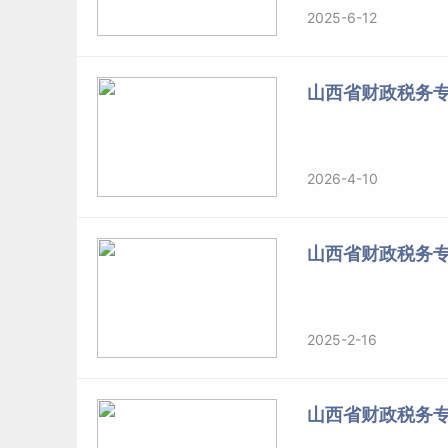
2025-6-12
山西省财政税务
2026-4-10
山西省财政税务
2025-2-16
山西省财政税务