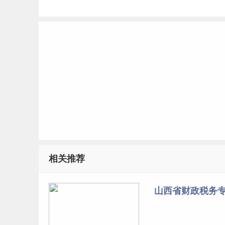
相关推荐
山西省财政税务专