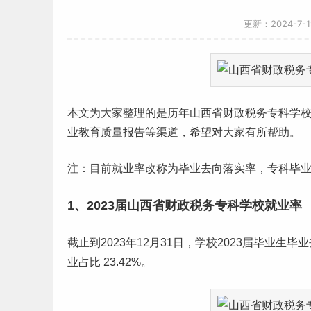
更新：2024-7-
本文为大家整理的是历年
山西
省财政税务
专科学
业教育质量报告等渠道，希望对大家有所帮助。
注：目前就业率改称为
毕业
去向落实率，专科毕
1、2023届山西省财政税务专科学校就业率
截止到2023年12月31日，学校2023届
毕业生
毕业
业占比 23.42%。