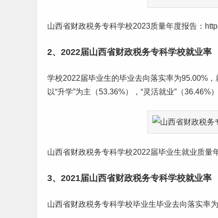
山西省财政税务专科学校2023质量年度报告：https://www.tec
2、2022届山西省财政税务专科学校就业率
学校2022届毕业生的毕业去向落实率为95.00%
以“升学”为主（53.36%），“灵活就业”（36.46
山西省财政税务专科学校2022届毕业生就业质量年度报告：https:
3、2021届山西省财政税务专科学校就业率
山西省财政税务专科学校毕业生毕业去向落实率为93