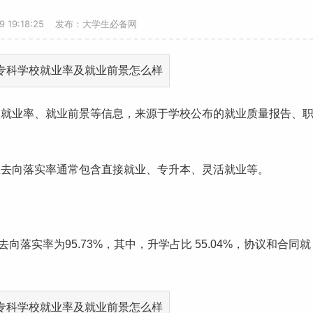
19 19:18:25 发布：大学生必备网
校
就业
率、
就业前景
等信息，来源于学校公布的就业质量报告、
业去向落实率通常包含直接就业、专升本、灵活就业等。
去向落实率为95.73%，其中，升学占比 55.04%，协议和合同就