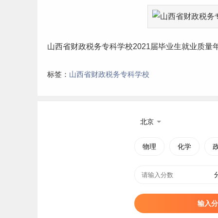
山西省财政税务专科学校2021届毕业生就业质量年度报告：https:
标签：
山西省财政税务专科学校
北京
物理
化学
输入分