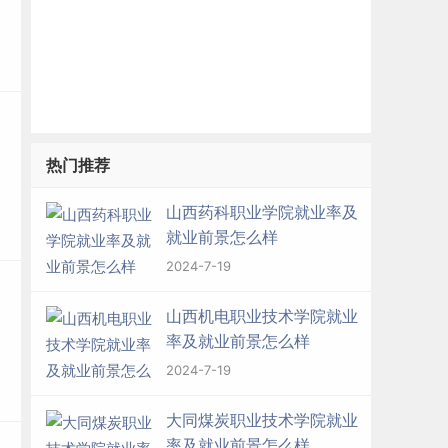
热门推荐
山西药科职业学院就业率及
就业前景怎么样
2024-7-19
山西机电职业技术学院就业
率及就业前景怎么样
2024-7-19
大同煤炭职业技术学院就业
率及就业前景怎么样