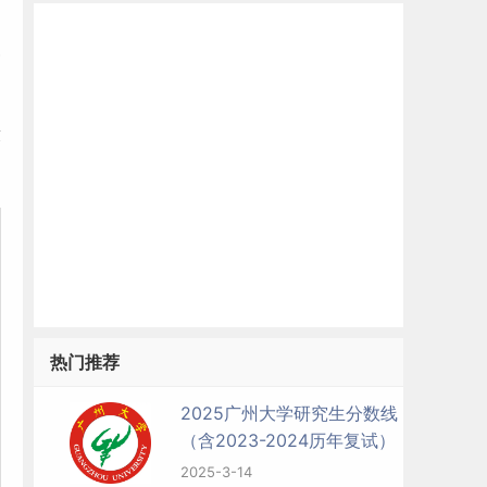
复
求
热门推荐
2025广州大学研究生分数线
（含2023-2024历年复试）
2025-3-14