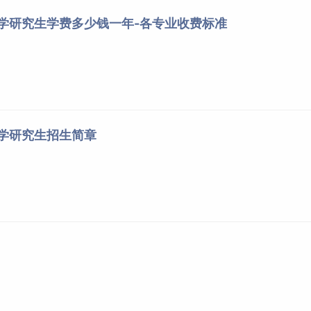
大学研究生学费多少钱一年-各专业收费标准
大学研究生招生简章