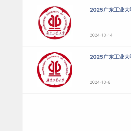
标签：
广东工业大学
2025广东工业
2024-10-14
2025广东工业
2024-10-8