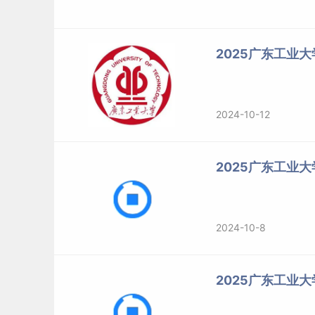
2025广东工业
2024-10-12
2025广东工业
2024-10-8
2025广东工业