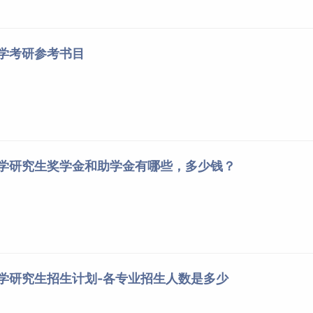
大学考研参考书目
大学研究生奖学金和助学金有哪些，多少钱？
大学研究生招生计划-各专业招生人数是多少