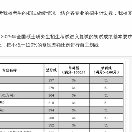
考我校考生的初试成绩情况，结合各专业的招生计划数，我校
2025年全国硕士研究生招生考试进入复试的初试成绩基本要
上，按不低于120%的复试差额比例进行自主划线：