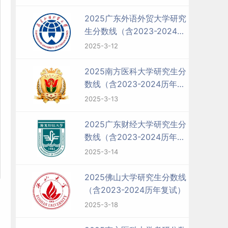
2025广东外语外贸大学研究
生分数线（含2023-2024历
年复试）
2025-3-12
2025南方医科大学研究生分
数线（含2023-2024历年复
试）
2025-3-13
2025广东财经大学研究生分
数线（含2023-2024历年复
试）
2025-3-14
2025佛山大学研究生分数线
（含2023-2024历年复试）
2025-3-18