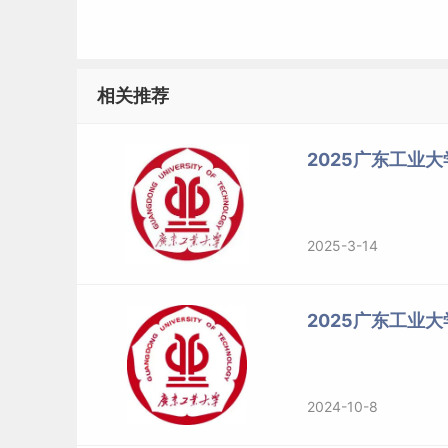
相关推荐
2025广东工业大
2025-3-14
2025广东工业
2024-10-8