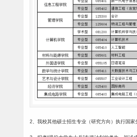
2、我校其他硕士招生专业（研究方向）执行国家