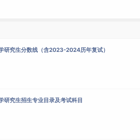
学研究生分数线（含2023-2024历年复试）
大学研究生招生专业目录及考试科目