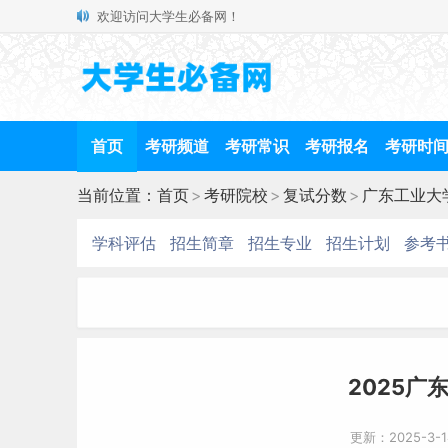
欢迎访问大学生必备网！
首页
考研频道
考研常识
考研报名
考研时
当前位置：
首页
>
考研院校
>
复试分数
>
广东工业大
学科评估
招生简章
招生专业
招生计划
参考
2025广
更新：2025-3-