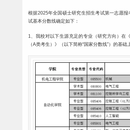
根据2025年全国硕士
研究生
招生考试第一
志愿
报
试基本分数线确定如下：
1、我校对以下生源充足的专业（研究方向）在《
（A类考生）》（以下简称“国家分数线”）的基础