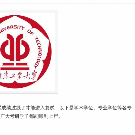
试成绩过线了才能进入复试，以下是学术学位、专业学位等各专
祝广大考研学子都能顺利上岸。