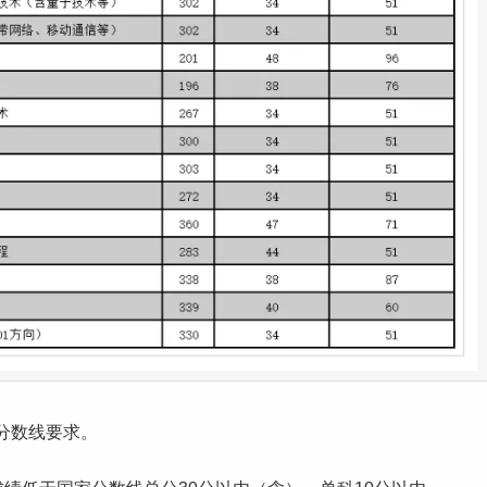
分数线要求。