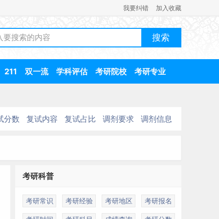
我要纠错
加入收藏
211
双一流
学科评估
考研院校
考研专业
试分数
复试内容
复试占比
调剂要求
调剂信息
考研科普
考研常识
考研经验
考研地区
考研报名