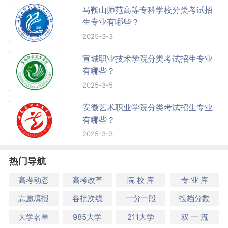
马鞍山师范高等专科学校分类考试招
生专业有哪些？
2025-3-3
宣城职业技术学院分类考试招生专业
有哪些？
2025-3-5
安徽艺术职业学院分类考试招生专业
有哪些？
2025-3-3
热门导航
高考动态
高考改革
院 校 库
专 业 库
志愿填报
各批次线
一分一段
投档分数
大学名单
985大学
211大学
双 一 流