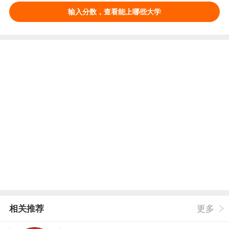
输入分数，查看能上哪些大学
相关推荐
更多