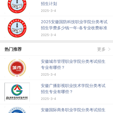
招生计划
2025-3-4
2025安徽国防科技职业学院分类考试
招生学费多少钱一年-各专业收费标准
2025-3-4
热门推荐
更多
安徽城市管理职业学院分类考试招生
专业有哪些？
2025-3-4
安徽广播影视职业技术学院分类考试
招生专业有哪些？
2025-3-4
安徽国际商务职业学院分类考试招生