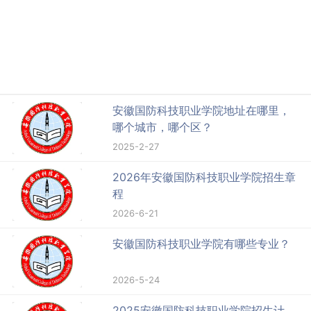
安徽国防科技职业学院地址在哪里，
哪个城市，哪个区？
2025-2-27
2026年安徽国防科技职业学院招生章
程
2026-6-21
安徽国防科技职业学院有哪些专业？
2026-5-24
2025安徽国防科技职业学院招生计