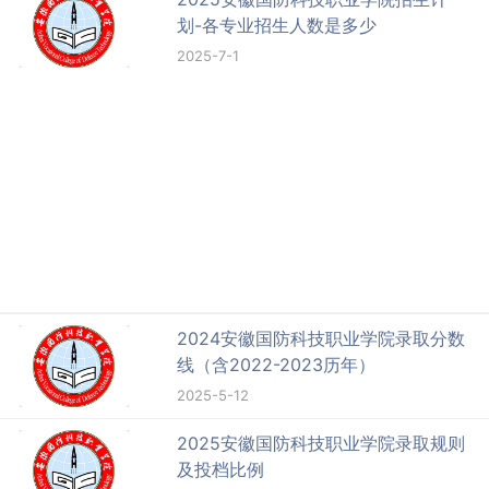
划-各专业招生人数是多少
2025-7-1
2024安徽国防科技职业学院录取分数
线（含2022-2023历年）
2025-5-12
2025安徽国防科技职业学院录取规则
及投档比例