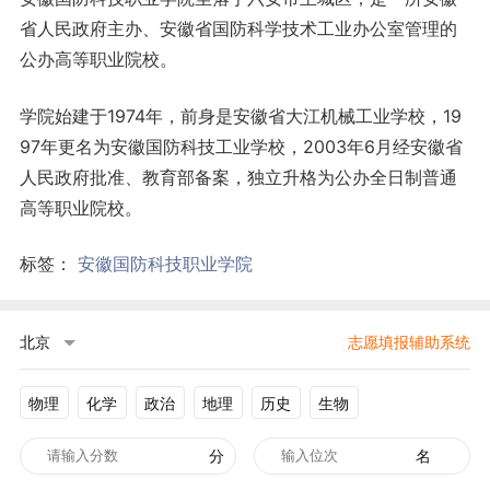
省人民政府主办、安徽省国防科学技术工业办公室管理的
公办高等职业院校。
学院始建于1974年，前身是安徽省大江机械工业学校，19
97年更名为安徽国防科技工业学校，2003年6月经安徽省
人民政府批准、教育部备案，独立升格为公办全日制普通
高等职业院校。
标签：
安徽国防科技职业学院
北京
志愿填报辅助系统
物理
化学
政治
地理
历史
生物
分
名