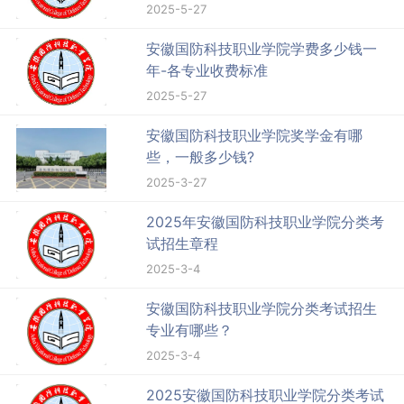
2025-5-27
安徽国防科技职业学院学费多少钱一
年-各专业收费标准
2025-5-27
安徽国防科技职业学院奖学金有哪
些，一般多少钱?
2025-3-27
2025年安徽国防科技职业学院分类考
试招生章程
2025-3-4
安徽国防科技职业学院分类考试招生
专业有哪些？
2025-3-4
2025安徽国防科技职业学院分类考试