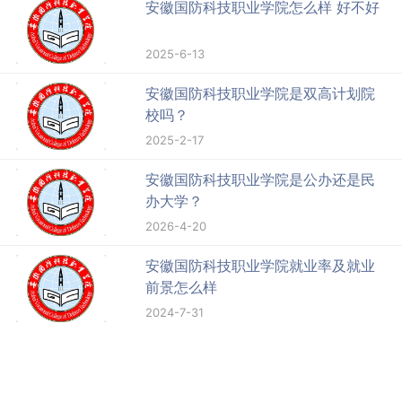
安徽国防科技职业学院怎么样 好不好
2025-6-13
安徽国防科技职业学院是双高计划院
校吗？
2025-2-17
安徽国防科技职业学院是公办还是民
办大学？
2026-4-20
安徽国防科技职业学院就业率及就业
前景怎么样
2024-7-31