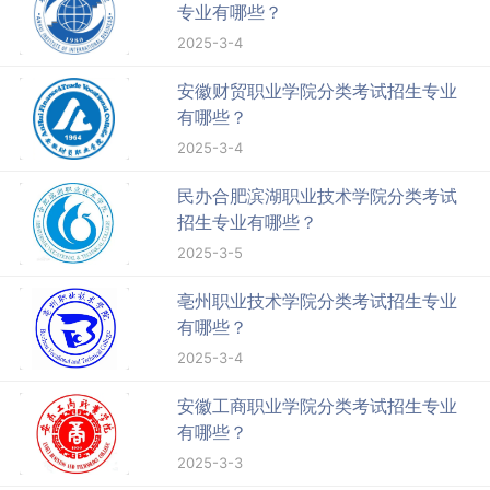
专业有哪些？
2025-3-4
安徽财贸职业学院分类考试招生专业
有哪些？
2025-3-4
民办合肥滨湖职业技术学院分类考试
招生专业有哪些？
2025-3-5
亳州职业技术学院分类考试招生专业
有哪些？
2025-3-4
安徽工商职业学院分类考试招生专业
有哪些？
2025-3-3