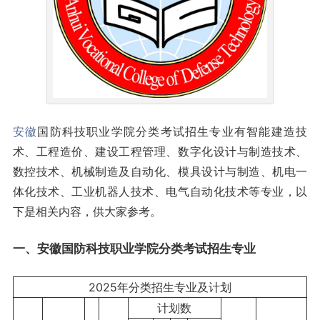
安徽
国防科技职业学院分类考试招生专业有智能建造技
术、工程造价、建设工程管理、数字化设计与制造技术、
数控技术、机械制造及自动化、模具设计与制造、机电一
体化技术、工业机器人技术、电气自动化技术等专业，以
下是相关内容，供大家参考。
一、安徽国防科技职业学院分类考试招生专业
2025年分类招生专业及计划
计划数