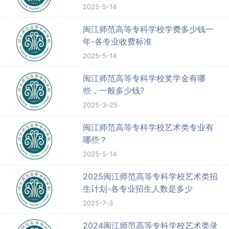
2025-5-14
闽江师范高等专科学校学费多少钱一
年-各专业收费标准
2025-5-14
闽江师范高等专科学校奖学金有哪
些，一般多少钱?
2025-3-25
闽江师范高等专科学校艺术类专业有
哪些？
2025-5-14
2025闽江师范高等专科学校艺术类招
生计划-各专业招生人数是多少
2025-7-3
2024闽江师范高等专科学校艺术类录