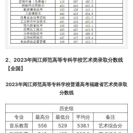
2、2023年闽江师范高等专科学校艺术类录取分数线
【全国】
2023年闽江师范高等专科学校普通高考福建省艺术类录取
分数线
历史组
专业
最高分
最低分
平均分
备注
音乐教育
556
529
538.1
艺术综合分