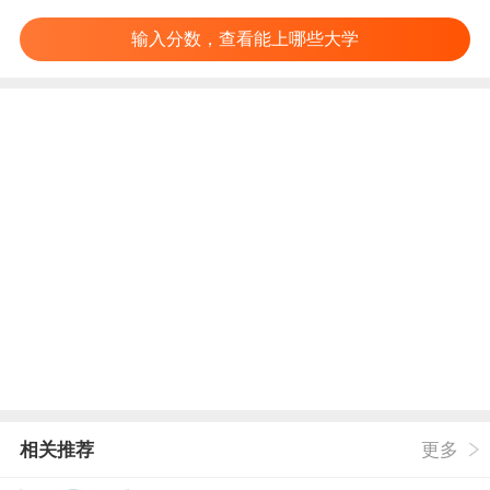
输入分数，查看能上哪些大学
相关推荐
更多