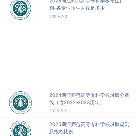
2025闽江师范高等专科学校招生计
划-各专业招生人数是多少
2025-7-3
2024闽江师范高等专科学校录取分数
线（含2022-2023历年）
2025-5-9
2025闽江师范高等专科学校录取规则
及投档比例