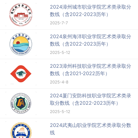
2024漳州城市职业学院艺术类录取分
数线（含2022-2023历年）
2025-7-7
2024泉州海洋职业学院艺术类录取分
数线（含2022-2023历年）
2025-5-12
2023漳州科技职业学院艺术类录取分
数线（含2021-2022历年）
2025-4-8
2024厦门安防科技职业学院艺术类录
取分数线（含2022-2023历年）
2025-5-12
2024武夷山职业学院艺术类录取分数
线