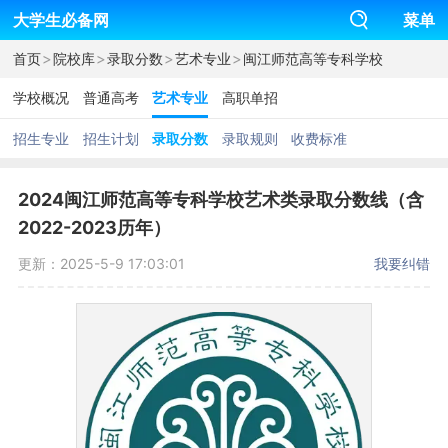
大学生必备网
菜单
>
>
>
>
首页
院校库
录取分数
艺术专业
闽江师范高等专科学校
学校概况
普通高考
艺术专业
高职单招
招生专业
招生计划
录取分数
录取规则
收费标准
2024闽江师范高等专科学校艺术类录取分数线（含
2022-2023历年）
更新：2025-5-9 17:03:01
我要纠错