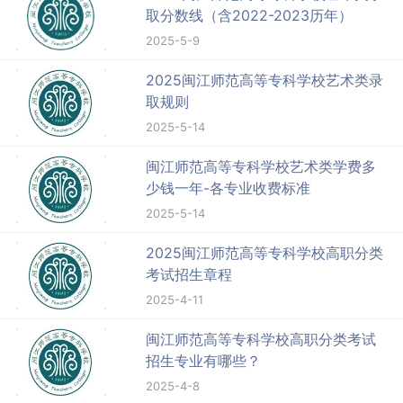
取分数线（含2022-2023历年）
2025-5-9
2025闽江师范高等专科学校艺术类录
取规则
2025-5-14
闽江师范高等专科学校艺术类学费多
少钱一年-各专业收费标准
2025-5-14
2025闽江师范高等专科学校高职分类
考试招生章程
2025-4-11
闽江师范高等专科学校高职分类考试
招生专业有哪些？
2025-4-8