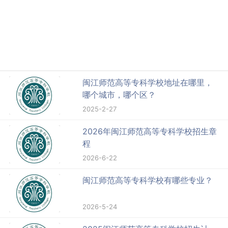
闽江师范高等专科学校地址在哪里，
哪个城市，哪个区？
2025-2-27
2026年闽江师范高等专科学校招生章
程
2026-6-22
闽江师范高等专科学校有哪些专业？
2026-5-24