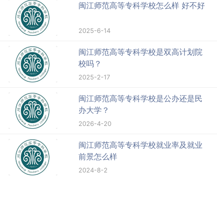
闽江师范高等专科学校怎么样 好不好
2025-6-14
闽江师范高等专科学校是双高计划院
校吗？
2025-2-17
闽江师范高等专科学校是公办还是民
办大学？
2026-4-20
闽江师范高等专科学校就业率及就业
前景怎么样
2024-8-2