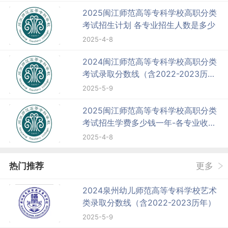
2025闽江师范高等专科学校高职分类
考试招生计划 各专业招生人数是多少
2025-4-8
2024闽江师范高等专科学校高职分类
考试录取分数线（含2022-2023历
年）
2025-5-9
2025闽江师范高等专科学校高职分类
考试招生学费多少钱一年-各专业收费
标准
2025-4-8
热门推荐
更多
2024泉州幼儿师范高等专科学校艺术
类录取分数线（含2022-2023历年）
2025-5-9