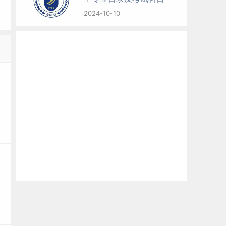
2024-10-10