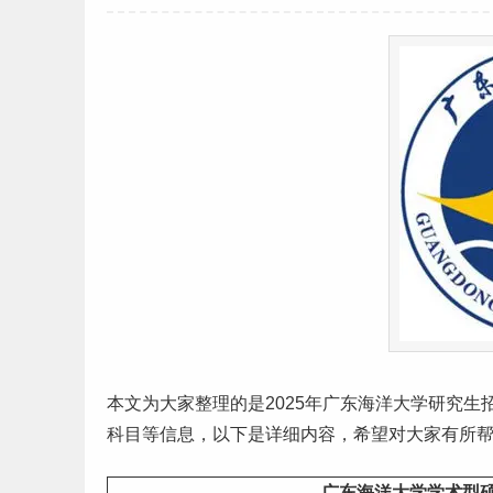
本文为大家整理的是2025年
广东
海洋大学
研究生
科目等信息，以下是详细内容，希望对大家有所
广东海洋大学学术型硕