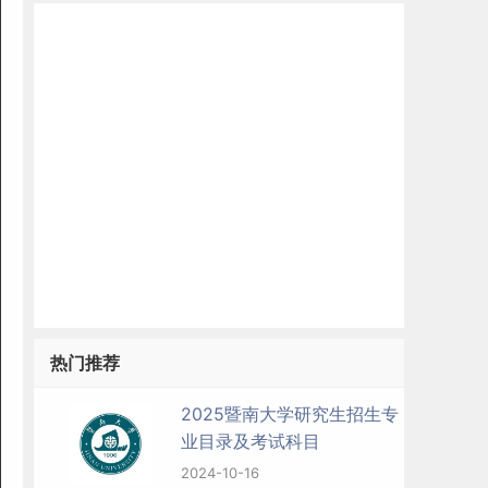
热门推荐
2025暨南大学研究生招生专
业目录及考试科目
2024-10-16