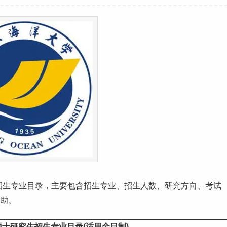
招生
专业目录
，主要包含招生专业、招生人数、研究方向、考试
帮助。
士研究生招生专业目录(适用全日制)