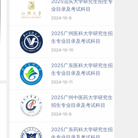
2025汕头大学研究生招生专
业目录及考试科目
2024-10-9
2025广州医科大学研究生招
生专业目录及考试科目
2024-10-10
2025广东医科大学研究生招
生专业目录及考试科目
2024-10-11
2025广州中医药大学研究生
招生专业目录及考试科目
2024-10-9
2025广东药科大学研究生招
生专业目录及考试科目