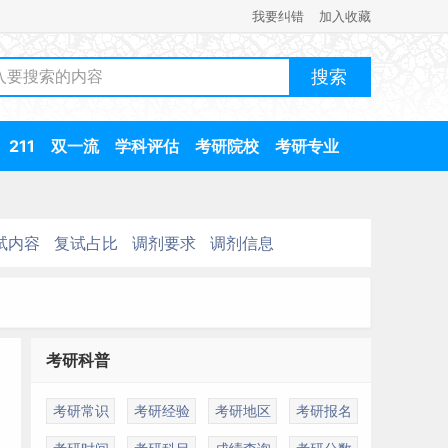
我要纠错
加入收藏
211
双一流
学科评估
考研院校
考研专业
试内容
复试占比
调剂要求
调剂信息
考研科普
考研常识
考研经验
考研地区
考研报名