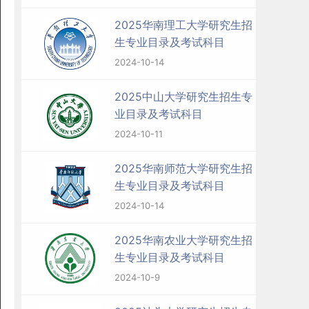
2025华南理工大学研究生招
生专业目录及考试科目
2024-10-14
2025中山大学研究生招生专
业目录及考试科目
2024-10-11
2025华南师范大学研究生招
生专业目录及考试科目
2024-10-14
2025华南农业大学研究生招
生专业目录及考试科目
2024-10-9