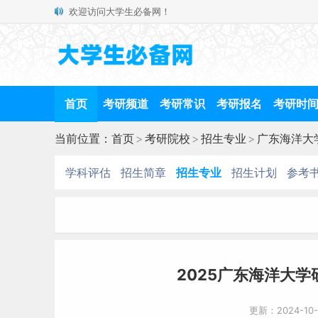
欢迎访问大学生必备网！
首页
考研频道
考研常识
考研报名
考研时
当前位置：
首页
>
考研院校
>
招生专业
>
广东海洋大
学科评估
招生简章
招生专业
招生计划
参考
2025广东海洋大
更新：2024-10